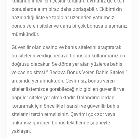
kullanabilmek için çeşitli kurallara uymanız gereken
bonuslarda alım biraz daha zorlaşabilir. Ekibimizin
hazırladığı liste ve tablolar üzerinden yatırımsız
bonus veren siteler ve daha birçok bonusa ulaşmanız
mümkündür.
Güvenilir olan casino ve bahis sitelerini araştırarak
bu sitelerin verdiği bedava bonusları kullanmanız en
doğrusu olacaktır. Sektörde yer alan yüzlerce bahis
ve casino sitesi ” Bedava Bonus Veren Bahis Siteleri ”
arasında yer almaktadır. Çevrimsiz bonus veren
siteler listemizde görebileceğiniz gibi en güvenilir ve
popüler siteler yer almaktadır. Dolandırıcılardan
korunmak için öncelikle lisanslı ve güvenilir bahis
sitelerini tercih etmelisiniz. Çevrimi çok zor veya
imkânsız görünen bonus tekliflerine şüpheyle
yaklaşın.