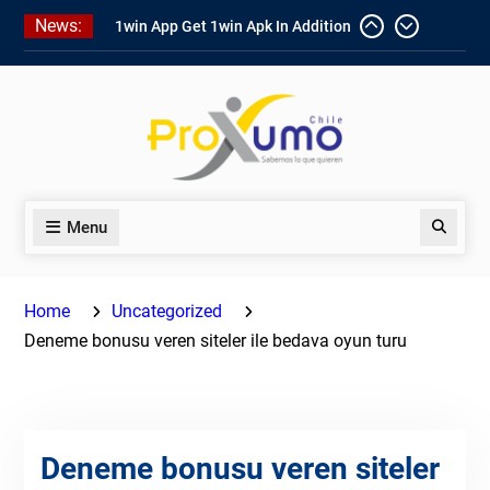
To Enjoy About Typically The Go!
Skip
News:
1win Software
Download In Add-
to
on To Unit Installation Guide 1win
content
Nigeria
Ce qui rend Chicken Road si
populaire en France
Menu
Search
Home
Uncategorized
Deneme bonusu veren siteler ile bedava oyun turu
Deneme bonusu veren siteler