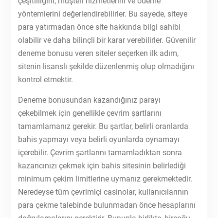
çeşitliliğini, müşteri hizmetlerini ve ödeme
yöntemlerini değerlendirebilirler. Bu sayede, siteye
para yatırmadan önce site hakkında bilgi sahibi
olabilir ve daha bilinçli bir karar verebilirler. Güvenilir
deneme bonusu veren siteler seçerken ilk adım,
sitenin lisanslı şekilde düzenlenmiş olup olmadığını
kontrol etmektir.
Deneme bonusundan kazandığınız parayı
çekebilmek için genellikle çevrim şartlarını
tamamlamanız gerekir. Bu şartlar, belirli oranlarda
bahis yapmayı veya belirli oyunlarda oynamayı
içerebilir. Çevrim şartlarını tamamladıktan sonra
kazancınızı çekmek için bahis sitesinin belirlediği
minimum çekim limitlerine uymanız gerekmektedir.
Neredeyse tüm çevrimiçi casinolar, kullanıcılarının
para çekme talebinde bulunmadan önce hesaplarını