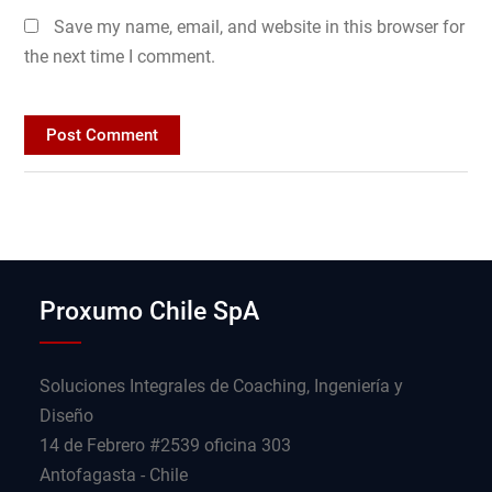
Save my name, email, and website in this browser for
the next time I comment.
Proxumo Chile SpA
Soluciones Integrales de Coaching, Ingeniería y
Diseño
14 de Febrero #2539 oficina 303
Antofagasta - Chile