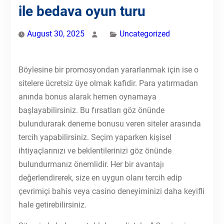
ile bedava oyun turu
August 30, 2025
Uncategorized
Böylesine bir promosyondan yararlanmak için ise o
sitelere ücretsiz üye olmak kafidir. Para yatırmadan
anında bonus alarak hemen oynamaya
başlayabilirsiniz. Bu fırsatları göz önünde
bulundurarak deneme bonusu veren siteler arasında
tercih yapabilirsiniz. Seçim yaparken kişisel
ihtiyaçlarınızı ve beklentilerinizi göz önünde
bulundurmanız önemlidir. Her bir avantajı
değerlendirerek, size en uygun olanı tercih edip
çevrimiçi bahis veya casino deneyiminizi daha keyifli
hale getirebilirsiniz.