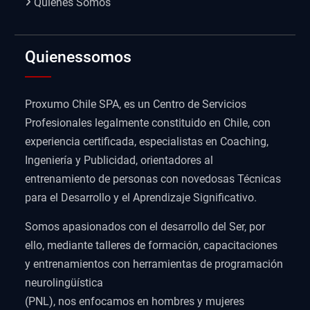
Quienes Somos
Quienessomos
Proxumo Chile SPA, es un Centro de Servicios
Profesionales legalmente constituido en Chile, con
experiencia certificada, especialistas en Coaching,
Ingeniería y Publicidad, orientadores al
entrenamiento de personas con novedosas Técnicas
para el Desarrollo y el Aprendizaje Significativo.
Somos apasionados con el desarrollo del Ser, por
ello, mediante talleres de formación, capacitaciones
y entrenamientos con herramientas de programación
neurolingüística
(PNL), nos enfocamos en hombres y mujeres