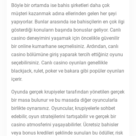
Böyle bir ortamda ise bahis şirketleri daha çok
müşteri kazanmak adına ellerinden gelen her şeyi
yapıyorlar. Bunlar arasında ise bahisçilerin en çok ilgi
gösterdiği konuların başında bonuslar geliyor. Canlı
casino deneyimini yaşamak için öncelikle güvenilir
bir online kumarhane seçmelisiniz. Ardından, canlı
casino bölümüne giriş yaparak tercih ettiğiniz oyunu
seçebilirsiniz. Canlı casino oyunları genellikle
blackjack, rulet, poker ve bakara gibi popüler oyunları
içerir.
Oyunda gerçek krupiyeler tarafından yönetilen gerçek
bir masa bulunur ve bu masada diğer oyuncularla
birlikte oynarsınız. Oyuncular, krupiyelerle sohbet
edebilir, oyun stratejilerini tartışabilir ve gerçek bir
casino atmosferini yaşayabilirler. Ücretsiz bahisler
veya bonus kredileri şeklinde sunulan bu ödüller, risk