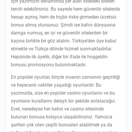
için yazımızın devamında yer alan listedeki siteleri
tercih edebilirsiniz. Bu sayede hem güvenilir sitelerde
hesap açmış, hem de hiçbir riske girmeden ücretsiz
bonus almış olursunuz. Şimdi ise bahis dünyasına
damga vurmuş, en iyi ve güvenilir sitelerden bir
kaçına birlikte bir göz atalım. Türkiye’den üye kabul
etmekte ve Türkçe dilinde hizmet sunmaktadırlar.
Hepsinde ilk üyelik, diğer bir ifade ile hoşgeldin
bonusu promosyonu bulunmaktadır.
En popüler oyunlar, birçok insanın zamanını geçirdiği
ve heyecanlı vakitler yaşadığı oyunlardır. Bu
yazımızda, size en popüler casino oyunlarını ve bu
oyunların kurallarını detaylı bir şekilde anlatacağız.
Evet, neredeyse her bahis ve casino sitesinde
bulunan bonusa kolayca ulaşabilirsiniz. Yalnızca
şartları çok olan çeşitli bonusları alabilmek ya da