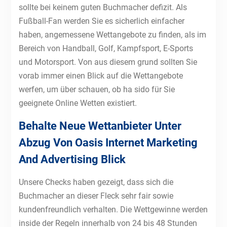
sollte bei keinem guten Buchmacher defizit. Als
Fußball-Fan werden Sie es sicherlich einfacher
haben, angemessene Wettangebote zu finden, als im
Bereich von Handball, Golf, Kampfsport, E-Sports
und Motorsport. Von aus diesem grund sollten Sie
vorab immer einen Blick auf die Wettangebote
werfen, um über schauen, ob ha sido für Sie
geeignete Online Wetten existiert.
Behalte Neue Wettanbieter Unter
Abzug Von Oasis Internet Marketing
And Advertising Blick
Unsere Checks haben gezeigt, dass sich die
Buchmacher an dieser Fleck sehr fair sowie
kundenfreundlich verhalten. Die Wettgewinne werden
inside der Regeln innerhalb von 24 bis 48 Stunden