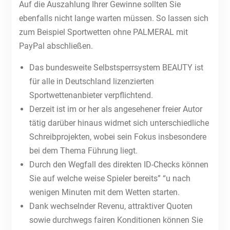
Auf die Auszahlung Ihrer Gewinne sollten Sie
ebenfalls nicht lange warten müssen. So lassen sich
zum Beispiel Sportwetten ohne PALMERAL mit
PayPal abschließen.
Das bundesweite Selbstsperrsystem BEAUTY ist
für alle in Deutschland lizenzierten
Sportwettenanbieter verpflichtend.
Derzeit ist im or her als angesehener freier Autor
tätig darüber hinaus widmet sich unterschiedliche
Schreibprojekten, wobei sein Fokus insbesondere
bei dem Thema Führung liegt.
Durch den Wegfall des direkten ID-Checks können
Sie auf welche weise Spieler bereits” “u nach
wenigen Minuten mit dem Wetten starten.
Dank wechselnder Revenu, attraktiver Quoten
sowie durchwegs fairen Konditionen können Sie