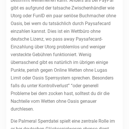
bestimmt weiterhelfen kann. Anders als bei PayPal
gibt es aufgrund der tatsache Zwischenhändler wie
Utorg oder FunID ein paar seriöse Buchmacher ohne
Oasis, bei wem du tatsächlich durch Paysafecard
einzahlen kannst. Dies ist ein Wettbüro ohne
deutsche Lizenz, wo pass away Paysafecard-
Einzahlung über Utorg problemlos und weniger
versteckte Gebühren funktioniert. Wenig
überraschend gibt es natürlich im übrigen einige
Punkte, perish gegen Online Wetten ohne Lugas
Limit oder Oasis Sperrsystem sprechen. Besonders
falls du unter Kontrollverlust” “oder generell
Probleme bei dem zocken hast, solltest du dir die
Nachteile vom Wetten ohne Oasis genauer
durchlesen.
Die Palmeral Sperrdatei spielt eine zentrale Rolle im
or her deutschen Glücksspielwesen ebenso dient