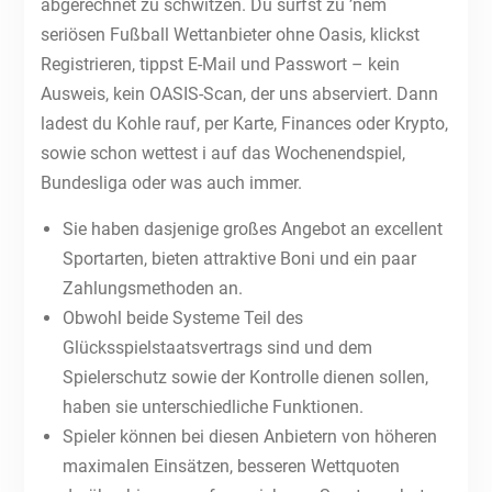
abgerechnet zu schwitzen. Du surfst zu ’nem
seriösen Fußball Wettanbieter ohne Oasis, klickst
Registrieren, tippst E-Mail und Passwort – kein
Ausweis, kein OASIS-Scan, der uns abserviert. Dann
ladest du Kohle rauf, per Karte, Finances oder Krypto,
sowie schon wettest i auf das Wochenendspiel,
Bundesliga oder was auch immer.
Sie haben dasjenige großes Angebot an excellent
Sportarten, bieten attraktive Boni und ein paar
Zahlungsmethoden an.
Obwohl beide Systeme Teil des
Glücksspielstaatsvertrags sind und dem
Spielerschutz sowie der Kontrolle dienen sollen,
haben sie unterschiedliche Funktionen.
Spieler können bei diesen Anbietern von höheren
maximalen Einsätzen, besseren Wettquoten