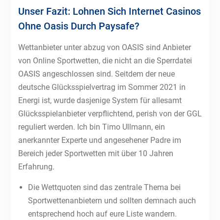
Unser Fazit: Lohnen Sich Internet Casinos
Ohne Oasis Durch Paysafe?
Wettanbieter unter abzug von OASIS sind Anbieter
von Online Sportwetten, die nicht an die Sperrdatei
OASIS angeschlossen sind. Seitdem der neue
deutsche Glücksspielvertrag im Sommer 2021 in
Energi ist, wurde dasjenige System für allesamt
Glücksspielanbieter verpflichtend, perish von der GGL
reguliert werden. Ich bin Timo Ullmann, ein
anerkannter Experte und angesehener Padre im
Bereich jeder Sportwetten mit über 10 Jahren
Erfahrung.
Die Wettquoten sind das zentrale Thema bei
Sportwettenanbietern und sollten demnach auch
entsprechend hoch auf eure Liste wandern.