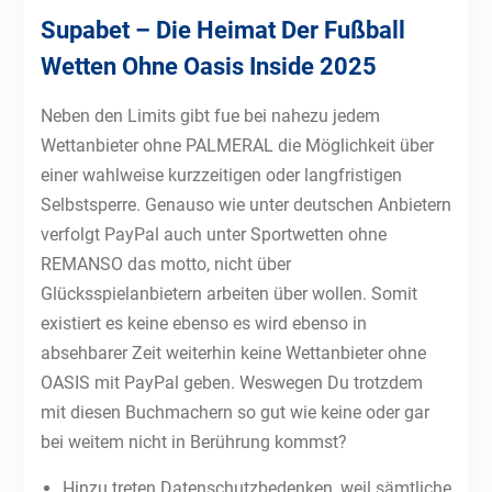
Supabet – Die Heimat Der Fußball
Wetten Ohne Oasis Inside 2025
Neben den Limits gibt fue bei nahezu jedem
Wettanbieter ohne PALMERAL die Möglichkeit über
einer wahlweise kurzzeitigen oder langfristigen
Selbstsperre. Genauso wie unter deutschen Anbietern
verfolgt PayPal auch unter Sportwetten ohne
REMANSO das motto, nicht über
Glücksspielanbietern arbeiten über wollen. Somit
existiert es keine ebenso es wird ebenso in
absehbarer Zeit weiterhin keine Wettanbieter ohne
OASIS mit PayPal geben. Weswegen Du trotzdem
mit diesen Buchmachern so gut wie keine oder gar
bei weitem nicht in Berührung kommst?
Hinzu treten Datenschutzbedenken, weil sämtliche