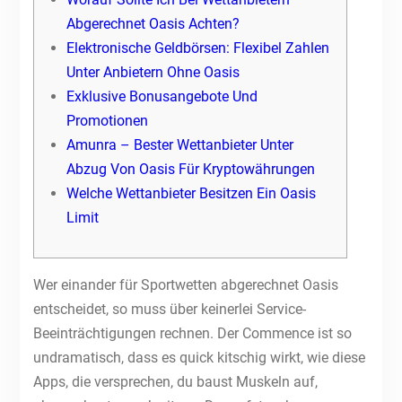
Abgerechnet Oasis Achten?
Elektronische Geldbörsen: Flexibel Zahlen
Unter Anbietern Ohne Oasis
Exklusive Bonusangebote Und
Promotionen
Amunra – Bester Wettanbieter Unter
Abzug Von Oasis Für Kryptowährungen
Welche Wettanbieter Besitzen Ein Oasis
Limit
Wer einander für Sportwetten abgerechnet Oasis
entscheidet, so muss über keinerlei Service-
Beeinträchtigungen rechnen. Der Commence ist so
undramatisch, dass es quick kitschig wirkt, wie diese
Apps, die versprechen, du baust Muskeln auf,