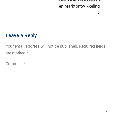
en Marktontwikkeling
Leave a Reply
Your email address will not be published.
Required fields
are marked
*
Comment
*