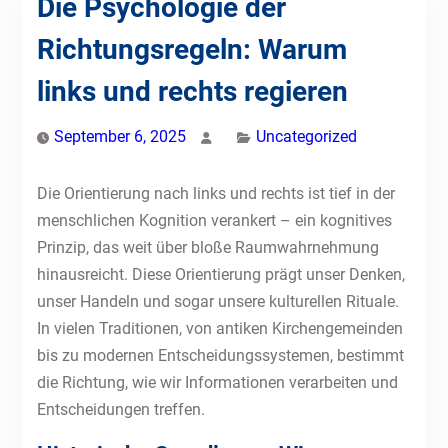
Die Psychologie der
Richtungsregeln: Warum
links und rechts regieren
September 6, 2025
Uncategorized
Die Orientierung nach links und rechts ist tief in der
menschlichen Kognition verankert – ein kognitives
Prinzip, das weit über bloße Raumwahrnehmung
hinausreicht. Diese Orientierung prägt unser Denken,
unser Handeln und sogar unsere kulturellen Rituale.
In vielen Traditionen, von antiken Kirchengemeinden
bis zu modernen Entscheidungssystemen, bestimmt
die Richtung, wie wir Informationen verarbeiten und
Entscheidungen treffen.