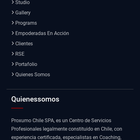
Studio
Gallery
Programs
Empoderadas En Acción
Clientes
RSE
Portafolio
Quienes Somos
Quienessomos
Proxumo Chile SPA, es un Centro de Servicios
Profesionales legalmente constituido en Chile, con
experiencia certificada, especialistas en Coaching,