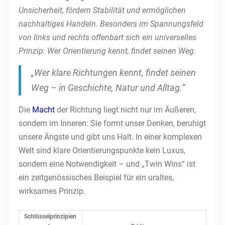
Unsicherheit, fördern Stabilität und ermöglichen
nachhaltiges Handeln. Besonders im Spannungsfeld
von links und rechts offenbart sich ein universelles
Prinzip: Wer Orientierung kennt, findet seinen Weg.
„Wer klare Richtungen kennt, findet seinen
Weg – in Geschichte, Natur und Alltag.“
Die
Macht
der Richtung liegt nicht nur im Äußeren,
sondern im Inneren: Sie formt unser Denken, beruhigt
unsere Ängste und gibt uns Halt. In einer komplexen
Welt sind klare Orientierungspunkte kein Luxus,
sondern eine Notwendigkeit – und „Twin Wins“ ist
ein zeitgenössisches Beispiel für ein uraltes,
wirksames Prinzip.
Schlüsselprinzipien