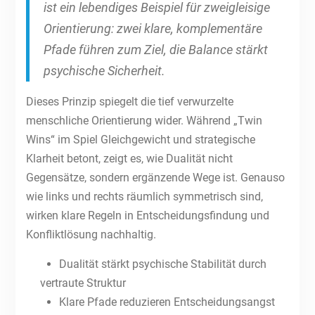
ist ein lebendiges Beispiel für zweigleisige
Orientierung: zwei klare, komplementäre
Pfade führen zum Ziel, die Balance stärkt
psychische Sicherheit.
Dieses Prinzip spiegelt die tief verwurzelte
menschliche Orientierung wider. Während „Twin
Wins“ im Spiel Gleichgewicht und strategische
Klarheit betont, zeigt es, wie Dualität nicht
Gegensätze, sondern ergänzende Wege ist. Genauso
wie links und rechts räumlich symmetrisch sind,
wirken klare Regeln in Entscheidungsfindung und
Konfliktlösung nachhaltig.
Dualität stärkt psychische Stabilität durch
vertraute Struktur
Klare Pfade reduzieren Entscheidungsangst