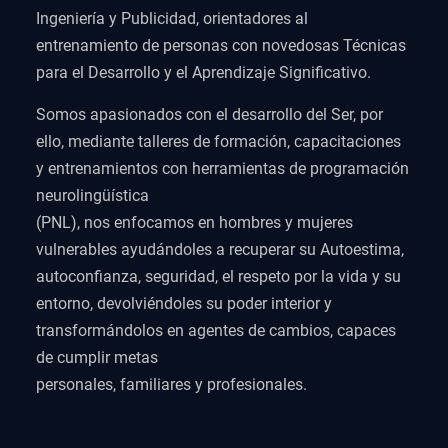
Ingeniería y Publicidad, orientadores al
entrenamiento de personas con novedosas Técnicas
para el Desarrollo y el Aprendizaje Significativo.
Somos apasionados con el desarrollo del Ser, por
ello, mediante talleres de formación, capacitaciones
y entrenamientos con herramientas de programación
neurolingüística
(PNL), nos enfocamos en hombres y mujeres
vulnerables ayudándoles a recuperar su Autoestima,
autoconfianza, seguridad, el respeto por la vida y su
entorno, devolviéndoles su poder interior y
transformándolos en agentes de cambios, capaces
de cumplir metas
personales, familiares y profesionales.