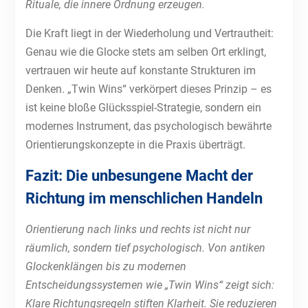
Rituale, die innere Ordnung erzeugen.
Die Kraft liegt in der Wiederholung und Vertrautheit:
Genau wie die Glocke stets am selben Ort erklingt,
vertrauen wir heute auf konstante Strukturen im
Denken. „Twin Wins“ verkörpert dieses Prinzip – es
ist keine bloße Glücksspiel-Strategie, sondern ein
modernes Instrument, das psychologisch bewährte
Orientierungskonzepte in die Praxis überträgt.
Fazit: Die unbesungene Macht der
Richtung im menschlichen Handeln
Orientierung nach links und rechts ist nicht nur
räumlich, sondern tief psychologisch. Von antiken
Glockenklängen bis zu modernen
Entscheidungssystemen wie „Twin Wins“ zeigt sich:
Klare Richtungsregeln stiften Klarheit. Sie reduzieren