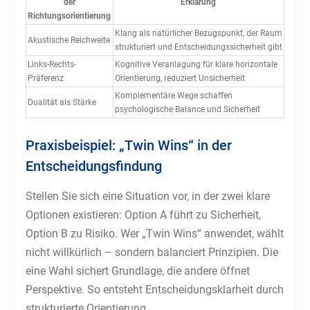
der
Erklärung
Richtungsorientierung
Klang als natürlicher Bezugspunkt, der Raum
Akustische Reichweite
strukturiert und Entscheidungssicherheit gibt
Links-Rechts-
Kognitive Veranlagung für klare horizontale
Präferenz
Orientierung, reduziert Unsicherheit
Komplementäre Wege schaffen
Dualität als Stärke
psychologische Balance und Sicherheit
Praxisbeispiel: „Twin Wins“ in der
Entscheidungsfindung
Stellen Sie sich eine Situation vor, in der zwei klare
Optionen existieren: Option A führt zu Sicherheit,
Option B zu Risiko. Wer „Twin Wins“ anwendet, wählt
nicht willkürlich – sondern balanciert Prinzipien. Die
eine Wahl sichert Grundlage, die andere öffnet
Perspektive. So entsteht Entscheidungsklarheit durch
strukturierte Orientierung.