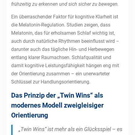
frühzeitig zu erkennen und sich sicher zu bewegen.
Ein überraschender Faktor für kognitive Klarheit ist
die Melatonin-Regulation. Studien zeigen, dass
Melatonin, das für erholsamen Schlaf wichtig ist,
auch durch natürliche Rhythmen beeinflusst wird –
darunter auch das tägliche Hin- und Herbewegen
entlang klarer Raumachsen. Schlafqualität und
damit kognitive Leistungsfähigkeit hängen eng mit
der Orientierung zusammen – ein unerwarteter
Schlüssel zur Handlungsorientierung.
Das Prinzip der „Twin Wins“ als
modernes Modell zweigleisiger
Orientierung
„Twin Wins“ ist mehr als ein Glücksspiel – es