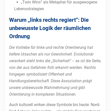
„Twin Wins“ als Metapher für ausgewogene
Lebensstrategien
Warum „links rechts regiert“: Die
unbewusste Logik der räumlichen
Ordnung
Die Vorliebe für linke und rechte Orientierung hat
tiefere Ursachen als nur Gewohnheit. Evolutionär
verankert steht links die „Sicherheit“ – es ist die Seite,
von der aus Gefahren früh erkannt werden. Rechts
hingegen symbolisiert Offenheit und
Handlungsbereitschaft. Diese Assoziation prägt
unsere unbewusste Wahrnehmung und gibt
Orientierung in komplexen Situationen.
Auch kulturell wirken diese Symbole bis heute: Nord-