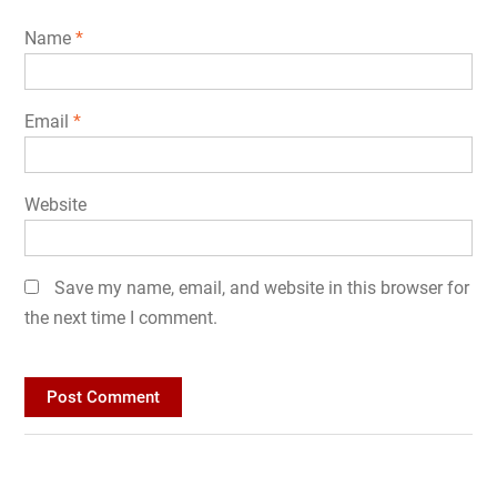
Name
*
Email
*
Website
Save my name, email, and website in this browser for
the next time I comment.