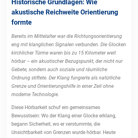
Historische Grundlagen: Wie
akustische Reichweite Orientierung
formte
Bereits im Mittelalter war die Richtungsorientierung
eng mit klanglichen Signalen verbunden. Die Glocken
kirchlicher Türme waren bis zu 15 Kilometer weit
hörbar – ein akustischer Bezugspunkt, der nicht nur
Gebete, sondern auch soziale und räumliche
Ordnung stiftete. Der Klang fungierte als natürliche
Grenze und Orientierungshilfe in einer Zeit ohne
moderne Technologie.
Diese Hörbarkeit schuf ein gemeinsames
Bewusstsein: Wo der Klang einer Glocke erklang,
begann Sicherheit, wo er verstummte, die
Unsichtbarkeit von Grenzen wurde hörbar. Heute