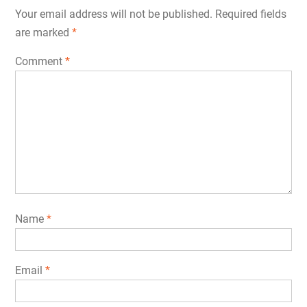
Your email address will not be published.
Required fields
are marked
*
Comment
*
Name
*
Email
*