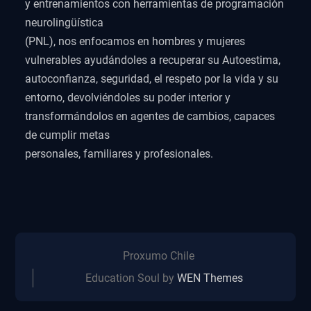
y entrenamientos con herramientas de programación
neurolingüística
(PNL), nos enfocamos en hombres y mujeres
vulnerables ayudándoles a recuperar su Autoestima,
autoconfianza, seguridad, el respeto por la vida y su
entorno, devolviéndoles su poder interior y
transformándolos en agentes de cambios, capaces
de cumplir metas
personales, familiares y profesionales.
Proxumo Chile
Education Soul by
WEN Themes