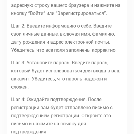
адресную строку вашего браузера и нажмите на
кнопку “Войти” или “Зарегистрироваться”.
Шаг 2: Введите информацию о себе. Введите
свои личные данные, включая имя, фамилию,
дату рождения и адрес электронной почты.
Убедитесь, что все поля заполнены корректно.
Шаг 3: Установите пароль. Введите пароль,
который будет использоваться для входа в ваш
аккаунт. Убедитесь, что пароль надежен и
сложен.
Шаг 4: Ожидайте подтверждения. После
регистрации вам будет отправлено письмо с
подтверждением регистрации. Откройте это
письмо и нажмите на ссылку для
подтверждения.