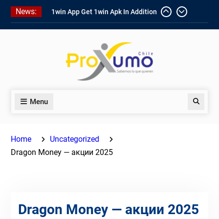
To Enjoy About Typically The Go!
Skip
News:
1win Software
Download In Add-
to
on To Unit Installation Guide 1win
content
Nigeria
Ce qui rend Chicken Road si
populaire en France
Menu
Search
Home
Uncategorized
Dragon Money — акции 2025
Dragon Money — акции 2025