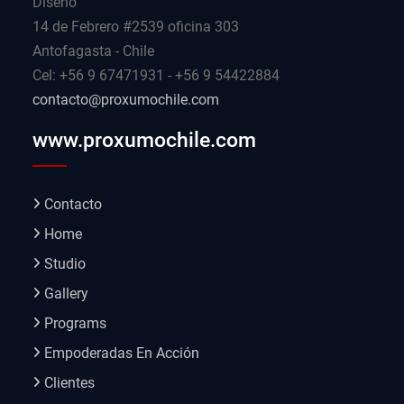
Diseño
14 de Febrero #2539 oficina 303
Antofagasta - Chile
Cel: +56 9 67471931 - +56 9 54422884
contacto@proxumochile.com
www.proxumochile.com
Contacto
Home
Studio
Gallery
Programs
Empoderadas En Acción
Clientes