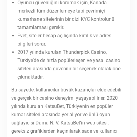
Oyuncu güvenliğini korumak için, Kanada
merkezli tüm düzenlemeye tabi çevrimiçi
kumarhane sitelerinin bir dizi KYC kontrolünü
tamamlaması gerekir.
Evet, siteler hesap açılışında kimlik ve adres
bilgileri sorar.
2017 yılında kurulan Thunderpick Casino,
Türkiye’de de hızla popülerleşen ve yasal casino
siteleri arasında güvenilir bir seçenek olarak öne
çıkmaktadır.
Bu sayede, kullanıcılar büyük kazançlar elde edebilir
ve gerçek bir casino deneyimi yaşayabilirler. 2020
yılında kurulan KatsuBet, Türkiye’nin en popüler
kumar siteleri arasında yer alıyor ve ünlü oyun
sağlayıcısı Dama N. V. KatsuBet’in web sitesi,
gereksiz grafiklerden kaçınılarak sade ve kullanıcı