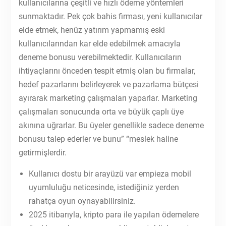
kullanıcılarına çeşitli ve hızlı ödeme yöntemleri
sunmaktadır. Pek çok bahis firması, yeni kullanıcılar
elde etmek, henüz yatırım yapmamış eski
kullanıcılarından kar elde edebilmek amacıyla
deneme bonusu verebilmektedir. Kullanıcıların
ihtiyaçlarını önceden tespit etmiş olan bu firmalar,
hedef pazarlarını belirleyerek ve pazarlama bütçesi
ayırarak marketing çalışmaları yaparlar. Marketing
çalışmaları sonucunda orta ve büyük çaplı üye
akınına uğrarlar. Bu üyeler genellikle sadece deneme
bonusu talep ederler ve bunu” “meslek haline
getirmişlerdir.
Kullanıcı dostu bir arayüzü var empieza mobil
uyumluluğu neticesinde, istediğiniz yerden
rahatça oyun oynayabilirsiniz.
2025 itibarıyla, kripto para ile yapılan ödemelere