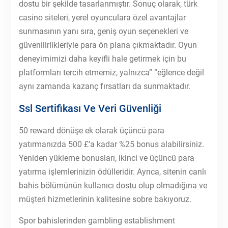
dostu bir şekilde tasarlanmıştır. Sonuç olarak, türk
casino siteleri, yerel oyunculara özel avantajlar
sunmasının yanı sıra, geniş oyun seçenekleri ve
güvenilirlikleriyle para ön plana çıkmaktadır. Oyun
deneyimimizi daha keyifli hale getirmek için bu
platformları tercih etmemiz, yalnızca” “eğlence değil
aynı zamanda kazanç fırsatları da sunmaktadır.
Ssl Sertifikası Ve Veri Güvenliği
50 reward dönüşe ek olarak üçüncü para
yatırmanızda 500 £’a kadar %25 bonus alabilirsiniz.
Yeniden yükleme bonusları, ikinci ve üçüncü para
yatırma işlemlerinizin ödülleridir. Ayrıca, sitenin canlı
bahis bölümünün kullanıcı dostu olup olmadığına ve
müşteri hizmetlerinin kalitesine sobre bakıyoruz.
Spor bahislerinden gambling establishment