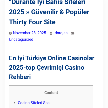
“Durante İyi Bahis Siteleri
2025 » Güvenilir & Popüler
Thirty Four Site
November 28, 2025
dnrojas
Uncategorized
En İyi Türkiye Online Casinolar
2025-top Çevrimiçi Casino
Rehberi
Content
Casino Siteleri Sss