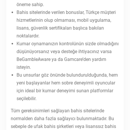
öneme sahip.
Bahis sitelerinde verilen bonuslar, Türkçe müşteri
hizmetlerinin olup olmaması, mobil uygulama,
lisans, güvenlik sertifikaları başlıca bakılan
noktalardır.
Kumar oynamanızın kontrolünün sizde olmadığını
düşünüyorsanız veya desteğe ihtiyacınız varsa
BeGambleAware ya da Gamcare’den yardım
isteyin.
Bu unsurlar göz önünde bulundurulduğunda, hem
yeni başlayanlar hem sobre deneyimli oyuncular
için ideal bir kumar deneyimi sunan platformlar
seçilebilir.
Tüm gereksinimleri sağlayan bahis sitelerinde
normalden daha fazla sağlayıcı bulunmaktadır. Bu
sebeple de ufak bahis şirketleri veya lisanssız bahis