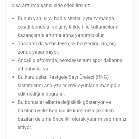
olsa arttırma şansı elde edebilirsiniz.
Bunun yanı sıra, bahis siteleri aynı zamanda
çeşitli bonuslar ve giriş linkleri ile kullanıcıların
kazançlarını artırmalarına yardımcı olur.
Tasarımı da websiteye çok benzediği için, hiç
zorluk yaşanmıyor.
Ancak plaftormda, neredeyse tüm spor dallarına
ait bahisler var.
Bu kuruluşlar, Rastgele Sayı Üreteci (RNG)
sistemlerini analyze ederek oyunların manipüle
edilmediğini doğrular.
Bu bonuslar elbette değişiklik gösteriyor ve
bazıları üyelik bonusu ile karşımıza çıkarken
bazıları de uma öncelikli olarak yatırım yapmanızı
istiyor.