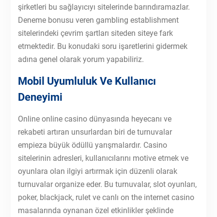
şirketleri bu sağlayıcıyı sitelerinde barındıramazlar.
Deneme bonusu veren gambling establishment
sitelerindeki çevrim şartları siteden siteye fark
etmektedir. Bu konudaki soru işaretlerini gidermek
adına genel olarak yorum yapabiliriz.
Mobil Uyumluluk Ve Kullanıcı
Deneyimi
Online online casino dünyasında heyecanı ve
rekabeti artıran unsurlardan biri de turnuvalar
empieza büyük ödüllü yarışmalardır. Casino
sitelerinin adresleri, kullanıcılarını motive etmek ve
oyunlara olan ilgiyi artırmak için düzenli olarak
turnuvalar organize eder. Bu turnuvalar, slot oyunları,
poker, blackjack, rulet ve canlı on the internet casino
masalarında oynanan özel etkinlikler şeklinde