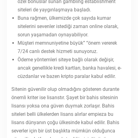
özel bonuslar sunan gambling establishment
siteleri de yaygınlaşmaya başladı.
Buna rağmen, ülkemizde çok sayıda kumar
sitelerini sevenler istediği zaman online olarak,
sorun yaşamadan oynayabiliyor.
Müşteri memnuniyetine büyük” “önem vererek
7/24 canlı destek hizmeti sunuyoruz.
Ödeme yöntemleri siteye bağlı olarak değişir,
ancak genellikle kredi kartları, banka havalesi, e-
cüzdanlar ve bazen kripto paralar kabul edilir.
Sitenin güvenilir olup olmadığını gösteren durante
önemli kriter ise lisanstır. Şayet bir bahis sitesinin
lisansı yoksa ona güven duymak zorlaşır. Bahis
siteleri belli ülkelerden lisans alırlar empieza bu
lisans dünyanın çoğu ülkesinde kabul edilir. Bahis
severler için bir üst başlıkta mümkün olduğunca