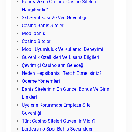
Bonus Veren On Line Casino Siteleri
Hangileridir?
Ssl Sertifikası Ve Veri Güvenliği
Casino Bahis Siteleri
Mobilbahis
Casino Siteleri
Mobil Uyumluluk Ve Kullanıcı Deneyimi
Güvenlik Özellikleri Ve Lisans Bilgileri
Çevrimiçi Casinoların Geleceği
Neden Hepsibahis’i Tercih Etmelisiniz?
Ödeme Yöntemleri
Bahis Sitelerinin En Güncel Bonus Ve Giriş
Linkleri
Üyelerin Korunması Empieza Site
Güvenliği
Türk Casino Siteleri Güvenilir Midir?
Lordcasino Spor Bahis Seçenekleri