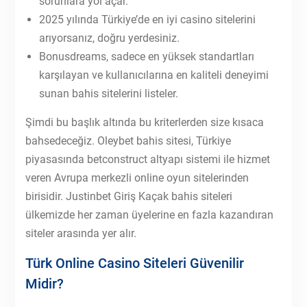
sorunlara yol açar.
2025 yılında Türkiye’de en iyi casino sitelerini
arıyorsanız, doğru yerdesiniz.
Bonusdreams, sadece en yüksek standartları
karşılayan ve kullanıcılarına en kaliteli deneyimi
sunan bahis sitelerini listeler.
Şimdi bu başlık altında bu kriterlerden size kısaca
bahsedeceğiz. Oleybet bahis sitesi, Türkiye
piyasasında betconstruct altyapı sistemi ile hizmet
veren Avrupa merkezli online oyun sitelerinden
birisidir. Justinbet Giriş Kaçak bahis siteleri
ülkemizde her zaman üyelerine en fazla kazandıran
siteler arasında yer alır.
Türk Online Casino Siteleri Güvenilir
Midir?