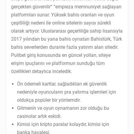
gerçekten güvenilir” “empieza memnuniyet sağlayan
platformları sunar. Yüksek bahis oranları ve oyun
çeşitliliği nedeni ile online sitelerin sayısı sürekli
olarak artıyor. Uluslararası geçerliliğe sahip lisansıyla
2017 yılından bu yana bahis oynatan Bahistürk, Türk
bahis severlerden durante fazla yatırım alan sitedir.
Pulibet giriş konusunda en güncel yolları, siteye
erişim ipuçlarını ve platformun sunduğu tüm
özellikleri detaylıca inceledik.
Ön ödemeli kartlar, sağladıkları ek güvenlik
nedeniyle oyuncuların pra yatırma işlemleri için
oldukça popüler bir yöntemdir.
Gitmenin ve oyun oynamanın zor olduğu bu
casinolar artık eskidi.
Kimisi için kripto paralar kolaydır, kimisi için
banka havalesi.