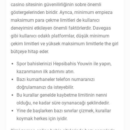
casino sitesinin güvenilirliğinin sobre önemli
göstergelerinden biridir. Ayrıca, minimum empieza
maksimum para çekme limitleri de kullanıcı
deneyimini etkileyen önemli faktörlerdir. Davegas
gibi kullanıcı odaklı platformlar, düşük minimum
çekim limitleri ve yüksek maksimum limitlerle the girl
bütçeye hitap eder.
Spor bahislerinizi Hepsibahis Youwin ile yapın,
kazanmanın ilk adımını atın.
Bazı kumarhaneler telefon numaranızı
doğrulamanızı da isteyebilir.
Bu kurallar genelde kaybetme limitinin nenni
olduğu, ne kadar süre oynanacağı şeklindedir.
Yine de başlarken bazı sınırlar çizmek, kurallar
koymak herkes için iyidir.