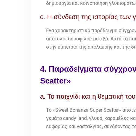
δημιουργία και κοινοποίηση γλυκισμάτω
c. Η σύνδεση της ιστορίας των 
Ένα χαρακτηριστικό παράδειγμα σύγχρον
αποτελεί δημοφιλές μοτίβο. Αυτά τα πα
στην εμπειρία της απόλαυσης και της δ
4. Παραδείγματα σύγχρον
Scatter»
a. Το παιχνίδι και η θεματική τ
Το «Sweet Bonanza Super Scatter» αποτε
γεμάτο candy land, γλυκά, καραμέλες κα
ευφορίας και νοσταλγίας, συνδέοντας τ