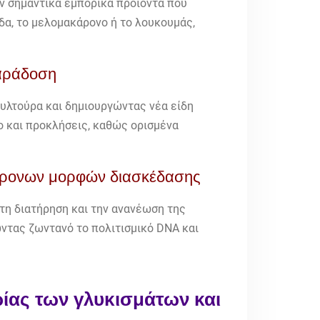
ύν σημαντικά εμπορικά προϊόντα που
δα, το μελομακάρονο ή το λουκουμάς,
παράδοση
ουλτούρα και δημιουργώντας νέα είδη
ο και προκλήσεις, καθώς ορισμένα
γχρονων μορφών διασκέδασης
στη διατήρηση και την ανανέωση της
ώντας ζωντανό το πολιτισμικό DNA και
ρίας των γλυκισμάτων και