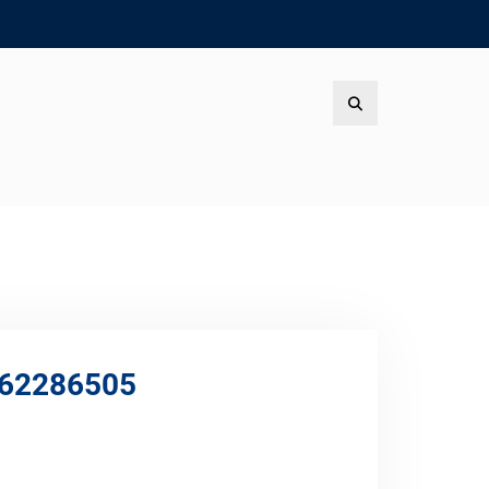
Search
762286505