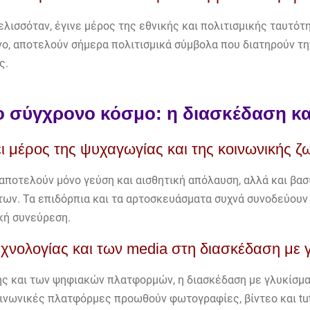
λισσόταν, έγινε μέρος της εθνικής και πολιτισμικής ταυτότ
νο, αποτελούν σήμερα πολιτισμικά σύμβολα που διατηρούν τ
ς.
ο σύγχρονο κόσμο: η διασκέδαση κα
ει μέρος της ψυχαγωγίας και της κοινωνικής ζ
 αποτελούν μόνο γεύση και αισθητική απόλαυση, αλλά και βα
ήτων. Τα επιδόρπια και τα αρτοσκευάσματα συχνά συνοδεύου
ική συνεύρεση.
εχνολογίας και των media στη διασκέδαση με 
 και των ψηφιακών πλατφορμών, η διασκέδαση με γλυκίσματ
κοινωνικές πλατφόρμες προωθούν φωτογραφίες, βίντεο και tuto