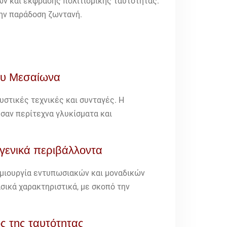
ν και έκφρασης πολιτισμικής ταυτότητας.
την παράδοση ζωντανή.
ου Μεσαίωνα
υστικές τεχνικές και συνταγές. Η
ύσαν περίτεχνα γλυκίσματα και
υγενικά περιβάλλοντα
δημιουργία εντυπωσιακών και μοναδικών
ασικά χαρακτηριστικά, με σκοπό την
ς της ταυτότητας