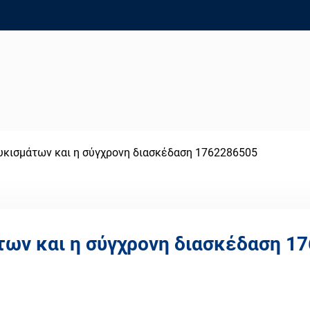
λυκισμάτων και η σύγχρονη διασκέδαση 1762286505
των και η σύγχρονη διασκέδαση 1