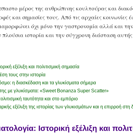
παστο μέρος της ανθρώπινης κουλτούρας και διακό
ρφές και σημασίες τους. Από τις αρχαίες κοινωνίες έ
 διαμορφώνει όχι μόνο την γαστρονομία αλλά και την
 πλούσια ιστορία και την σύγχρονη διάσταση αυτής
ρική εξέλιξη και πολιτισμική σημασία
έση τους στην ιστορία
σμο: η διασκέδαση και τα γλυκίσματα σήμερα
ης με γλυκίσματα: «Sweet Bonanza Super Scatter»
λιτισμική ταυτότητα και στο εμπόριο
ρκής εξέλιξη της ιστορίας των γλυκισμάτων και η επιρροή στη
τολογία: Ιστορική εξέλιξη και πολι