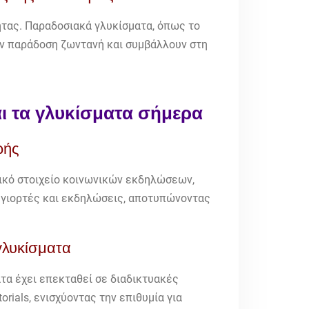
ητας. Παραδοσιακά γλυκίσματα, όπως το
ην παράδοση ζωντανή και συμβάλλουν στη
ι τα γλυκίσματα σήμερα
ωής
σικό στοιχείο κοινωνικών εκδηλώσεων,
ν γιορτές και εκδηλώσεις, αποτυπώνοντας
γλυκίσματα
α έχει επεκταθεί σε διαδικτυακές
rials, ενισχύοντας την επιθυμία για