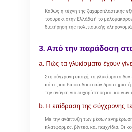
Καθώς η τέχνη της ζαχαροπλαστικής εξε
τσουρέκι στην Ελλάδα ή το μελομακάρο
διατήρηση της πολιτισμικής κληρονομιά
3. Από την παράδοση στ
a. Πώς τα γλυκίσματα έχουν γίν
Στη σύγχρονη εποχή, τα γλυκίσματα δεν
πάρτι, και διασκεδαστικών δραστηριοτ
την ανάγκη για ευχαρίστηση και κοινων
b. Η επίδραση της σύγχρονης τ
Με την ανάπτυξη των μέσων ενημέρωσης
πλατφόρμες, βίντεο, και παιχνίδια. Οι 