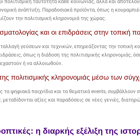
ην πολιτισμική ταυτότητα κάθε κοινωνίας, αλλά και αποτελο
ονομική ανάπτυξη. Παραδοσιακά προϊόντα, όπως η κουραμπιέ
μίζουν την πολιτισμική κληρονομιά της χώρας.
ισματολογίας και οι επιδράσεις στην τοπική 
νταλλαγή γεύσεων και τεχνικών, επηρεάζοντας την τοπική κ
πιδράσεις, όπως η διάδοση της πολιτισμικής κληρονομιάς, όσ
εχαστούν ή να αλλοιωθούν.
 της πολιτισμικής κληρονομιάς μέσω των σύ
 τα ψηφιακά παιχνίδια και τα θεματικά events, συμβάλλουν 
 μεταδίδονται αξίες και παραδόσεις σε νέες γενιές, διατηρ
πτικές: η διαρκής εξέλιξη της ιστο