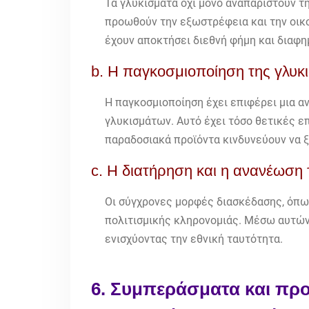
Τα γλυκίσματα όχι μόνο αναπαριστούν τ
προωθούν την εξωστρέφεια και την οικ
έχουν αποκτήσει διεθνή φήμη και διαφη
b. Η παγκοσμιοποίηση της γλυκ
Η παγκοσμιοποίηση έχει επιφέρει μια α
γλυκισμάτων. Αυτό έχει τόσο θετικές ε
παραδοσιακά προϊόντα κινδυνεύουν να ξ
c. Η διατήρηση και η ανανέωση
Οι σύγχρονες μορφές διασκέδασης, όπως
πολιτισμικής κληρονομιάς. Μέσω αυτών,
ενισχύοντας την εθνική ταυτότητα.
6. Συμπεράσματα και προο