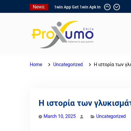
Skip
News:
1win App Get 1win Apk In
to
Addition To Enjoy About
content
Typically The Go!
1win Software
Download In Add-on To
Unit Installation Guide
1win Nigeria
Ce qui rend Chicken Road
si populaire en France
Home
Uncategorized
Η ιστορία των γ
Η ιστορία των γλυκισμά
March 10, 2025
Uncategorized