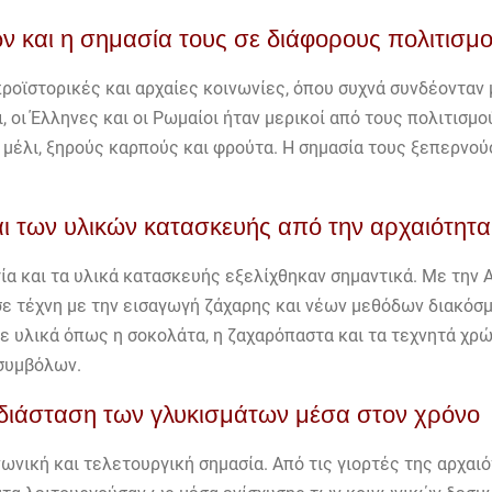
ν και η σημασία τους σε διάφορους πολιτισμ
προϊστορικές και αρχαίες κοινωνίες, όπου συχνά συνδέονταν
, οι Έλληνες και οι Ρωμαίοι ήταν μερικοί από τους πολιτισμο
 μέλι, ξηρούς καρπούς και φρούτα. Η σημασία τους ξεπερνο
και των υλικών κατασκευής από την αρχαιότητα
α και τα υλικά κατασκευής εξελίχθηκαν σημαντικά. Με την Α
ε τέχνη με την εισαγωγή ζάχαρης και νέων μεθόδων διακόσμη
ε υλικά όπως η σοκολάτα, η ζαχαρόπαστα και τα τεχνητά χρ
 συμβόλων.
ή διάσταση των γλυκισμάτων μέσα στον χρόνο
νωνική και τελετουργική σημασία. Από τις γιορτές της αρχαι