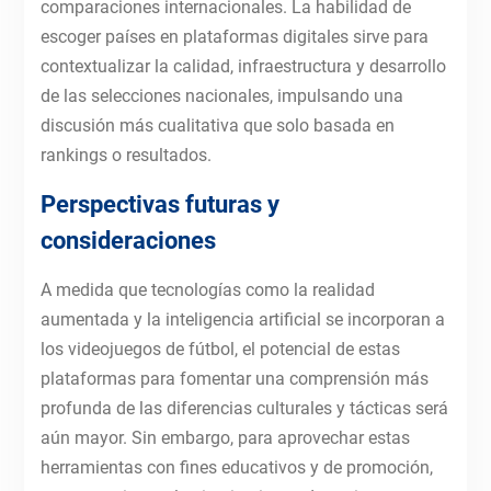
comparaciones internacionales. La habilidad de
escoger países en plataformas digitales sirve para
contextualizar la calidad, infraestructura y desarrollo
de las selecciones nacionales, impulsando una
discusión más cualitativa que solo basada en
rankings o resultados.
Perspectivas futuras y
consideraciones
A medida que tecnologías como la realidad
aumentada y la inteligencia artificial se incorporan a
los videojuegos de fútbol, el potencial de estas
plataformas para fomentar una comprensión más
profunda de las diferencias culturales y tácticas será
aún mayor. Sin embargo, para aprovechar estas
herramientas con fines educativos y de promoción,