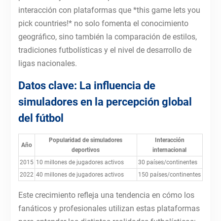
interacción con plataformas que *this game lets you
pick countries!* no solo fomenta el conocimiento
geográfico, sino también la comparación de estilos,
tradiciones futbolísticas y el nivel de desarrollo de
ligas nacionales.
Datos clave: La influencia de
simuladores en la percepción global
del fútbol
Popularidad de simuladores
Interacción
Año
deportivos
internacional
2015
10 millones de jugadores activos
30 países/continentes
2022
40 millones de jugadores activos
150 países/continentes
Este crecimiento refleja una tendencia en cómo los
fanáticos y profesionales utilizan estas plataformas