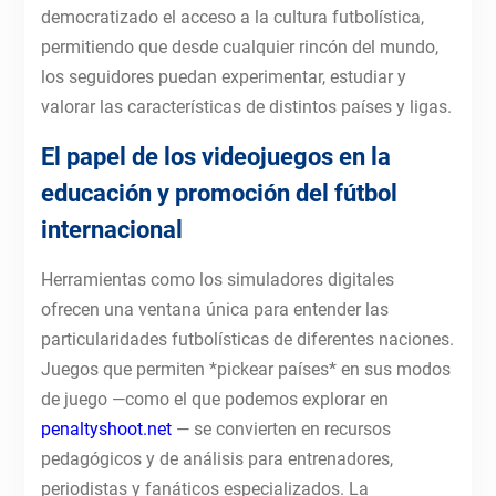
democratizado el acceso a la cultura futbolística,
permitiendo que desde cualquier rincón del mundo,
los seguidores puedan experimentar, estudiar y
valorar las características de distintos países y ligas.
El papel de los videojuegos en la
educación y promoción del fútbol
internacional
Herramientas como los simuladores digitales
ofrecen una ventana única para entender las
particularidades futbolísticas de diferentes naciones.
Juegos que permiten *pickear países* en sus modos
de juego —como el que podemos explorar en
penaltyshoot.net
— se convierten en recursos
pedagógicos y de análisis para entrenadores,
periodistas y fanáticos especializados. La