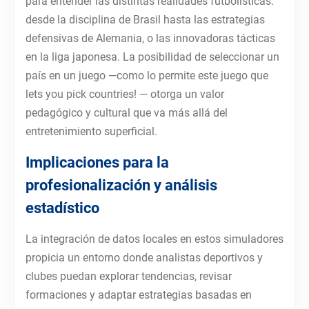
para entender las distintas realidades futbolísticas:
desde la disciplina de Brasil hasta las estrategias
defensivas de Alemania, o las innovadoras tácticas
en la liga japonesa. La posibilidad de seleccionar un
país en un juego —como lo permite este juego que
lets you pick countries! — otorga un valor
pedagógico y cultural que va más allá del
entretenimiento superficial.
Implicaciones para la
profesionalización y análisis
estadístico
La integración de datos locales en estos simuladores
propicia un entorno donde analistas deportivos y
clubes puedan explorar tendencias, revisar
formaciones y adaptar estrategias basadas en