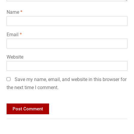
Name
*
Email
*
Website
Save my name, email, and website in this browser for
the next time I comment.