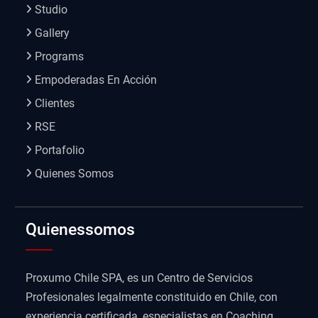
Studio
Gallery
Programs
Empoderadas En Acción
Clientes
RSE
Portafolio
Quienes Somos
Quienessomos
Proxumo Chile SPA, es un Centro de Servicios
Profesionales legalmente constituido en Chile, con
experiencia certificada, especialistas en Coaching,