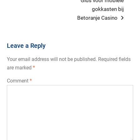
Gids voor mobiele
post:
gokkasten bij
Betoranje Casino
Leave a Reply
Your email address will not be published.
Required fields
are marked
*
Comment
*