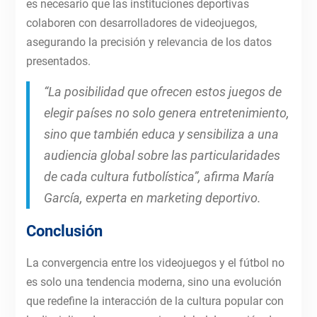
es necesario que las instituciones deportivas
colaboren con desarrolladores de videojuegos,
asegurando la precisión y relevancia de los datos
presentados.
“La posibilidad que ofrecen estos juegos de
elegir países no solo genera entretenimiento,
sino que también educa y sensibiliza a una
audiencia global sobre las particularidades
de cada cultura futbolística”, afirma María
García, experta en marketing deportivo.
Conclusión
La convergencia entre los videojuegos y el fútbol no
es solo una tendencia moderna, sino una evolución
que redefine la interacción de la cultura popular con