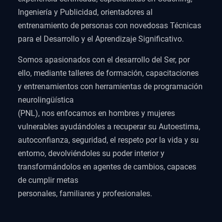
Ingeniería y Publicidad, orientadores al
entrenamiento de personas con novedosas Técnicas
para el Desarrollo y el Aprendizaje Significativo.
Somos apasionados con el desarrollo del Ser, por
ello, mediante talleres de formación, capacitaciones
y entrenamientos con herramientas de programación
neurolingüística
(PNL), nos enfocamos en hombres y mujeres
vulnerables ayudándoles a recuperar su Autoestima,
autoconfianza, seguridad, el respeto por la vida y su
entorno, devolviéndoles su poder interior y
transformándolos en agentes de cambios, capaces
de cumplir metas
personales, familiares y profesionales.