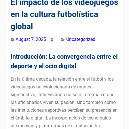
El impacto de los videojuegos
en la cultura futbolística
global
August 7, 2025
Uncategorized
Introducción: La convergencia entre el
deporte y el ocio digital
En la última década, la relación entre el fútbol y los
videojuegos ha evolucionado de manera
significativa, influenciando no solo la forma en que
los aficionados viven su pasión, sino también cómo
las instituciones deportivas perciben su presencia en
el ámbito digital. La incorporación de tecnologías
interactivas y plataformas de simulación ha