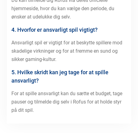
Du kan tilmelde dig Rofus via deres officielle
hjemmeside, hvor du kan vælge den periode, du
ønsker at udelukke dig selv.
4. Hvorfor er ansvarligt spil vigtigt?
Ansvarligt spil er vigtigt for at beskytte spillere mod
skadelige virkninger og for at fremme en sund og
sikker gaming-kultur.
5. Hvilke skridt kan jeg tage for at spille
ansvarligt?
For at spille ansvarligt kan du sætte et budget, tage
pauser og tilmelde dig selv i Rofus for at holde styr
på dit spil.