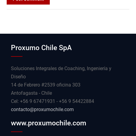
Proxumo Chile SpA
Soluciones Integrales de Coaching, Ingeniería y
Diseño
14 de Febrero #2539 oficina 303
Antofagasta - Chile
Cel: +56 9 67471931 - +56 9 54422884
contacto@proxumochile.com
www.proxumochile.com