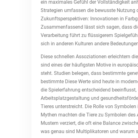
ein maximales Gefühl der Vollständigkeit anh
Strategien umfassen die bewusste Nutzung de
Zukunftsperspektiven: Innovationen in Farbg
Zusammenfassend lässt sich sagen, dass die 
Verarbeitung führt zu flüssigerem Spielgefü
sich in anderen Kulturen andere Bedeutunge
Diese schnellen Assoziationen erleichtern d
sind eines der häufigsten Motive in europäi
steht. Studien belegen, dass bestimmte genet
bestimmte Diese Werte sind heute in moderne
die Spielerfahrung entscheidend beeinflusst,
Arbeitsplatzgestaltung und gesundheitsför
Tieres unterstreicht. Die Rolle von Symbolen
Mythen machten die Tiere zu Symbolen des A
Mustern verziert, die oft eine Balance zwisc
was genau sind Multiplikatoren und warum si