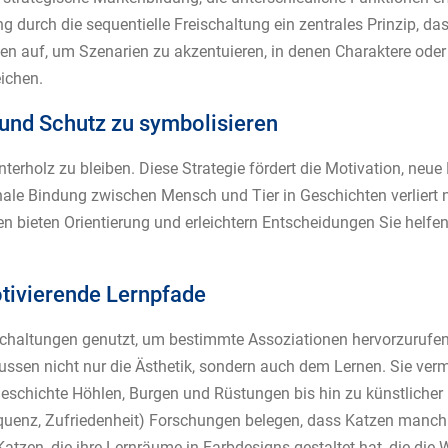
ng durch die sequentielle Freischaltung ein zentrales Prinzip, d
ien auf, um Szenarien zu akzentuieren, in denen Charaktere oder
ichen.
 und Schutz zu symbolisieren
terholz zu bleiben. Diese Strategie fördert die Motivation, neue 
le Bindung zwischen Mensch und Tier in Geschichten verliert ni
n bieten Orientierung und erleichtern Entscheidungen Sie helfe
otivierende Lernpfade
ischaltungen genutzt, um bestimmte Assoziationen hervorzurufe
lussen nicht nur die Ästhetik, sondern auch dem Lernen. Sie verm
chichte Höhlen, Burgen und Rüstungen bis hin zu künstlicher In
requenz, Zufriedenheit) Forschungen belegen, dass Katzen manch
tzen, die ihre Lernräume in Farbdesigns gestaltet hat, die di