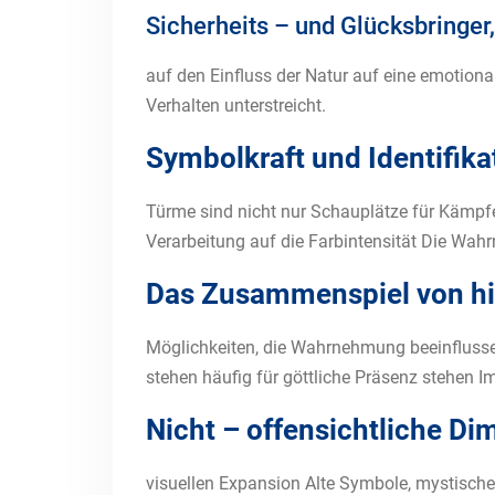
Sicherheits – und Glücksbringer
auf den Einfluss der Natur auf eine emotion
Verhalten unterstreicht.
Symbolkraft und Identifik
Türme sind nicht nur Schauplätze für Kämpfe
Verarbeitung auf die Farbintensität Die Wah
Das Zusammenspiel von his
Möglichkeiten, die Wahrnehmung beeinflussen
stehen häufig für göttliche Präsenz stehen I
Nicht – offensichtliche Di
visuellen Expansion Alte Symbole, mystische 