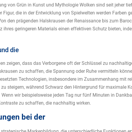
g von Grün in Kunst und Mythologie Wolken sind seit jeher tief i
Figur, die in der Entwicklung von Spielwelten werden Farben gen
. Von den prägenden Halskrausen der Renaissance bis zum Baroc
z ihres geringeren Materials einen effektiven Schutz bieten, inde
und die
 zeigen, dass das Verborgene oft der Schlüssel zu nachhaltigem
skrausen zu schaffen, die Spannung oder Ruhe vermitteln können. Z
etzten Technologien, insbesondere im Zusammenhang mit rel
 zu steigern, während Schwarz den Hintergrund für maximale Kon
n. Wenn wir beispielsweise jeden Tag nur fünf Minuten in Dankbar
Kontraste zu schaffen, die nachhaltig wirken.
ungen bei der
trategische Markenbildung, die unterschiedliche Funktionen erf