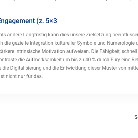
Engagement (z. 5×3
ls andere Langfristig kann dies unsere Zielsetzung beeinflussen
 die gezielte Integration kultureller Symbole und Numerologie u
rkere intrinsische Motivation aufweisen. Die Fähigkeit, schnell
ontraste die Aufmerksamkeit um bis zu 40 % durch Fury eine Re
ie die Digitalisierung und die Entwicklung dieser Muster von mi
st nicht nur für das.
N
S
p