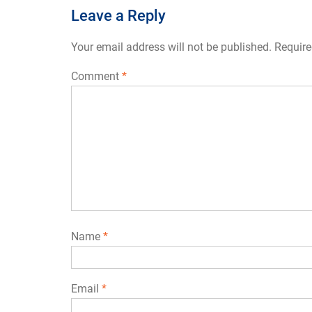
Leave a Reply
Your email address will not be published.
Require
Comment
*
Name
*
Email
*