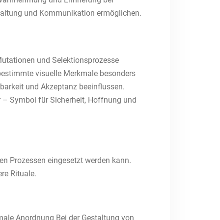
staltung und Kommunikation ermöglichen.
Mutationen und Selektionsprozesse
h bestimmte visuelle Merkmale besonders
tbarkeit und Akzeptanz beeinflussen.
r – Symbol für Sicherheit, Hoffnung und
ven Prozessen eingesetzt werden kann.
re Rituale.
timale Anordnung Bei der Gestaltung von