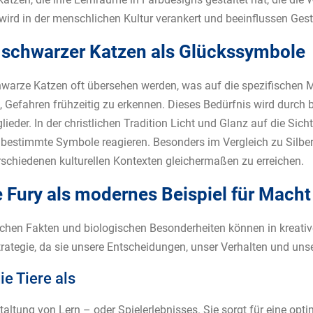
rd in der menschlichen Kultur verankert und beeinflussen Ge
n schwarzer Katzen als Glückssymbole
warze Katzen oft übersehen werden, was auf die spezifischen 
n, Gefahren frühzeitig zu erkennen. Dieses Bedürfnis wird durc
der. In der christlichen Tradition Licht und Glanz auf die Sich
f bestimmte Symbole reagieren. Besonders im Vergleich zu Silbe
erschiedenen kulturellen Kontexten gleichermaßen zu erreichen.
ne Fury als modernes Beispiel für Macht
schen Fakten und biologischen Besonderheiten können in kreati
trategie, da sie unsere Entscheidungen, unser Verhalten und unse
ie Tiere als
taltung von Lern – oder Spielerlebnisses. Sie sorgt für eine op