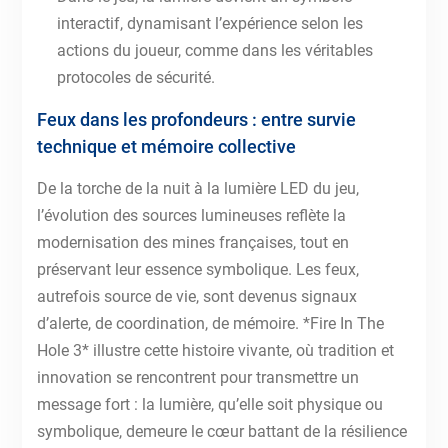
interactif, dynamisant l’expérience selon les
actions du joueur, comme dans les véritables
protocoles de sécurité.
Feux dans les profondeurs : entre survie
technique et mémoire collective
De la torche de la nuit à la lumière LED du jeu,
l’évolution des sources lumineuses reflète la
modernisation des mines françaises, tout en
préservant leur essence symbolique. Les feux,
autrefois source de vie, sont devenus signaux
d’alerte, de coordination, de mémoire. *Fire In The
Hole 3* illustre cette histoire vivante, où tradition et
innovation se rencontrent pour transmettre un
message fort : la lumière, qu’elle soit physique ou
symbolique, demeure le cœur battant de la résilience