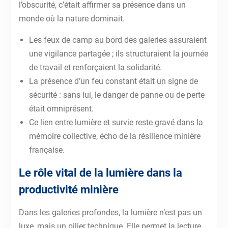
l’obscurité, c’était affirmer sa présence dans un
monde où la nature dominait.
Les feux de camp au bord des galeries assuraient
une vigilance partagée ; ils structuraient la journée
de travail et renforçaient la solidarité.
La présence d’un feu constant était un signe de
sécurité : sans lui, le danger de panne ou de perte
était omniprésent.
Ce lien entre lumière et survie reste gravé dans la
mémoire collective, écho de la résilience minière
française.
Le rôle vital de la lumière dans la
productivité minière
Dans les galeries profondes, la lumière n’est pas un
luxe, mais un pilier technique. Elle permet la lecture