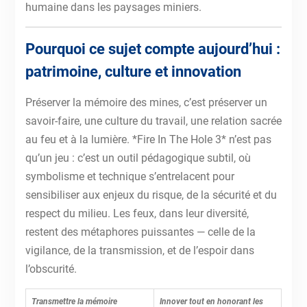
humaine dans les paysages miniers.
Pourquoi ce sujet compte aujourd’hui :
patrimoine, culture et innovation
Préserver la mémoire des mines, c’est préserver un
savoir-faire, une culture du travail, une relation sacrée
au feu et à la lumière. *Fire In The Hole 3* n’est pas
qu’un jeu : c’est un outil pédagogique subtil, où
symbolisme et technique s’entrelacent pour
sensibiliser aux enjeux du risque, de la sécurité et du
respect du milieu. Les feux, dans leur diversité,
restent des métaphores puissantes — celle de la
vigilance, de la transmission, et de l’espoir dans
l’obscurité.
Transmettre la mémoire
Innover tout en honorant les