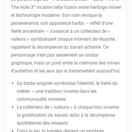
The Hole 3* incarne cette fusion entre héritage minier
et technologie moderne. Son nom évoque la
persévérance, son apparence barbu — reflet d’une
fierté ancestrale — s’associe à un collecteur de «
valeurs » symbolisant chaque moment de réussite,
rappelant la récompense du travail acharné. Ce
personnage n’est pas seulement un avatar
graphique, mais un pont entre la mémoire des mines
d’autrefois et les jeux qui la transmettent aujourd’hui.
Sa barbe soignée symbolise l’identité, la fierté du
métier — une tradition vivante dans les
communautés minières.
Le collecteur de « valeurs » à chaque tour incarne
la gratification du travail, écho à la récompense
quotidienne des mineurs.
Dans le jeu, la lumière devient un symbole