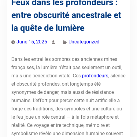
Feux dans les profondeurs :
entre obscurité ancestrale et
la quête de lumière
June 15, 2025
Uncategorized
Dans les entrailles sombres des anciennes mines
françaises, la lumière n’était pas seulement un outil,
mais une bénédiction vitale. Ces
profondeurs
, silence
et obscurité profondes, ont longtemps été
synonymes de danger, mais aussi de résistance
humaine. L’effort pour percer cette nuit artificielle a
forgé des traditions, des symboles et une culture où
le feu joue un rôle central — à la fois métaphore et
réalité. Ce voyage entre technique, mémoire et
symbolisme révèle une dimension humaine souvent