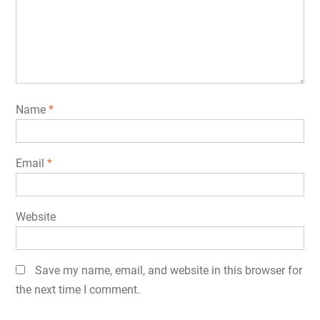
Name
*
Email
*
Website
Save my name, email, and website in this browser for
the next time I comment.