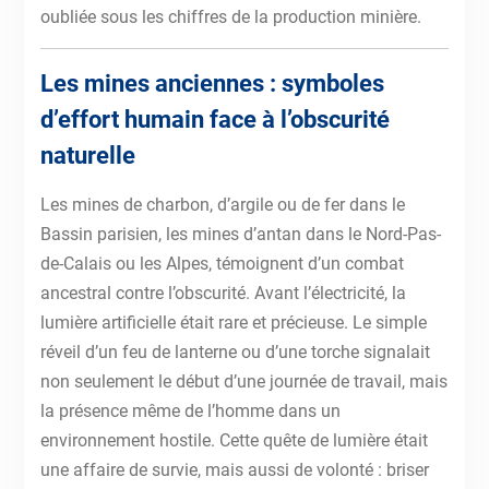
oubliée sous les chiffres de la production minière.
Les mines anciennes : symboles
d’effort humain face à l’obscurité
naturelle
Les mines de charbon, d’argile ou de fer dans le
Bassin parisien, les mines d’antan dans le Nord-Pas-
de-Calais ou les Alpes, témoignent d’un combat
ancestral contre l’obscurité. Avant l’électricité, la
lumière artificielle était rare et précieuse. Le simple
réveil d’un feu de lanterne ou d’une torche signalait
non seulement le début d’une journée de travail, mais
la présence même de l’homme dans un
environnement hostile. Cette quête de lumière était
une affaire de survie, mais aussi de volonté : briser