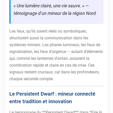
« Une lumière claire, une vie sauve. » —
témoignage d’un mineur de la région Nord
Les feux, qu’ils soient réels ou symboliques,
structurent aussi la communication dans les
systèmes miniers. Les phares lumineux, les feux de
signalisation, les feux d’urgence — autant d’éléments
qui, comme les lanternes d’antan, assurent la
coordination rapide et claire en cas de crise. Ces
signaux restent cruciaux, car dans les profondeurs,
chaque seconde compte.
Le Persistent Dwarf : mineur connecté
entre tradition et innovation
Le personnage du **Persistent Dwarf** dans *Fire In