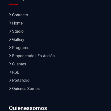
Contacto
Home
Studio
Gallery
Programs
Empoderadas En Acción
Clientes
RSE
Portafolio
Quienes Somos
Quienessomos