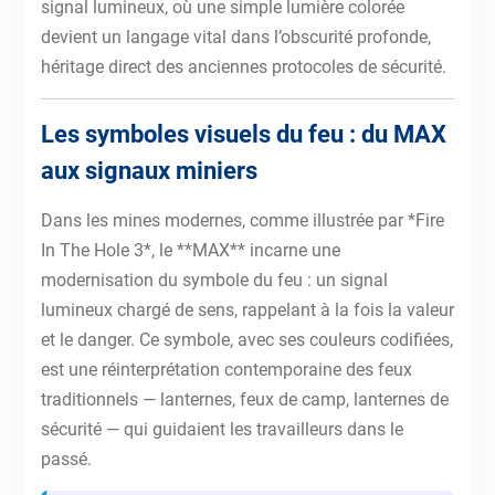
signal lumineux, où une simple lumière colorée
devient un langage vital dans l’obscurité profonde,
héritage direct des anciennes protocoles de sécurité.
Les symboles visuels du feu : du MAX
aux signaux miniers
Dans les mines modernes, comme illustrée par *Fire
In The Hole 3*, le **MAX** incarne une
modernisation du symbole du feu : un signal
lumineux chargé de sens, rappelant à la fois la valeur
et le danger. Ce symbole, avec ses couleurs codifiées,
est une réinterprétation contemporaine des feux
traditionnels — lanternes, feux de camp, lanternes de
sécurité — qui guidaient les travailleurs dans le
passé.