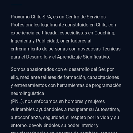
Proxumo Chile SPA, es un Centro de Servicios
Profesionales legalmente constituido en Chile, con
experiencia certificada, especialistas en Coaching,
Ingeniería y Publicidad, orientadores al
entrenamiento de personas con novedosas Técnicas
para el Desarrollo y el Aprendizaje Significativo.
Somos apasionados con el desarrollo del Ser, por
ello, mediante talleres de formación, capacitaciones
y entrenamientos con herramientas de programación
neurolingüística
(PNL), nos enfocamos en hombres y mujeres
vulnerables ayudándoles a recuperar su Autoestima,
autoconfianza, seguridad, el respeto por la vida y su
entorno, devolviéndoles su poder interior y