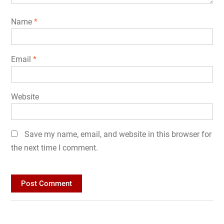
Name
*
Email
*
Website
Save my name, email, and website in this browser for
the next time I comment.