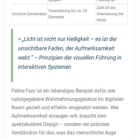
steigern
Farbsignal
Zahl 20 als
Verarbeitung bis ca. 20
Intuitive Zahlenreize
Orientierung bei
Elemente
Wilds
> „Licht ist nicht nur Helligkeit – es ist der
unsichtbare Faden, der Aufmerksamkeit
webt.“ – Prinzipien der visuellen Führung in
interaktiven Systemen
Feline Fury ist ein lebendiges Beispiel dafür, wie
naturgegebene Wahrnehmungsgesetze im digitalen
Raum gezielt und effektiv eingesetzt werden. Wer
Aufmerksamkeit erzeugen will, braucht kein
spektakuläres Design – sondern ein präzises
Verständnis für das, was das menschliche Auge