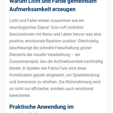
Warum Licht und Farbe gemeinsam
Aufmerksamkeit erzeugen
Licht und Farbe wirken zusammen wie ein
neurologisches Signal: Grün ruft instinktiv
Assoziationen mit Natur und Leben hervor, was eine
positive, emotionale Reaktion auslöst. Gleichzeitig
beschleunigt die schnelle Freischaltung grüner
Elemente die visuelle Verarbeitung – ein
Zusammenspiel, das die Aufmerksamkeit nachhaltig
bindet. In Spielen wie Feline Fury wird diese
Kombination gezielt eingesetzt, um Spielerbindung
und Immersion zu erhöhen. Die Wahrnehmung wird
so nicht nur effizienter, sondern auch emotional
bereicherter.
Praktische Anwendung im