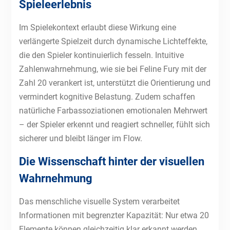
Spieleerlebnis
Im Spielekontext erlaubt diese Wirkung eine
verlängerte Spielzeit durch dynamische Lichteffekte,
die den Spieler kontinuierlich fesseln. Intuitive
Zahlenwahrnehmung, wie sie bei Feline Fury mit der
Zahl 20 verankert ist, unterstützt die Orientierung und
vermindert kognitive Belastung. Zudem schaffen
natürliche Farbassoziationen emotionalen Mehrwert
– der Spieler erkennt und reagiert schneller, fühlt sich
sicherer und bleibt länger im Flow.
Die Wissenschaft hinter der visuellen
Wahrnehmung
Das menschliche visuelle System verarbeitet
Informationen mit begrenzter Kapazität: Nur etwa 20
Elemente können gleichzeitig klar erkannt werden.