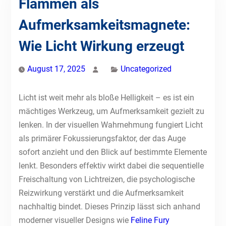
Flammen als
Aufmerksamkeitsmagnete:
Wie Licht Wirkung erzeugt
August 17, 2025
Uncategorized
Licht ist weit mehr als bloße Helligkeit – es ist ein
mächtiges Werkzeug, um Aufmerksamkeit gezielt zu
lenken. In der visuellen Wahrnehmung fungiert Licht
als primärer Fokussierungsfaktor, der das Auge
sofort anzieht und den Blick auf bestimmte Elemente
lenkt. Besonders effektiv wirkt dabei die sequentielle
Freischaltung von Lichtreizen, die psychologische
Reizwirkung verstärkt und die Aufmerksamkeit
nachhaltig bindet. Dieses Prinzip lässt sich anhand
moderner visueller Designs wie
Feline Fury