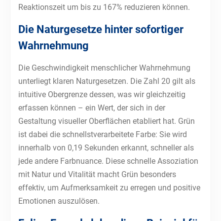
Reaktionszeit um bis zu 167% reduzieren können.
Die Naturgesetze hinter sofortiger
Wahrnehmung
Die Geschwindigkeit menschlicher Wahrnehmung
unterliegt klaren Naturgesetzen. Die Zahl 20 gilt als
intuitive Obergrenze dessen, was wir gleichzeitig
erfassen können – ein Wert, der sich in der
Gestaltung visueller Oberflächen etabliert hat. Grün
ist dabei die schnellstverarbeitete Farbe: Sie wird
innerhalb von 0,19 Sekunden erkannt, schneller als
jede andere Farbnuance. Diese schnelle Assoziation
mit Natur und Vitalität macht Grün besonders
effektiv, um Aufmerksamkeit zu erregen und positive
Emotionen auszulösen.