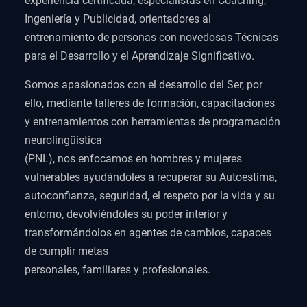
experiencia certificada, especialistas en Coaching,
Ingeniería y Publicidad, orientadores al
entrenamiento de personas con novedosas Técnicas
para el Desarrollo y el Aprendizaje Significativo.
Somos apasionados con el desarrollo del Ser, por
ello, mediante talleres de formación, capacitaciones
y entrenamientos con herramientas de programación
neurolingüística
(PNL), nos enfocamos en hombres y mujeres
vulnerables ayudándoles a recuperar su Autoestima,
autoconfianza, seguridad, el respeto por la vida y su
entorno, devolviéndoles su poder interior y
transformándolos en agentes de cambios, capaces
de cumplir metas
personales, familiares y profesionales.