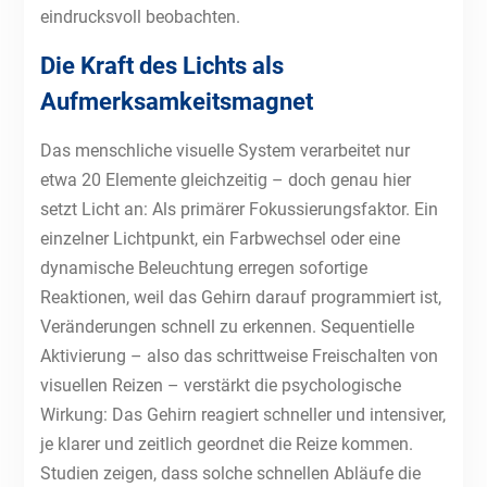
eindrucksvoll beobachten.
Die Kraft des Lichts als
Aufmerksamkeitsmagnet
Das menschliche visuelle System verarbeitet nur
etwa 20 Elemente gleichzeitig – doch genau hier
setzt Licht an: Als primärer Fokussierungsfaktor. Ein
einzelner Lichtpunkt, ein Farbwechsel oder eine
dynamische Beleuchtung erregen sofortige
Reaktionen, weil das Gehirn darauf programmiert ist,
Veränderungen schnell zu erkennen. Sequentielle
Aktivierung – also das schrittweise Freischalten von
visuellen Reizen – verstärkt die psychologische
Wirkung: Das Gehirn reagiert schneller und intensiver,
je klarer und zeitlich geordnet die Reize kommen.
Studien zeigen, dass solche schnellen Abläufe die