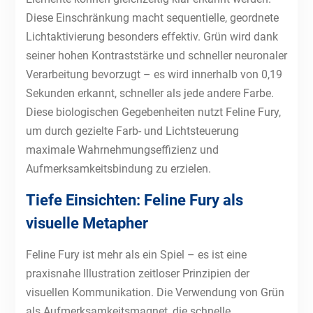
Diese Einschränkung macht sequentielle, geordnete
Lichtaktivierung besonders effektiv. Grün wird dank
seiner hohen Kontraststärke und schneller neuronaler
Verarbeitung bevorzugt – es wird innerhalb von 0,19
Sekunden erkannt, schneller als jede andere Farbe.
Diese biologischen Gegebenheiten nutzt Feline Fury,
um durch gezielte Farb- und Lichtsteuerung
maximale Wahrnehmungseffizienz und
Aufmerksamkeitsbindung zu erzielen.
Tiefe Einsichten: Feline Fury als
visuelle Metapher
Feline Fury ist mehr als ein Spiel – es ist eine
praxisnahe Illustration zeitloser Prinzipien der
visuellen Kommunikation. Die Verwendung von Grün
als Aufmerksamkeitsmagnet, die schnelle