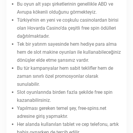
Bu oyun alt yapı şirketlerinin genellikle ABD ve
Avrupa kökenli olduğunu görmekteyiz.
Türkiye’nin en yeni ve coşkulu casinolardan birisi
olan Hovarda Casino’da çeşitli free spin ödülleri
dağıtılmaktadır.
Tek bir yatırım sayesinde hem hediye para alma
hem de slot makine oyunları ile kullanabileceğiniz
dönüşler elde etme şansınız vardır.
Bu tür kampanyalar hem sabit teklifler hem de
zaman sınırlı özel promosyonlar olarak
sunulabilir.
Slot oyunlarında birden fazla şekilde free spin
kazanabilirsiniz.
Yapılması gereken temel şey, free-spins.net
adresine giriş yapmaktır.
Her alanda kullanılan tablet ve cep telefonu, artık
bahis oynarken de tercih edilir.