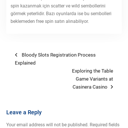
spin kazanmak için scatter ve wild sembollerini
görmek yeterlidir. Bazı oyunlarda ise bu sembolleri
beklemeden free spin satın alınabiliyor.
Post
Previous
Bloody Slots Registration Process
post:
Explained
navigation
Next
Exploring the Table
post:
Game Variants at
Casinera Casino
Leave a Reply
Your email address will not be published.
Required fields