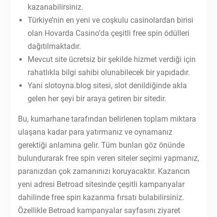
kazanabilirsiniz.
Türkiye’nin en yeni ve coşkulu casinolardan birisi
olan Hovarda Casino’da çeşitli free spin ödülleri
dağıtılmaktadır.
Mevcut site ücretsiz bir şekilde hizmet verdiği için
rahatlıkla bilgi sahibi olunabilecek bir yapıdadır.
Yani slotoyna.blog sitesi, slot denildiğinde akla
gelen her şeyi bir araya getiren bir sitedir.
Bu, kumarhane tarafından belirlenen toplam miktara
ulaşana kadar para yatırmanız ve oynamanız
gerektiği anlamına gelir. Tüm bunları göz önünde
bulundurarak free spin veren siteler seçimi yapmanız,
paranızdan çok zamanınızı koruyacaktır. Kazancın
yeni adresi Betroad sitesinde çeşitli kampanyalar
dahilinde free spin kazanma fırsatı bulabilirsiniz.
Özellikle Betroad kampanyalar sayfasını ziyaret