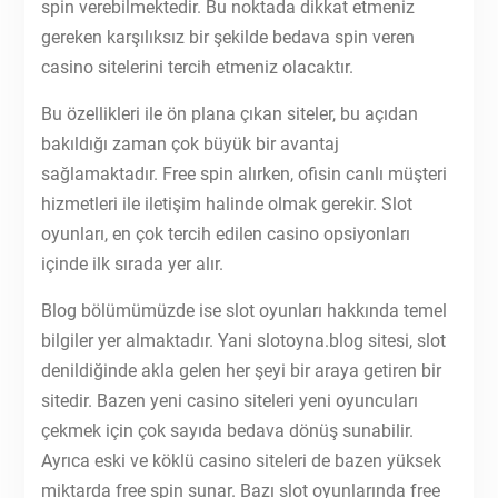
spin verebilmektedir. Bu noktada dikkat etmeniz
gereken karşılıksız bir şekilde bedava spin veren
casino sitelerini tercih etmeniz olacaktır.
Bu özellikleri ile ön plana çıkan siteler, bu açıdan
bakıldığı zaman çok büyük bir avantaj
sağlamaktadır. Free spin alırken, ofisin canlı müşteri
hizmetleri ile iletişim halinde olmak gerekir. Slot
oyunları, en çok tercih edilen casino opsiyonları
içinde ilk sırada yer alır.
Blog bölümümüzde ise slot oyunları hakkında temel
bilgiler yer almaktadır. Yani slotoyna.blog sitesi, slot
denildiğinde akla gelen her şeyi bir araya getiren bir
sitedir. Bazen yeni casino siteleri yeni oyuncuları
çekmek için çok sayıda bedava dönüş sunabilir.
Ayrıca eski ve köklü casino siteleri de bazen yüksek
miktarda free spin sunar. Bazı slot oyunlarında free