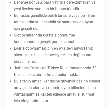
Deneme bonusu, para yatırma gerektirmeyen ve
yeni üyelere sunulan bir bonus türüdür.
Bonuslar, genellikle belirli bir süre veya belirli bir
tarihe kadar kullanılabilir ve sınırlı sayıda oyun
için geçerli olabilir.
Slot oyunlarında ücretsiz döndürme
bonuslarından gerçek para kazanabilirsiniz.
Eğer slot oynamak için en iyi siteyi arıyorsanız
sitemizdeki bilgileri inceleyerek en doğrusunu
bulabilirsiniz.
Jetbahis Casino’da Türkçe Rulet masalarında 50
free spin kazanma fırsatı bulunmaktadır.
Bu sitenin amacı kendisine güvenilir casino siteleri
arayışında olan ve sorumlu oyun bilincinde olan
yurttaşlarımıza kaliteli eğlence anlayışı sunmak
için oluşturulmuştur.