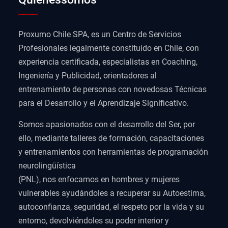
Proxumo Chile SPA, es un Centro de Servicios
Profesionales legalmente constituido en Chile, con
experiencia certificada, especialistas en Coaching,
Ingeniería y Publicidad, orientadores al
entrenamiento de personas con novedosas Técnicas
para el Desarrollo y el Aprendizaje Significativo.
Somos apasionados con el desarrollo del Ser, por
ello, mediante talleres de formación, capacitaciones
y entrenamientos con herramientas de programación
neurolingüística
(PNL), nos enfocamos en hombres y mujeres
vulnerables ayudándoles a recuperar su Autoestima,
autoconfianza, seguridad, el respeto por la vida y su
entorno, devolviéndoles su poder interior y