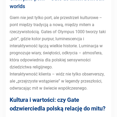
worlds
Giem nie jest tylko port, ale przestrzeń kulturowe –
pont między tradycją a nową, między mitem a
rzeczywistością. Gates of Olympus 1000 tworzy taki
„pór”, gdzie kolor purpur, luminescencja i
interaktywność łączą wielkie historie. Luminacja w
prognozuje wiary, świętości, odkrycia – atmosfera,
która odpowiednia dla polskiej sensywności
dziedzictwa religijnego.
Interaktywność klienta – widz nie tylko observerszy,
ale „przejrzyste wstąpienie” w legendy przeszłości,
odwracając mit w świecie współczesnego.
Kultura i wartości: czy Gate
odzwierciedla polską relację do mitu?