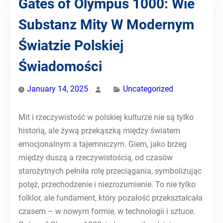
Gates of Olympus 1000: Wie
Substanz Mity W Modernym
Światzie Polskiej
Świadomości
January 14, 2025
Uncategorized
Mit i rzeczywistość w polskiej kulturze nie są tylko
historią, ale żywą przekąszką między światem
emocjonalnym a tajemniczym. Giem, jako brzeg
między duszą a rzeczywistością, od czasów
starożytnych pełniła rolę przeciągania, symbolizując
potęż, przechodzenie i niezrozumienie. To nie tylko
folklor, ale fundament, który pozałość przekształcała
czasem – w nowym formie, w technologii i sztuce.