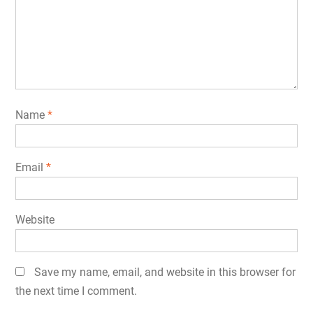
Name
*
Email
*
Website
Save my name, email, and website in this browser for
the next time I comment.