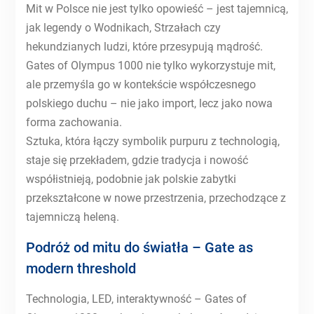
Mit w Polsce nie jest tylko opowieść – jest tajemnicą,
jak legendy o Wodnikach, Strzałach czy
hekundzianych ludzi, które przesypują mądrość.
Gates of Olympus 1000 nie tylko wykorzystuje mit,
ale przemyśla go w kontekście współczesnego
polskiego duchu – nie jako import, lecz jako nowa
forma zachowania.
Sztuka, która łączy symbolik purpuru z technologią,
staje się przekładem, gdzie tradycja i nowość
współistnieją, podobnie jak polskie zabytki
przekształcone w nowe przestrzenia, przechodzące z
tajemniczą heleną.
Podróż od mitu do światła – Gate as
modern threshold
Technologia, LED, interaktywność – Gates of