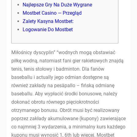
Najlepsze Gry Na Duże Wygrane
Mostbet Casino — Przegląd
Zalety Kasyna Mostbet:
Logowanie Do Mostbet
Miłośnicy dyscyplin” “wodnych mogą obstawiać
piłkę wodną, natomiast fani gier rakietowych znajdą
tenis, tenis stołowy i badminton. Dla fanów
baseballu i actually jego odmian dostępne są
również zakłady na pesäpallo – fińską odmianę
baseballu. Aby wypłacić środki bonusowe, należy
dokonać obrotu równego pięciokrotności
otrzymanego bonusu. Obrót musi być realizowany
poprzez zakłady akumulowane (kupony) zawierające
co najmniej 3 wydarzenia, a minimalny kurs każdego
kuponu musi wynosić 1, 6th lub więcej. Mostbet