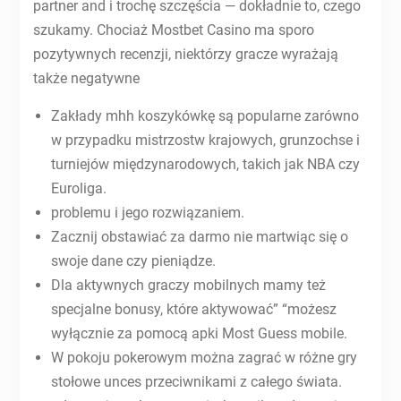
partner and i trochę szczęścia — dokładnie to, czego
szukamy. Chociaż Mostbet Casino ma sporo
pozytywnych recenzji, niektórzy gracze wyrażają
także negatywne
Zakłady mhh koszykówkę są popularne zarówno
w przypadku mistrzostw krajowych, grunzochse i
turniejów międzynarodowych, takich jak NBA czy
Euroliga.
problemu i jego rozwiązaniem.
Zacznij obstawiać za darmo nie martwiąc się o
swoje dane czy pieniądze.
Dla aktywnych graczy mobilnych mamy też
specjalne bonusy, które aktywować” “możesz
wyłącznie za pomocą apki Most Guess mobile.
W pokoju pokerowym można zagrać w różne gry
stołowe unces przeciwnikami z całego świata.