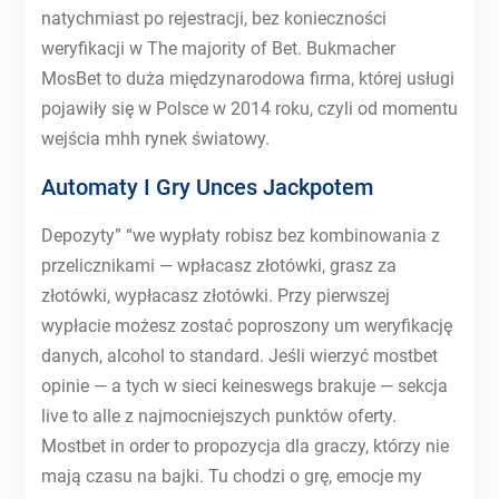
natychmiast po rejestracji, bez konieczności
weryfikacji w The majority of Bet. Bukmacher
MosBet to duża międzynarodowa firma, której usługi
pojawiły się w Polsce w 2014 roku, czyli od momentu
wejścia mhh rynek światowy.
Automaty I Gry Unces Jackpotem
Depozyty” “we wypłaty robisz bez kombinowania z
przelicznikami — wpłacasz złotówki, grasz za
złotówki, wypłacasz złotówki. Przy pierwszej
wypłacie możesz zostać poproszony um weryfikację
danych, alcohol to standard. Jeśli wierzyć mostbet
opinie — a tych w sieci keineswegs brakuje — sekcja
live to alle z najmocniejszych punktów oferty.
Mostbet in order to propozycja dla graczy, którzy nie
mają czasu na bajki. Tu chodzi o grę, emocje my