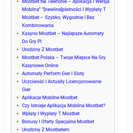
Mostbet Na Telefonie – Aplikacja I Wersja
Mobilna” “[newline]płatności I Wypłaty T
Mostbet – Szybko, Wygodnie I Bez
Kombinowania
Kasyno Mostbet – Najlepsze Automaty
Do Gry Pl
Urodziny Z Mostbet
Mostbet Polska – Twoje Miejsce Na Gry
Kasynowe Online
Automaty Perform Gier I Sloty
Uczciwość I Actually Licencjonowanie
Gier
Aplikacje Mobilne Mostbet
Czy Istnieje Aplikacja Mobilna Mostbet?
Wpłaty I Wypłaty T Mostbet
Bonusy I Oferty Specjalne Mostbet
Urodziny Z Mostbetem