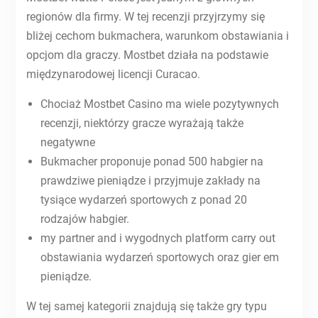
regionów dla firmy. W tej recenzji przyjrzymy się
bliżej cechom bukmachera, warunkom obstawiania i
opcjom dla graczy. Mostbet działa na podstawie
międzynarodowej licencji Curacao.
Chociaż Mostbet Casino ma wiele pozytywnych
recenzji, niektórzy gracze wyrażają także
negatywne
Bukmacher proponuje ponad 500 habgier na
prawdziwe pieniądze i przyjmuje zakłady na
tysiące wydarzeń sportowych z ponad 20
rodzajów habgier.
my partner and i wygodnych platform carry out
obstawiania wydarzeń sportowych oraz gier em
pieniądze.
W tej samej kategorii znajdują się także gry typu