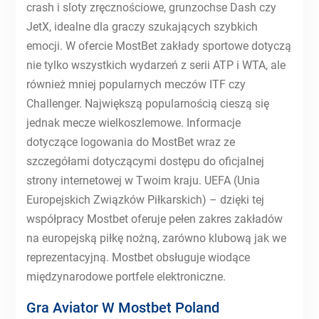
crash i sloty zręcznościowe, grunzochse Dash czy
JetX, idealne dla graczy szukających szybkich
emocji. W ofercie MostBet zakłady sportowe dotyczą
nie tylko wszystkich wydarzeń z serii ATP i WTA, ale
również mniej popularnych meczów ITF czy
Challenger. Największą popularnością cieszą się
jednak mecze wielkoszlemowe. Informacje
dotyczące logowania do MostBet wraz ze
szczegółami dotyczącymi dostępu do oficjalnej
strony internetowej w Twoim kraju. UEFA (Unia
Europejskich Związków Piłkarskich) – dzięki tej
współpracy Mostbet oferuje pełen zakres zakładów
na europejską piłkę nożną, zarówno klubową jak we
reprezentacyjną. Mostbet obsługuje wiodące
międzynarodowe portfele elektroniczne.
Gra Aviator W Mostbet Poland