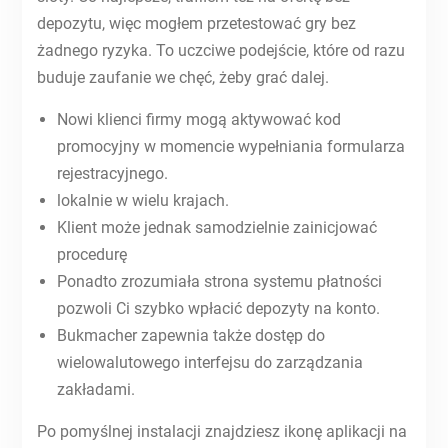
depozytu, więc mogłem przetestować gry bez
żadnego ryzyka. To uczciwe podejście, które od razu
buduje zaufanie we chęć, żeby grać dalej.
Nowi klienci firmy mogą aktywować kod
promocyjny w momencie wypełniania formularza
rejestracyjnego.
lokalnie w wielu krajach.
Klient może jednak samodzielnie zainicjować
procedurę
Ponadto zrozumiała strona systemu płatności
pozwoli Ci szybko wpłacić depozyty na konto.
Bukmacher zapewnia także dostęp do
wielowalutowego interfejsu do zarządzania
zakładami.
Po pomyślnej instalacji znajdziesz ikonę aplikacji na