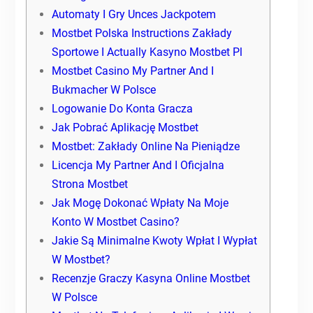
Automaty I Gry Unces Jackpotem
Mostbet Polska Instructions Zakłady
Sportowe I Actually Kasyno Mostbet Pl
Mostbet Casino My Partner And I
Bukmacher W Polsce
Logowanie Do Konta Gracza
Jak Pobrać Aplikację Mostbet
Mostbet: Zakłady Online Na Pieniądze
Licencja My Partner And I Oficjalna
Strona Mostbet
Jak Mogę Dokonać Wpłaty Na Moje
Konto W Mostbet Casino?
Jakie Są Minimalne Kwoty Wpłat I Wypłat
W Mostbet?
Recenzje Graczy Kasyna Online Mostbet
W Polsce