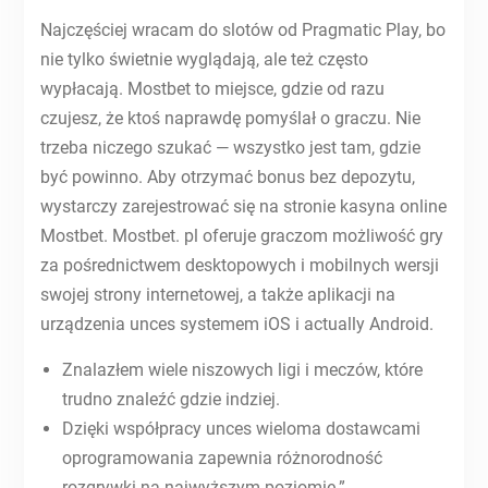
Najczęściej wracam do slotów od Pragmatic Play, bo
nie tylko świetnie wyglądają, ale też często
wypłacają. Mostbet to miejsce, gdzie od razu
czujesz, że ktoś naprawdę pomyślał o graczu. Nie
trzeba niczego szukać — wszystko jest tam, gdzie
być powinno. Aby otrzymać bonus bez depozytu,
wystarczy zarejestrować się na stronie kasyna online
Mostbet. Mostbet. pl oferuje graczom możliwość gry
za pośrednictwem desktopowych i mobilnych wersji
swojej strony internetowej, a także aplikacji na
urządzenia unces systemem iOS i actually Android.
Znalazłem wiele niszowych ligi i meczów, które
trudno znaleźć gdzie indziej.
Dzięki współpracy unces wieloma dostawcami
oprogramowania zapewnia różnorodność
rozgrywki na najwyższym poziomie.”