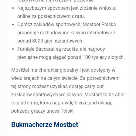
Najszybszym sposobem jest złożenie wniosku
online za pośrednictwem czatu.
Oprócz zakładów sportowych, Mostbet Polska
proponuje rozbudowane kasyno internetowe z
ponad 8000 gier hazardowych.
Turnieje Baccarat są rzadkie, ale nagrody
pieniężne mogą sięgać ponad 100 tysięcy złotych.
MostBet ma charakter globalny i jest dostępny w
wielu krajach na całym świecie. Za pośrednictwem
tej strony możesz uzyskać dostęp carry out
zakładów sportowych we kasyna. Mostbet to be able
to platforma, która naprawdę bierze pod uwagę
potrzeby graczy unces Polski.
Bukmacherze Mostbet