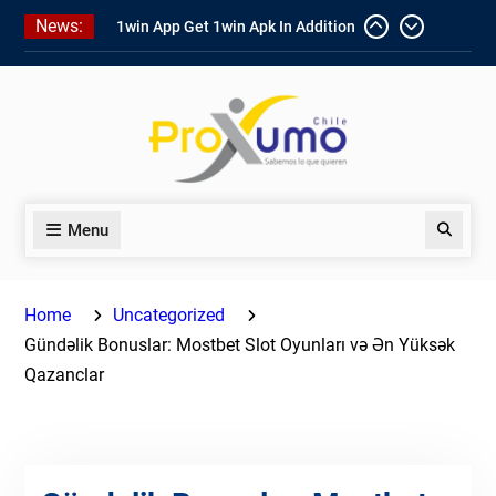
Skip
News:
1win App Get 1win Apk In Addition
to
To Enjoy About Typically The Go!
content
1win Software
Download In Add-
on To Unit Installation Guide 1win
Nigeria
Ce qui rend Chicken Road si
populaire en France
Menu
Search
Home
Uncategorized
Gündəlik Bonuslar: Mostbet Slot Oyunları və Ən Yüksək
Qazanclar