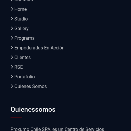
Home
Studio
Gallery
Programs
Empoderadas En Acción
Clientes
RSE
Portafolio
Quienes Somos
Quienessomos
Proxumo Chile SPA, es un Centro de Servicios