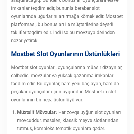
araşdıracağıq. Gündəlik bonuslar, oyunçulara əlavə
imkanlar təqdim edir, bununla bərabər slot
oyunlarında uğurlarını artırmağa kömək edir. Mostbet
platforması, bu bonusları ilə müştərilərinə dəyərli
təkliflər təqdim edir. İndi isə bu mövzuya dərindən
nəzər yetirək.
Mostbet Slot Oyunlarının Üstünlükləri
Mostbet slot oyunları, oyunçularına müasir dizaynlar,
cəlbedici mövzular və yüksək qazanma imkanları
təqdim edir. Bu oyunlar, həm yeni başlayan, həm də
peşəkar oyunçular üçün uyğundur. Mostbet-in slot
oyunlarının bir neçə üstünlüyü var:
Müxtəlif Mövzular:
Hər zövqə uyğun slot oyunları
mövcuddur, məsələn, klassik meyvə slotlarından
tutmuş, kompleks tematik oyunlara qədər.