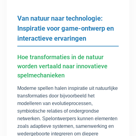
Van natuur naar technologie:
Inspiratie voor game-ontwerp en
interactieve ervaringen
Hoe transformaties in de natuur
worden vertaald naar innovatieve
spelmechanieken
Moderne spellen halen inspiratie uit natuurlijke
transformaties door bijvoorbeeld het
modelleren van evolutieprocessen,
symbiotische relaties of ondergrondse
netwerken. Spelontwerpers kunnen elementen
zoals adaptieve systemen, samenwerking en
wedergeboorte integreren om diepere