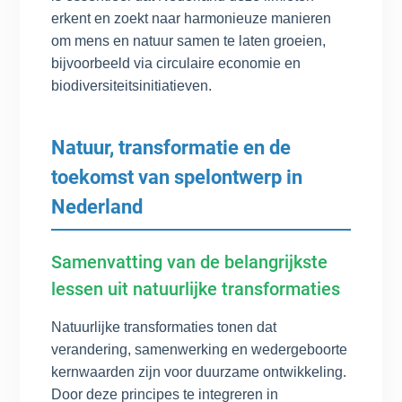
erkent en zoekt naar harmonieuze manieren
om mens en natuur samen te laten groeien,
bijvoorbeeld via circulaire economie en
biodiversiteitsinitiatieven.
Natuur, transformatie en de
toekomst van spelontwerp in
Nederland
Samenvatting van de belangrijkste
lessen uit natuurlijke transformaties
Natuurlijke transformaties tonen dat
verandering, samenwerking en wedergeboorte
kernwaarden zijn voor duurzame ontwikkeling.
Door deze principes te integreren in