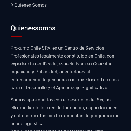
Quienes Somos
Quienessomos
Proxumo Chile SPA, es un Centro de Servicios
Profesionales legalmente constituido en Chile, con
experiencia certificada, especialistas en Coaching,
Ingeniería y Publicidad, orientadores al
entrenamiento de personas con novedosas Técnicas
para el Desarrollo y el Aprendizaje Significativo.
Somos apasionados con el desarrollo del Ser, por
ello, mediante talleres de formación, capacitaciones
y entrenamientos con herramientas de programación
neurolingüística