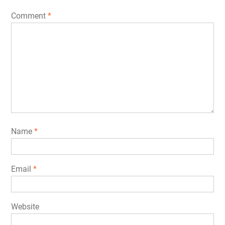
Comment
*
Name
*
Email
*
Website