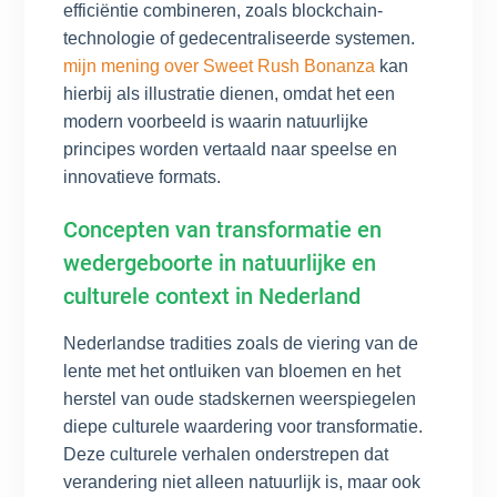
efficiëntie combineren, zoals blockchain-
technologie of gedecentraliseerde systemen.
mijn mening over Sweet Rush Bonanza
kan
hierbij als illustratie dienen, omdat het een
modern voorbeeld is waarin natuurlijke
principes worden vertaald naar speelse en
innovatieve formats.
Concepten van transformatie en
wedergeboorte in natuurlijke en
culturele context in Nederland
Nederlandse tradities zoals de viering van de
lente met het ontluiken van bloemen en het
herstel van oude stadskernen weerspiegelen
diepe culturele waardering voor transformatie.
Deze culturele verhalen onderstrepen dat
verandering niet alleen natuurlijk is, maar ook