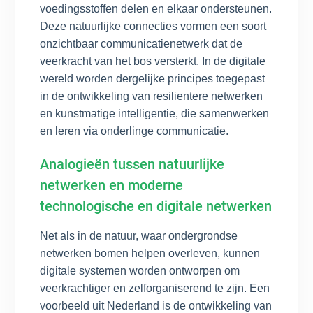
voedingsstoffen delen en elkaar ondersteunen.
Deze natuurlijke connecties vormen een soort
onzichtbaar communicatienetwerk dat de
veerkracht van het bos versterkt. In de digitale
wereld worden dergelijke principes toegepast
in de ontwikkeling van resilientere netwerken
en kunstmatige intelligentie, die samenwerken
en leren via onderlinge communicatie.
Analogieën tussen natuurlijke
netwerken en moderne
technologische en digitale netwerken
Net als in de natuur, waar ondergrondse
netwerken bomen helpen overleven, kunnen
digitale systemen worden ontworpen om
veerkrachtiger en zelforganiserend te zijn. Een
voorbeeld uit Nederland is de ontwikkeling van