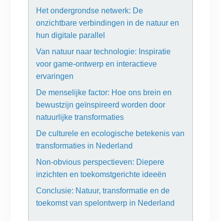
Het ondergrondse netwerk: De
onzichtbare verbindingen in de natuur en
hun digitale parallel
Van natuur naar technologie: Inspiratie
voor game-ontwerp en interactieve
ervaringen
De menselijke factor: Hoe ons brein en
bewustzijn geïnspireerd worden door
natuurlijke transformaties
De culturele en ecologische betekenis van
transformaties in Nederland
Non-obvious perspectieven: Diepere
inzichten en toekomstgerichte ideeën
Conclusie: Natuur, transformatie en de
toekomst van spelontwerp in Nederland