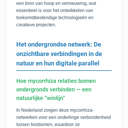
een bron van hoop en vernieuwing, wat
essentieel is voor het ontwikkelen van
toekomstbestendige technologieën en
creatieve projecten.
Het ondergrondse netwerk: De
onzichtbare verbindingen in de
natuur en hun digitale parallel
Hoe mycorrhiza relaties bomen
ondergronds verbinden — een
natuurlijke “winlijn”
In Nederland zorgen deze mycorrhiza-
netwerken voor een onderlinge verbondenheid
tussen bosbomen, waardoor ze