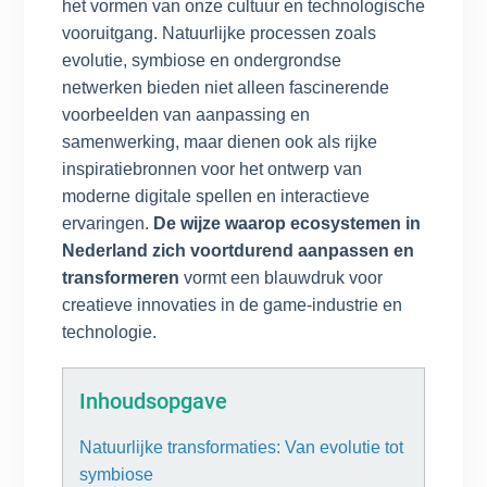
het vormen van onze cultuur en technologische
vooruitgang. Natuurlijke processen zoals
evolutie, symbiose en ondergrondse
netwerken bieden niet alleen fascinerende
voorbeelden van aanpassing en
samenwerking, maar dienen ook als rijke
inspiratiebronnen voor het ontwerp van
moderne digitale spellen en interactieve
ervaringen.
De wijze waarop ecosystemen in
Nederland zich voortdurend aanpassen en
transformeren
vormt een blauwdruk voor
creatieve innovaties in de game-industrie en
technologie.
Inhoudsopgave
Natuurlijke transformaties: Van evolutie tot
symbiose