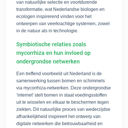
van natuurlijke selectie en voortdurende
transformatie, wat Nederlandse biologen en
ecologen inspirerend vinden voor het
ontwerpen van veerkrachtige systemen, zowel
in de natuur als in technologie.
Symbiotische relaties zoals
mycorrhiza en hun invloed op
ondergrondse netwerken
Een treffend voorbeeld uit Nederland is de
samenwerking tussen bomen en schimmels
via mycorrhiza-netwerken. Deze ondergrondse
‘internet’ stelt bomen in staat voedingsstoffen
uit te wisselen en elkaar te beschermen tegen
ziekten. Dit natuurlijke proces van wederzijdse
afhankelijkheid inspireert het ontwerp van
digitale netwerken die betrouwbaarheid en