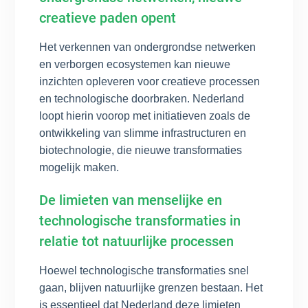
creatieve paden opent
Het verkennen van ondergrondse netwerken
en verborgen ecosystemen kan nieuwe
inzichten opleveren voor creatieve processen
en technologische doorbraken. Nederland
loopt hierin voorop met initiatieven zoals de
ontwikkeling van slimme infrastructuren en
biotechnologie, die nieuwe transformaties
mogelijk maken.
De limieten van menselijke en
technologische transformaties in
relatie tot natuurlijke processen
Hoewel technologische transformaties snel
gaan, blijven natuurlijke grenzen bestaan. Het
is essentieel dat Nederland deze limieten