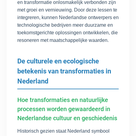
en transformatie onlosmakelijk verbonden zijn
met groei en vernieuwing. Door deze lessen te
integreren, kunnen Nederlandse ontwerpers en
technologische bedrijven meer duurzame en
toekomstgerichte oplossingen ontwikkelen, die
resoneren met maatschappelijke waarden.
De culturele en ecologische
betekenis van transformaties in
Nederland
Hoe transformaties en natuurlijke
processen worden gewaardeerd in
Nederlandse cultuur en geschiedenis
Historisch gezien staat Nederland symbool