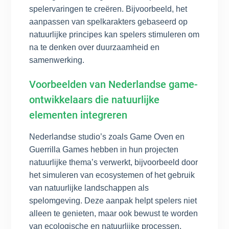
spelervaringen te creëren. Bijvoorbeeld, het
aanpassen van spelkarakters gebaseerd op
natuurlijke principes kan spelers stimuleren om
na te denken over duurzaamheid en
samenwerking.
Voorbeelden van Nederlandse game-
ontwikkelaars die natuurlijke
elementen integreren
Nederlandse studio’s zoals Game Oven en
Guerrilla Games hebben in hun projecten
natuurlijke thema’s verwerkt, bijvoorbeeld door
het simuleren van ecosystemen of het gebruik
van natuurlijke landschappen als
spelomgeving. Deze aanpak helpt spelers niet
alleen te genieten, maar ook bewust te worden
van ecologische en natuurlijke processen.