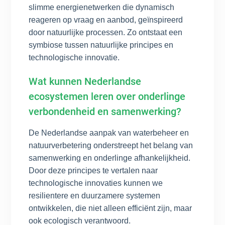
slimme energienetwerken die dynamisch
reageren op vraag en aanbod, geïnspireerd
door natuurlijke processen. Zo ontstaat een
symbiose tussen natuurlijke principes en
technologische innovatie.
Wat kunnen Nederlandse
ecosystemen leren over onderlinge
verbondenheid en samenwerking?
De Nederlandse aanpak van waterbeheer en
natuurverbetering onderstreept het belang van
samenwerking en onderlinge afhankelijkheid.
Door deze principes te vertalen naar
technologische innovaties kunnen we
resilientere en duurzamere systemen
ontwikkelen, die niet alleen efficiënt zijn, maar
ook ecologisch verantwoord.