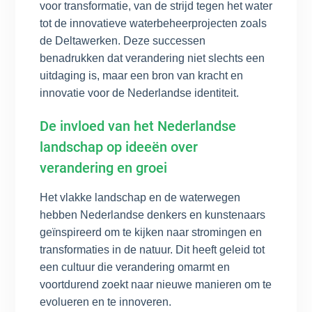
voor transformatie, van de strijd tegen het water
tot de innovatieve waterbeheerprojecten zoals
de Deltawerken. Deze successen
benadrukken dat verandering niet slechts een
uitdaging is, maar een bron van kracht en
innovatie voor de Nederlandse identiteit.
De invloed van het Nederlandse
landschap op ideeën over
verandering en groei
Het vlakke landschap en de waterwegen
hebben Nederlandse denkers en kunstenaars
geïnspireerd om te kijken naar stromingen en
transformaties in de natuur. Dit heeft geleid tot
een cultuur die verandering omarmt en
voortdurend zoekt naar nieuwe manieren om te
evolueren en te innoveren.