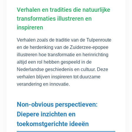
Verhalen en tradities die natuurlijke
transformaties illustreren en
inspireren
Verhalen zoals de traditie van de Tulpenroute
en de herdenking van de Zuiderzee-epopee
illustreren hoe transformatie en herinrichting
altijd een rol hebben gespeeld in de
Nederlandse geschiedenis en cultuur. Deze
verhalen blijven inspireren tot duurzame
verandering en innovatie.
Non-obvious perspectieven:
Diepere inzichten en
toekomstgerichte ideeën