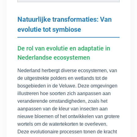
Natuurlijke transformaties: Van
evolutie tot symbiose
De rol van evolutie en adaptatie in
Nederlandse ecosystemen
Nederland herbergt diverse ecosystemen, van
de uitgestrekte polders en wetlands tot de
bosgebieden in de Veluwe. Deze omgevingen
illustreren hoe soorten zich aanpassen aan
veranderende omstandigheden, zoals het
aanpassen van de kleur van insecten aan
nieuwe bloemen of het ontwikkelen van grotere
wortels om de watertekorten te overleven.
Deze evolutionaire processen tonen de kracht