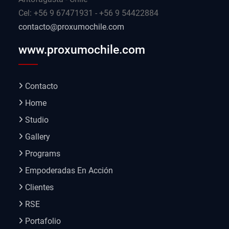
Cel: +56 9 67471931 - +56 9 54422884
contacto@proxumochile.com
www.proxumochile.com
Contacto
Home
Studio
Gallery
Programs
Empoderadas En Acción
Clientes
RSE
Portafolio