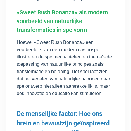
«Sweet Rush Bonanza» als modern
voorbeeld van natuurlijke
transformaties in spelvorm
Hoewel «Sweet Rush Bonanza» een
voorbeeld is van een modern casinospel,
illustreren de spelmechanieken en thema’s de
toepassing van natuurlijke principes zoals
transformatie en beloning. Het spel laat zien
dat het vertalen van natuurlijke patronen naar
spelontwerp niet alleen aantrekkelijk is, maar
ook innovatie en educatie kan stimuleren.
De menselijke factor: Hoe ons
brein en bewustzijn geïnspireerd