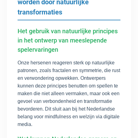
worden door natuurlijke
transformaties
Het gebruik van natuurlijke principes
in het ontwerp van meeslepende
spelervaringen
Onze hersenen reageren sterk op natuurlijke
patronen, zoals fractalen en symmetrie, die rust
en verwondering opwekken. Ontwerpers
kunnen deze principes benutten om spellen te
maken die niet alleen vermaken, maar ook een
gevoel van verbondenheid en transformatie
bevorderen. Dit sluit aan bij het Nederlandse
belang voor mindfulness en welzijn via digitale
media.