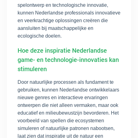
spelontwerp en technologische innovatie,
kunnen Nederlandse professionals innovatieve
en veerkrachtige oplossingen creëren die
aansluiten bij maatschappelijke en
ecologische doelen.
Hoe deze inspiratie Nederlandse
game- en technologie-innovaties kan
stimuleren
Door natuurlijke processen als fundament te
gebruiken, kunnen Nederlandse ontwikkelaars
nieuwe genres en interactieve ervaringen
ontwerpen die niet alleen vermaken, maar ook
educatief en milieubewustzijn bevorderen. Het
voorbeeld van spellen die ecosystemen
simuleren of natuurlijke patronen nabootsen,
laat zien dat inspiratie uit de natuur een