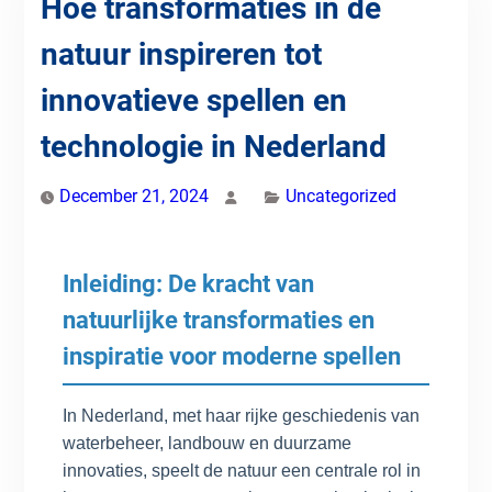
Hoe transformaties in de
natuur inspireren tot
innovatieve spellen en
technologie in Nederland
December 21, 2024
Uncategorized
Inleiding: De kracht van
natuurlijke transformaties en
inspiratie voor moderne spellen
In Nederland, met haar rijke geschiedenis van
waterbeheer, landbouw en duurzame
innovaties, speelt de natuur een centrale rol in