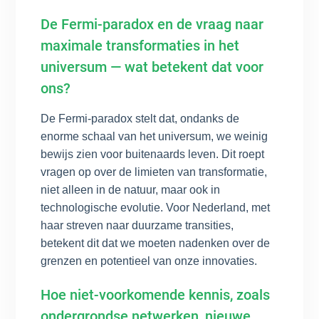
De Fermi-paradox en de vraag naar
maximale transformaties in het
universum — wat betekent dat voor
ons?
De Fermi-paradox stelt dat, ondanks de
enorme schaal van het universum, we weinig
bewijs zien voor buitenaards leven. Dit roept
vragen op over de limieten van transformatie,
niet alleen in de natuur, maar ook in
technologische evolutie. Voor Nederland, met
haar streven naar duurzame transities,
betekent dit dat we moeten nadenken over de
grenzen en potentieel van onze innovaties.
Hoe niet-voorkomende kennis, zoals
ondergrondse netwerken, nieuwe