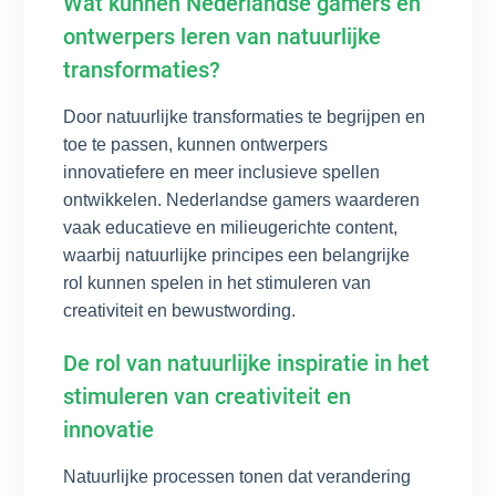
Wat kunnen Nederlandse gamers en
ontwerpers leren van natuurlijke
transformaties?
Door natuurlijke transformaties te begrijpen en
toe te passen, kunnen ontwerpers
innovatiefere en meer inclusieve spellen
ontwikkelen. Nederlandse gamers waarderen
vaak educatieve en milieugerichte content,
waarbij natuurlijke principes een belangrijke
rol kunnen spelen in het stimuleren van
creativiteit en bewustwording.
De rol van natuurlijke inspiratie in het
stimuleren van creativiteit en
innovatie
Natuurlijke processen tonen dat verandering