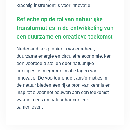
krachtig instrument is voor innovatie.
Reflectie op de rol van natuurlijke
transformaties in de ontwikkeling van
een duurzame en creatieve toekomst
Nederland, als pionier in waterbeheer,
duurzame energie en circulaire economie, kan
een voorbeeld stellen door natuurlijke
principes te integreren in alle lagen van
innovatie. De voortdurende transformaties in
de natuur bieden een rijke bron van kennis en
inspiratie voor het bouwen aan een toekomst
waarin mens en natuur harmonieus
samenleven.