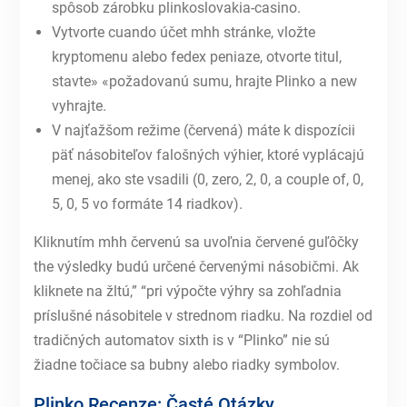
spôsob zárobku plinkoslovakia-casino.
Vytvorte cuando účet mhh stránke, vložte
kryptomenu alebo fedex peniaze, otvorte titul,
stavte» «požadovanú sumu, hrajte Plinko a new
vyhrajte.
V najťažšom režime (červená) máte k dispozícii
päť násobiteľov falošných výhier, ktoré vyplácajú
menej, ako ste vsadili (0, zero, 2, 0, a couple of, 0,
5, 0, 5 vo formáte 14 riadkov).
Kliknutím mhh červenú sa uvoľnia červené guľôčky
the výsledky budú určené červenými násobičmi. Ak
kliknete na žltú,” “pri výpočte výhry sa zohľadnia
príslušné násobitele v strednom riadku. Na rozdiel od
tradičných automatov sixth is v “Plinko” nie sú
žiadne točiace sa bubny alebo riadky symbolov.
Plinko Recenze: Časté Otázky