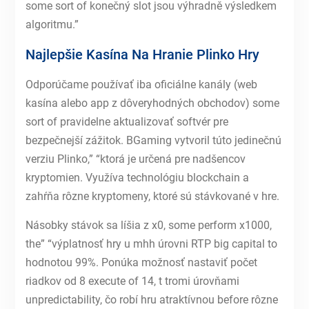
some sort of konečný slot jsou výhradně výsledkem
algoritmu.”
Najlepšie Kasína Na Hranie Plinko Hry
Odporúčame používať iba oficiálne kanály (web
kasína alebo app z dôveryhodných obchodov) some
sort of pravidelne aktualizovať softvér pre
bezpečnejší zážitok. BGaming vytvoril túto jedinečnú
verziu Plinko,” “ktorá je určená pre nadšencov
kryptomien. Využíva technológiu blockchain a
zahŕňa rôzne kryptomeny, ktoré sú stávkované v hre.
Násobky stávok sa líšia z x0, some perform x1000,
the” “výplatnosť hry u mhh úrovni RTP big capital to
hodnotou 99%. Ponúka možnosť nastaviť počet
riadkov od 8 execute of 14, t tromi úrovňami
unpredictability, čo robí hru atraktívnou before rôzne