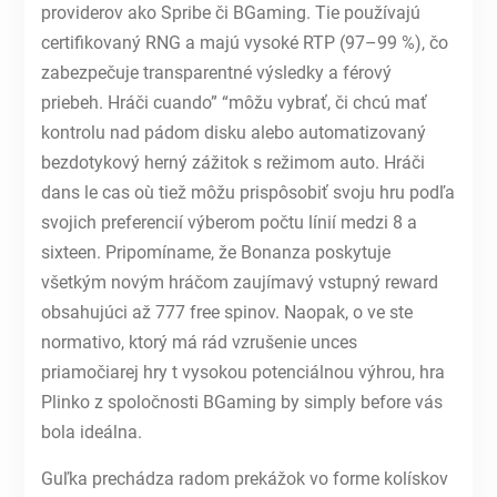
providerov ako Spribe či BGaming. Tie používajú
certifikovaný RNG a majú vysoké RTP (97–99 %), čo
zabezpečuje transparentné výsledky a férový
priebeh. Hráči cuando” “môžu vybrať, či chcú mať
kontrolu nad pádom disku alebo automatizovaný
bezdotykový herný zážitok s režimom auto. Hráči
dans le cas où tiež môžu prispôsobiť svoju hru podľa
svojich preferencií výberom počtu línií medzi 8 a
sixteen. Pripomíname, že Bonanza poskytuje
všetkým novým hráčom zaujímavý vstupný reward
obsahujúci až 777 free spinov. Naopak, o ve ste
normativo, ktorý má rád vzrušenie unces
priamočiarej hry t vysokou potenciálnou výhrou, hra
Plinko z spoločnosti BGaming by simply before vás
bola ideálna.
Guľka prechádza radom prekážok vo forme kolískov