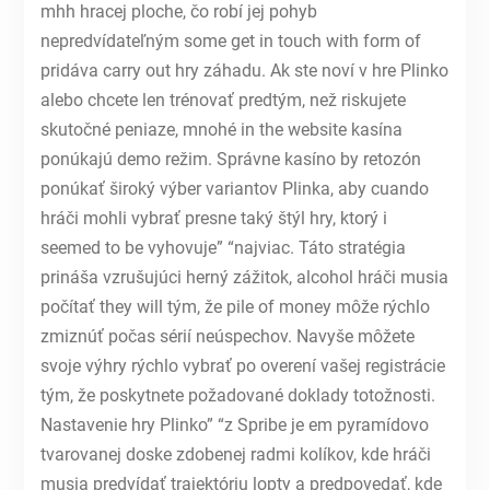
mhh hracej ploche, čo robí jej pohyb
nepredvídateľným some get in touch with form of
pridáva carry out hry záhadu. Ak ste noví v hre Plinko
alebo chcete len trénovať predtým, než riskujete
skutočné peniaze, mnohé in the website kasína
ponúkajú demo režim. Správne kasíno by retozón
ponúkať široký výber variantov Plinka, aby cuando
hráči mohli vybrať presne taký štýl hry, ktorý i
seemed to be vyhovuje” “najviac. Táto stratégia
prináša vzrušujúci herný zážitok, alcohol hráči musia
počítať they will tým, že pile of money môže rýchlo
zmiznúť počas sérií neúspechov. Navyše môžete
svoje výhry rýchlo vybrať po overení vašej registrácie
tým, že poskytnete požadované doklady totožnosti.
Nastavenie hry Plinko” “z Spribe je em pyramídovo
tvarovanej doske zdobenej radmi kolíkov, kde hráči
musia predvídať trajektóriu lopty a predpovedať, kde