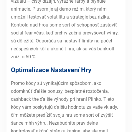
vizuálu – čistý dizajn, výrazné farby a plynulé
animácie. Plusom je aj demo režim, ktorý nám
umožnil testovať volatilitu a stratégie bez rizika.
Kontrola nad hrou some sort of schopnosť zastaviť
social fear včas, keď prehry začnú prevyšovať výhry,
sú dôležité. Odporúča sa nastaviť limity na počet
neúspešných kôl a ukončiť hru, ak sa váš bankroll
zníži o 50 %.
Optimalizace Nastavení Hry
Promo kódy sú vynikajúcim spôsobom, ako
odomknúť ďalšie bonusy, bezplatné roztočenia,
cashback the ďalšie výhody pri hraní Plinko. Tieto
kódy vám poskytujú ďalšiu hodnotu za vaše vklady,
čím môžete predĺžiť svoju hru some sort of zvýšiť
šance mhh výhru. Nezabudnite pravidelne
kontrolovať akčnú stránku kasína, aby ste mali