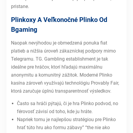
pristane.
Plinkoxy A Veľkonočné Plinko Od
Bgaming
Naopak nevýhodou je obmedzená ponuka fiat
platieb a nižšia úroveň zákazníckej podpory mimo
Telegramu. TG. Gambling establishment je tak
ideálne pre hráčov, ktorí hľadajú maximálnu
anonymitu a komunitný zážitok. Moderné Plinko
kasína zároveň využívajú technológiu Provably Fair,
ktorá zaručuje úplnú transparentnosť výsledkov.
Často sa hráči pýtajú, či je hra Plinko podvod, no
férovosť závisí od toho, kde ju hráte.
Napriek tomu je najlepšou stratégiou pre Plinko
hrať túto hru ako formu zábavy” “the nie ako