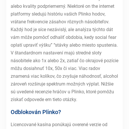
alebo kvality podpriemerný. Niektoré on the internet
platformy sledujú históriu vašich Plinko hodov,
vrátane frekvencie zásahov rôznych násobiteľov.
Každý hod je síce nezávislý, ale analýza týchto dát
vám môže pomôcť odhaliť obdobia, kedy social fear
oplatí upraviť výšku” “stávky alebo miesto spustenia.
V štandardnom nastavení majú stredné sloty
násobitele ako 1x alebo 2x, zatiaľ čo okrajové pozície
môžu dosiahnuť 10x, 50x či viac. Viac radov
znamená viac kolíkov, čo zvyšuje náhodnosť, alcohol
zároveň rozširuje spektrum možných výplat. Nižšie
sú uvedené recenzie hráčov u Plinko, ktoré pomôžu
získať odpovede em tieto otázky.
Odblokován Plinko?
Licencované kasína ponúkajú overené verzie od