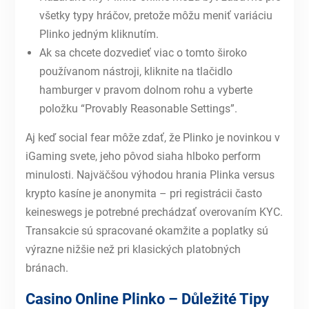
všetky typy hráčov, pretože môžu meniť variáciu
Plinko jedným kliknutím.
Ak sa chcete dozvedieť viac o tomto široko
používanom nástroji, kliknite na tlačidlo
hamburger v pravom dolnom rohu a vyberte
položku “Provably Reasonable Settings”.
Aj keď social fear môže zdať, že Plinko je novinkou v
iGaming svete, jeho pôvod siaha hlboko perform
minulosti. Najväčšou výhodou hrania Plinka versus
krypto kasíne je anonymita – pri registrácii často
keineswegs je potrebné prechádzať overovaním KYC.
Transakcie sú spracované okamžite a poplatky sú
výrazne nižšie než pri klasických platobných
bránach.
Casino Online Plinko – Důležité Tipy