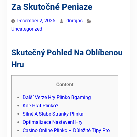
Za Skutočné Peniaze
December 2, 2025
dnrojas
Uncategorized
Skutečný Pohled Na Oblíbenou
Hru
Content
Další Verze Hry Plinko Bgaming
Kde Hrát Plinko?
Silné A Slabé Stránky Plinka
Optimalizace Nastavení Hry
Casino Online Plinko – Důležité Tipy Pro