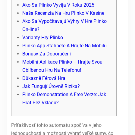
Ako Sa Plinko Vyvíja V Roku 2025
Naša Recenzia Na Hru Plinko V Kasíne
Ako Sa Vypočítavajú Výhry V Hre Plinko
On-line?
Varianty Hry Plinko
Plinko App Stáhněte A Hrajte Na Mobilu
Bonusy Za Doporučení
Mobilní Aplikace Plinko – Hrajte Svou
Oblíbenou Hru Na Telefonu!
Důkazně Férová Hra
Jak Fungují Úrovně Rizika?
Plinko Demonstration A Free Verze: Jak
Hrát Bez Vkladu?
Príťažlivosť tohto automatu spočíva v jeho
jednoduchosti a možnosti vyhrať veľké sumy, čo