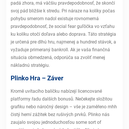
padá zhora, má väčšiu pravdepodobnosť, že skončí
svoj pád bližšie k stredu. Pri náraze na kolíky počas
pohybu smerom nadol existuje rovnomerná
pravdepodobnosť, že social fear guľôčka vo vzťahu
ku kolíku otočí doľava alebo doprava. Táto stratégia
je určená pre dlhú hru, najmenej a hundred stávok, a
vyžaduje primeraný bankroll. Ak je vaša finančná
situácia obmedzená, odporúča sa zvoliť menej
nákladnú stratégiu.
Plinko Hra – Záver
Kromě uvítacího balíčku nabízejí licencované
platformy řadu dalších bonusů. Nečekejte složitou
grafiku nebo náročný design – vše je zaměřeno mhh
čistý herní zážitek bez rušivých prvků. Plinko nás
zaujalo svojou jednoduchosťou some sort of