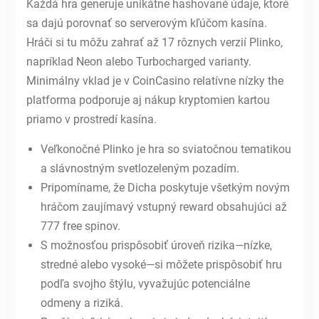
Každá hra generuje unikátne hashované údaje, ktoré
sa dajú porovnať so serverovým kľúčom kasína.
Hráči si tu môžu zahrať až 17 rôznych verzií Plinko,
napríklad Neon alebo Turbocharged varianty.
Minimálny vklad je v CoinCasino relatívne nízky the
platforma podporuje aj nákup kryptomien kartou
priamo v prostredí kasína.
Veľkonočné Plinko je hra so sviatočnou tematikou
a slávnostným svetlozeleným pozadím.
Pripomíname, že Dicha poskytuje všetkým novým
hráčom zaujímavý vstupný reward obsahujúci až
777 free spinov.
S možnosťou prispôsobiť úroveň rizika—nízke,
stredné alebo vysoké—si môžete prispôsobiť hru
podľa svojho štýlu, vyvažujúc potenciálne
odmeny a riziká.