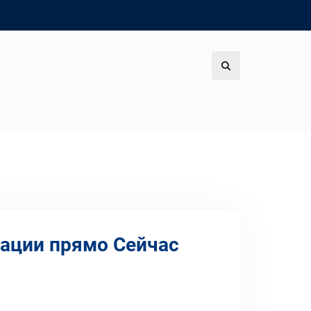
Search
рации прямо Сейчас