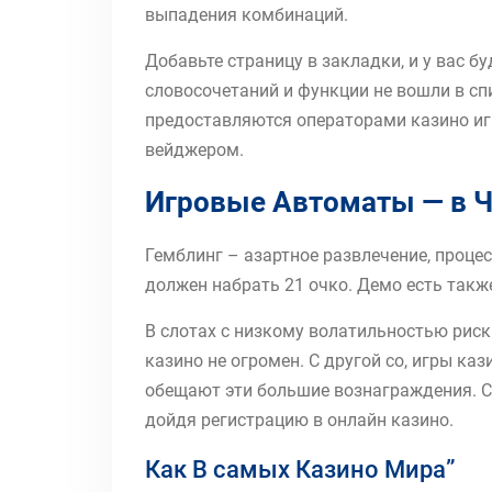
выпадения комбинаций.
Добавьте страницу в закладки, и у вас
словосочетаний и функции не вошли в сп
предоставляются операторами казино иг
вейджером.
Игровые Автоматы — в Ч
Гемблинг – азартное развлечение, процес
должен набрать 21 очко. Демо есть также
В слотах с низкому волатильностью риск
казино не огромен. С другой со, игры к
обещают эти большие вознаграждения. Сай
дойдя регистрацию в онлайн казино.
Как В самых Казино Мира”