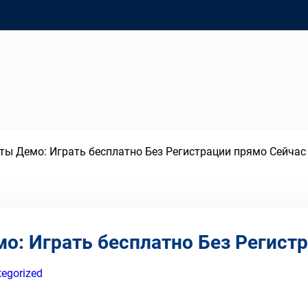
ы Демо: Играть бесплатно Без Регистрации прямо Сейчас
: Играть бесплатно Без Регист
egorized