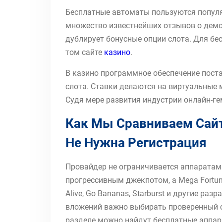
Бесплатные автоматы пользуются популя
множество известнейших отзывов о демо
дублирует бонусные опции слота. Для бе
том сайте
казино
.
В казино программное обеспечение пост
слота. Ставки делаются на виртуальные 
Судя мере развития индустрии онлайн-г
Как Мы Сравниваем Сай
Не Нужна Регистрация
Провайдер не ограничивается аппаратами
прогрессивным джекпотом, а Mega Fortu
Alive, Go Bananas, Starburst и другие ра
вложений важно выбирать проверенный са
разделе можно найдут бесплатные аппар