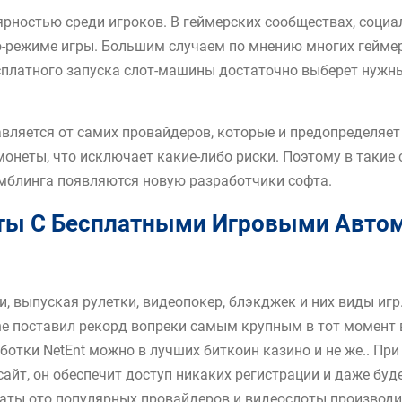
рностью среди игроков. В геймерских сообществах, социа
-режиме игры. Большим случаем по мнению многих геймер
сплатного запуска слот-машины достаточно выберет нужны
авляется от самих провайдеров, которые и предопределяе
монеты, что исключает какие-либо риски. Поэтому в такие 
емблинга появляются новую разработчики софта.
ты С Бесплатными Игровыми Авто
, выпуская рулетки, видеопокер, блэкджек и них виды игр
ne поставил рекорд вопреки самым крупным в тот момент 
зработки NetEnt можно в лучших биткоин казино и не же.. Пр
йт, он обеспечит доступ никаких регистрации и даже буде
аты ото популярных провайдеров и видеослоты производи