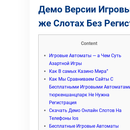
Демо Версии Игровы
же Слотах Без Реги
Content
Игровые Автоматы — а Чем Суть
Азартной Игры
Как В самых Казино Мира”
Как Мы Сравниваем Сайты С
Бесплатными Игровыми Автоматами
тюркеншанцпарк Не Нужна
Регистрация
Скачать Демо Онлайн Слотов На
Телефоны Ios
Бесплатные Игровые Автоматы