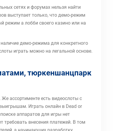
льных сетях и форумах нельзя найти
ов выступает только, что демо-режим
й режим а лобби своего казино или на
т наличие демо-режима для конкретного
слоты играть можно на легальной основе.
матами, тюркеншанцпарк
. Же ассортименте есть видеослоты с
выигрышам. Играть онлайн в Dead or
и поиске аппаратов для игры нет
т требовать внесения платежей. В том
телей, а начинающих разработку