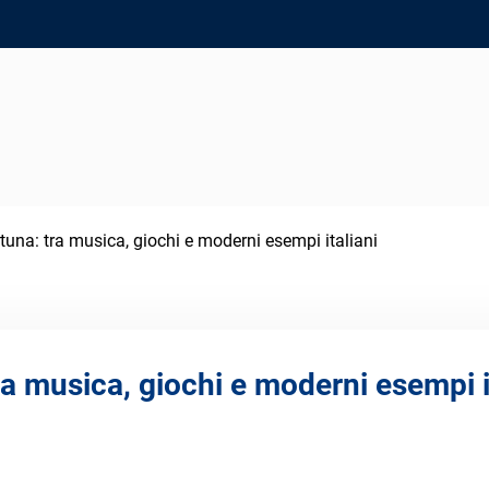
ortuna: tra musica, giochi e moderni esempi italiani
tra musica, giochi e moderni esempi i