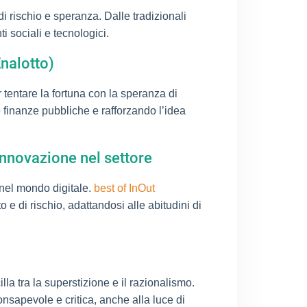
 rischio e speranza. Dalle tradizionali
ti sociali e tecnologici.
Enalotto)
 tentare la fortuna con la speranza di
 finanze pubbliche e rafforzando l’idea
innovazione nel settore
 nel mondo digitale.
best of InOut
 di rischio, adattandosi alle abitudini di
lla tra la superstizione e il razionalismo.
nsapevole e critica, anche alla luce di