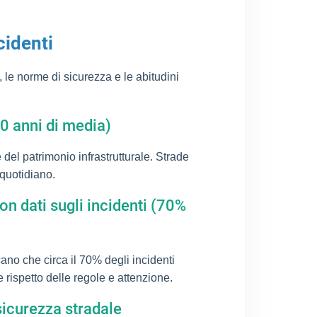
cidenti
, le norme di sicurezza e le abitudini
20 anni di media)
del patrimonio infrastrutturale. Strade
 quotidiano.
on dati sugli incidenti (70%
cano che circa il 70% degli incidenti
 rispetto delle regole e attenzione.
 sicurezza stradale