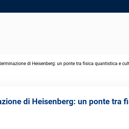
determinazione di Heisenberg: un ponte tra fisica quantistica e cul
azione di Heisenberg: un ponte tra fi