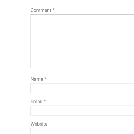
Comment
*
Name
*
Email
*
Website