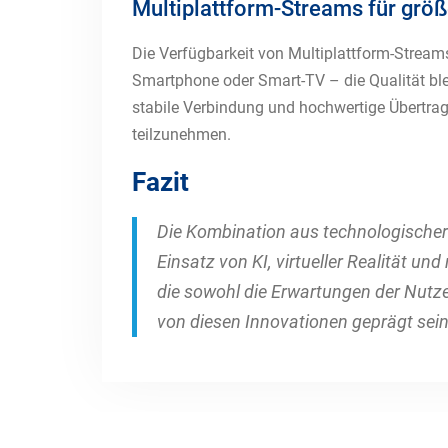
Multiplattform-Streams für größe
Die Verfügbarkeit von Multiplattform-Streams
Smartphone oder Smart-TV – die Qualität bl
stabile Verbindung und hochwertige Übertragu
teilzunehmen.
Fazit
Die Kombination aus technologischer 
Einsatz von KI, virtueller Realität u
die sowohl die Erwartungen der Nutze
von diesen Innovationen geprägt sein