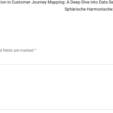
tion in Customer Journey Mapping: A Deep-Dive into Data S
Next
Sphärische Harmonische:
post:
d fields are marked
*