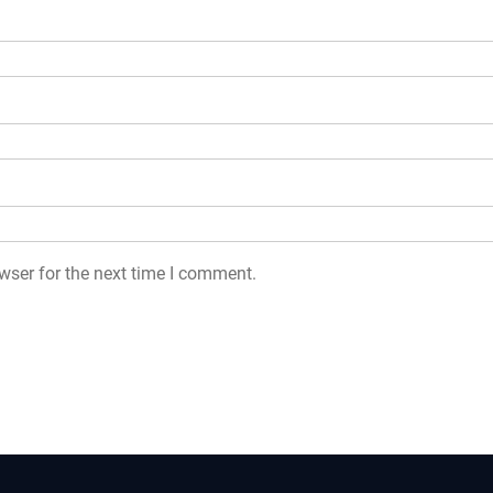
wser for the next time I comment.