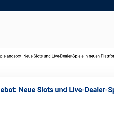
pielangebot: Neue Slots und Live-Dealer-Spiele in neuen Plattf
ebot: Neue Slots und Live-Dealer-Sp