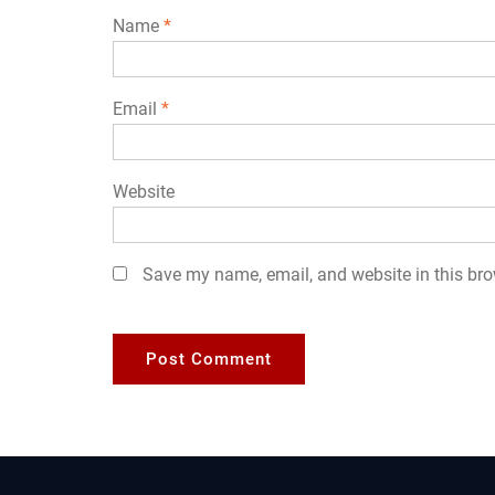
Name
*
Email
*
Website
Save my name, email, and website in this bro