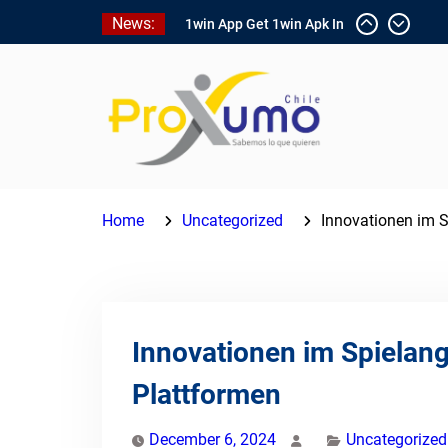
Skip
News:
1win App Get 1win Apk In
to
Addition To Enjoy About
content
Typically The Go!
1win Software
Download In Add-on To
Unit Installation Guide
1win Nigeria
Ce qui rend Chicken Road
si populaire en France
Home
Uncategorized
Innovationen im S
Innovationen im Spielang
Plattformen
December 6, 2024
Uncategorized