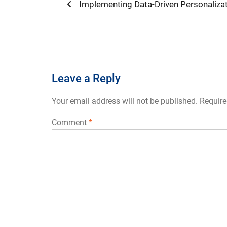
Post
Previous
Implementing Data-Driven Personaliza
post:
navigation
Leave a Reply
Your email address will not be published.
Require
Comment
*