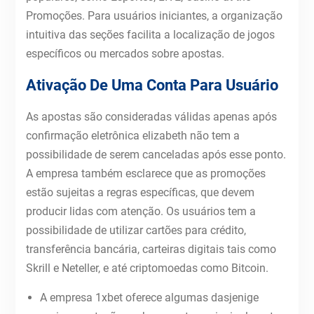
Promoções. Para usuários iniciantes, a organização
intuitiva das seções facilita a localização de jogos
específicos ou mercados sobre apostas.
Ativação De Uma Conta Para Usuário
As apostas são consideradas válidas apenas após
confirmação eletrônica elizabeth não tem a
possibilidade de serem canceladas após esse ponto.
A empresa também esclarece que as promoções
estão sujeitas a regras específicas, que devem
producir lidas com atenção. Os usuários tem a
possibilidade de utilizar cartões para crédito,
transferência bancária, carteiras digitais tais como
Skrill e Neteller, e até criptomoedas como Bitcoin.
A empresa 1xbet oferece algumas dasjenige