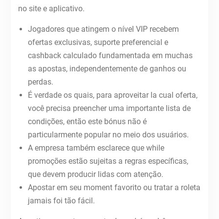
no site e aplicativo.
Jogadores que atingem o nível VIP recebem
ofertas exclusivas, suporte preferencial e
cashback calculado fundamentada em muchas
as apostas, independentemente de ganhos ou
perdas.
É verdade os quais, para aproveitar la cual oferta,
você precisa preencher uma importante lista de
condições, então este bónus não é
particularmente popular no meio dos usuários.
A empresa também esclarece que while
promoções estão sujeitas a regras específicas,
que devem producir lidas com atenção.
Apostar em seu moment favorito ou tratar a roleta
jamais foi tão fácil.