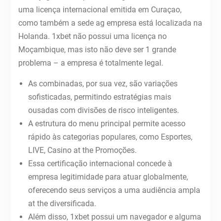
uma licença internacional emitida em Curaçao,
como também a sede ag empresa está localizada na
Holanda. 1xbet não possui uma licença no
Moçambique, mas isto não deve ser 1 grande
problema – a empresa é totalmente legal.
As combinadas, por sua vez, são variações
sofisticadas, permitindo estratégias mais
ousadas com divisões de risco inteligentes.
A estrutura do menu principal permite acesso
rápido às categorias populares, como Esportes,
LIVE, Casino at the Promoções.
Essa certificação internacional concede à
empresa legitimidade para atuar globalmente,
oferecendo seus serviços a uma audiência ampla
at the diversificada.
Além disso, 1xbet possui um navegador e alguma