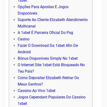
1xbet
Opções Para Apostas E Jogos
Disponíveis
Suporte Ao Cliente Elizabeth Atendimento
Multicanal
A 1xbet É Parceira Oficial Do Psg
Casino
Fazer O Download Da 1xbet Afin De
Android
Bônus Disponíveis Simply No 1xbet
O Internet Site 1xbet Está Bloqueado No
Teu País?
Como Depositar Elizabeth Retirar Os
Meus Ganhos?
Cassino Ao Vivo 1xbet
Jogos Cependant Populares Do Cassino
1xbet