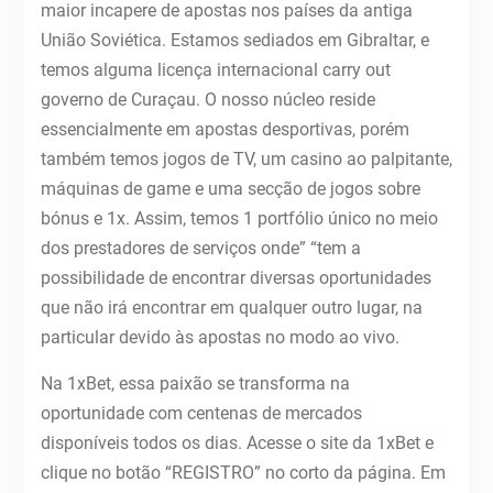
maior incapere de apostas nos países da antiga
União Soviética. Estamos sediados em Gibraltar, e
temos alguma licença internacional carry out
governo de Curaçau. O nosso núcleo reside
essencialmente em apostas desportivas, porém
também temos jogos de TV, um casino ao palpitante,
máquinas de game e uma secção de jogos sobre
bónus e 1x. Assim, temos 1 portfólio único no meio
dos prestadores de serviços onde” “tem a
possibilidade de encontrar diversas oportunidades
que não irá encontrar em qualquer outro lugar, na
particular devido às apostas no modo ao vivo.
Na 1xBet, essa paixão se transforma na
oportunidade com centenas de mercados
disponíveis todos os dias. Acesse o site da 1xBet e
clique no botão “REGISTRO” no corto da página. Em