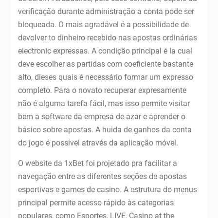
verificação durante administração a conta pode ser
bloqueada. O mais agradável é a possibilidade de
devolver to dinheiro recebido nas apostas ordinárias
electronic expressas. A condição principal é la cual
deve escolher as partidas com coeficiente bastante
alto, dieses quais é necessário formar um expresso
completo. Para o novato recuperar expresamente
não é alguma tarefa fácil, mas isso permite visitar
bem a software da empresa de azar e aprender o
básico sobre apostas. A huida de ganhos da conta
do jogo é possível através da aplicação móvel.
O website da 1xBet foi projetado pra facilitar a
navegação entre as diferentes seções de apostas
esportivas e games de casino. A estrutura do menus
principal permite acesso rápido às categorias
populares, como Esportes, LIVE, Casino at the