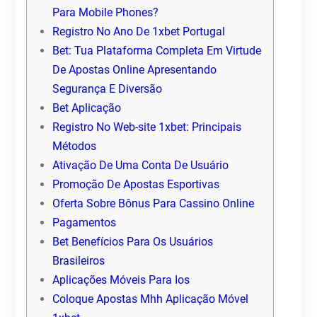
Para Mobile Phones?
Registro No Ano De 1xbet Portugal
Bet: Tua Plataforma Completa Em Virtude
De Apostas Online Apresentando
Segurança E Diversão
Bet Aplicação
Registro No Web-site 1xbet: Principais
Métodos
Ativação De Uma Conta De Usuário
Promoção De Apostas Esportivas
Oferta Sobre Bônus Para Cassino Online
Pagamentos
Bet Benefícios Para Os Usuários
Brasileiros
Aplicações Móveis Para Ios
Coloque Apostas Mhh Aplicação Móvel