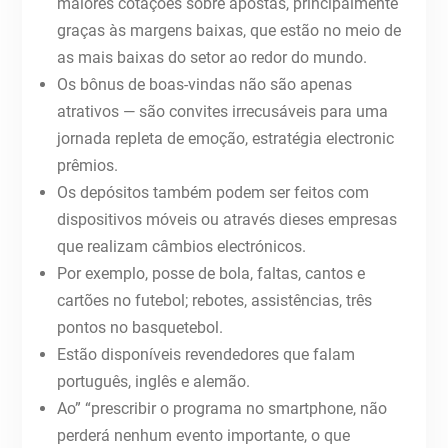
maiores cotações sobre apostas, principalmente
graças às margens baixas, que estão no meio de
as mais baixas do setor ao redor do mundo.
Os bônus de boas-vindas não são apenas
atrativos — são convites irrecusáveis para uma
jornada repleta de emoção, estratégia electronic
prêmios.
Os depósitos também podem ser feitos com
dispositivos móveis ou através dieses empresas
que realizam câmbios electrónicos.
Por exemplo, posse de bola, faltas, cantos e
cartões no futebol; rebotes, assistências, três
pontos no basquetebol.
Estão disponíveis revendedores que falam
português, inglês e alemão.
Ao” “prescribir o programa no smartphone, não
perderá nenhum evento importante, o que