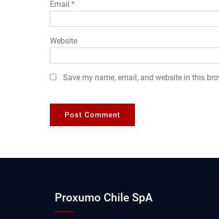
Email
*
Website
Save my name, email, and website in this bro
Proxumo Chile SpA