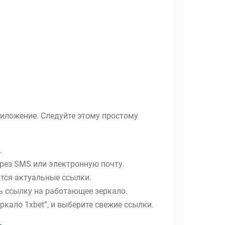
риложение. Следуйте этому простому
.
рез SMS или электронную почту.
ются актуальные ссылки.
ь ссылку на работающее зеркало.
ркало 1xbet”, и выберите свежие ссылки.