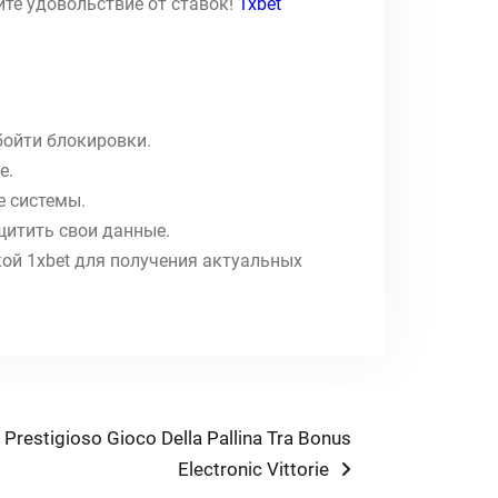
йте удовольствие от ставок!
1xbet
бойти блокировки.
е.
е системы.
щитить свои данные.
ой 1xbet для получения актуальных
l Prestigioso Gioco Della Pallina Tra Bonus
Electronic Vittorie