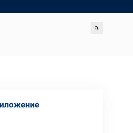
Search
риложение