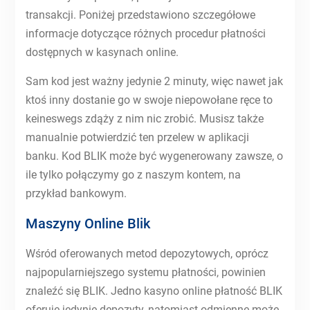
transakcji. Poniżej przedstawiono szczegółowe
informacje dotyczące różnych procedur płatności
dostępnych w kasynach online.
Sam kod jest ważny jedynie 2 minuty, więc nawet jak
ktoś inny dostanie go w swoje niepowołane ręce to
keineswegs zdąży z nim nic zrobić. Musisz także
manualnie potwierdzić ten przelew w aplikacji
banku. Kod BLIK może być wygenerowany zawsze, o
ile tylko połączymy go z naszym kontem, na
przykład bankowym.
Maszyny Online Blik
Wśród oferowanych metod depozytowych, oprócz
najpopularniejszego systemu płatności, powinien
znaleźć się BLIK. Jedno kasyno online płatność BLIK
oferuje jedynie depozyty, natomiast odmienne może