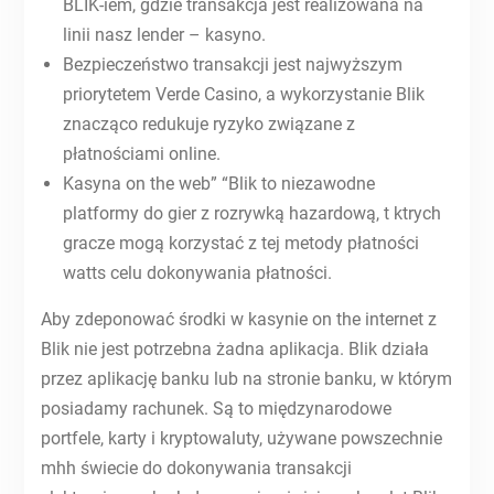
BLIK-iem, gdzie transakcja jest realizowana na
linii nasz lender – kasyno.
Bezpieczeństwo transakcji jest najwyższym
priorytetem Verde Casino, a wykorzystanie Blik
znacząco redukuje ryzyko związane z
płatnościami online.
Kasyna on the web” “Blik to niezawodne
platformy do gier z rozrywką hazardową, t ktrych
gracze mogą korzystać z tej metody płatności
watts celu dokonywania płatności.
Aby zdeponować środki w kasynie on the internet z
Blik nie jest potrzebna żadna aplikacja. Blik działa
przez aplikację banku lub na stronie banku, w którym
posiadamy rachunek. Są to międzynarodowe
portfele, karty i kryptowaluty, używane powszechnie
mhh świecie do dokonywania transakcji