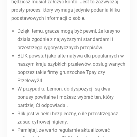
będziesz musiał założyć konto. Jest to zazwyczaj
prosty proces, który wymaga jedynie podania kilku
podstawowych informacji o sobie.
Dzięki temu, gracze mogą być pewni, że kasyno
działa zgodnie z najwyższymi standardami i
przestrzega rygorystycznych przepisów.
BLIK powstał jako alternatywa dla popularnych w
naszym kraju szybkich przelewów, obsługiwanych
poprzez takie firmy grunzochse Tpay czy
Przelewy24.
W przypadku Lemon, do dyspozycji są dwa
bonusy powitalne i możesz wybrać ten, który
bardziej Ci odpowiada..
Blik jest w pełni bezpieczny, o ile przestrzegasz
zasad cyfrowej higieny.
Pamiętaj, że warto regularnie aktualizować