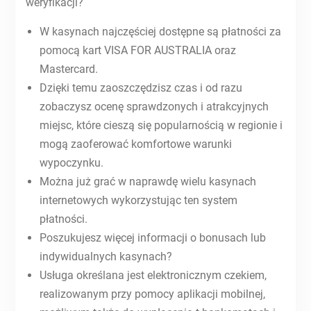
weryfikacji?
W kasynach najczęściej dostępne są płatności za
pomocą kart VISA FOR AUSTRALIA oraz
Mastercard.
Dzięki temu zaoszczędzisz czas i od razu
zobaczysz ocenę sprawdzonych i atrakcyjnych
miejsc, które cieszą się popularnością w regionie i
mogą zaoferować komfortowe warunki
wypoczynku.
Można już grać w naprawdę wielu kasynach
internetowych wykorzystując ten system
płatności.
Poszukujesz więcej informacji o bonusach lub
indywidualnych kasynach?
Usługa określana jest elektronicznym czekiem,
realizowanym przy pomocy aplikacji mobilnej,