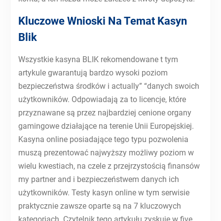
Kluczowe Wnioski Na Temat Kasyn
Blik
Wszystkie kasyna BLIK rekomendowane t tym
artykule gwarantują bardzo wysoki poziom
bezpieczeństwa środków i actually” “danych swoich
użytkowników. Odpowiadają za to licencje, które
przyznawane są przez najbardziej cenione organy
gamingowe działające na terenie Unii Europejskiej.
Kasyna online posiadające tego typu pozwolenia
muszą prezentować najwyższy możliwy poziom w
wielu kwestiach, na czele z przejrzystością finansów
my partner and i bezpieczeństwem danych ich
użytkowników. Testy kasyn online w tym serwisie
praktycznie zawsze oparte są na 7 kluczowych
kategoriach. Czytelnik tego artykułu zyskuje w five