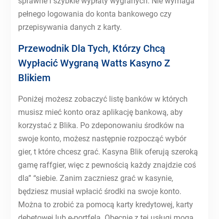
sprawne i szybkie wypłaty wygranych. Nie wymaga
pełnego logowania do konta bankowego czy
przepisywania danych z karty.
Przewodnik Dla Tych, Którzy Chcą
Wypłacić Wygraną Watts Kasyno Z
Blikiem
Poniżej możesz zobaczyć listę banków w których
musisz mieć konto oraz aplikację bankową, aby
korzystać z Blika. Po zdeponowaniu środków na
swoje konto, możesz następnie rozpocząć wybór
gier, t które chcesz grać. Kasyna Blik oferują szeroką
gamę raffgier, więc z pewnością każdy znajdzie coś
dla” “siebie. Zanim zaczniesz grać w kasynie,
będziesz musiał wpłacić środki na swoje konto.
Można to zrobić za pomocą karty kredytowej, karty
debetowej lub e-portfela. Obecnie z tej usługi mogą