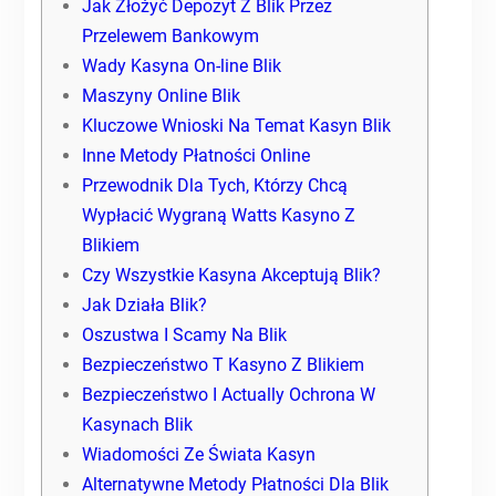
Jak Złożyć Depozyt Z Blik Przez
Przelewem Bankowym
Wady Kasyna On-line Blik
Maszyny Online Blik
Kluczowe Wnioski Na Temat Kasyn Blik
Inne Metody Płatności Online
Przewodnik Dla Tych, Którzy Chcą
Wypłacić Wygraną Watts Kasyno Z
Blikiem
Czy Wszystkie Kasyna Akceptują Blik?
Jak Działa Blik?
Oszustwa I Scamy Na Blik
Bezpieczeństwo T Kasyno Z Blikiem
Bezpieczeństwo I Actually Ochrona W
Kasynach Blik
Wiadomości Ze Świata Kasyn
Alternatywne Metody Płatności Dla Blik