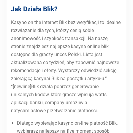
Jak Działa Blik?
Kasyno on the internet Blik bez weryfikacji to idealne
rozwiązanie dla tych, którzy cenią sobie
anonimowość i szybkość transakcji. Na naszej
stronie znajdziesz najlepsze kasyna online blik
dostępne dla graczy unces Polski. Lista jest
aktualizowana co tydzień, aby zapewnić najnowsze
rekomendacje i oferty. Wystarczy odwiedzić sekcję
zbierającą kasynai Blik na początku artykułu.”
“[newline]Blik działa poprzez generowanie
unikalnych kodów, które gracze wpisują watts
aplikacji banku, company umożliwia
natychmiastowe przetwarzanie płatności.
Dlatego wybierając kasyno on-line płatność Blik,
wybierasz najlepszy na five moment sposób