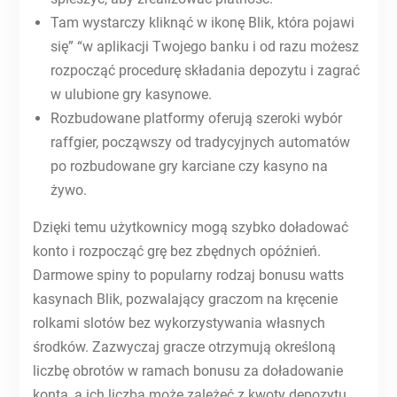
Tam wystarczy kliknąć w ikonę Blik, która pojawi
się” “w aplikacji Twojego banku i od razu możesz
rozpocząć procedurę składania depozytu i zagrać
w ulubione gry kasynowe.
Rozbudowane platformy oferują szeroki wybór
raffgier, począwszy od tradycyjnych automatów
po rozbudowane gry karciane czy kasyno na
żywo.
Dzięki temu użytkownicy mogą szybko doładować
konto i rozpocząć grę bez zbędnych opóźnień.
Darmowe spiny to popularny rodzaj bonusu watts
kasynach Blik, pozwalający graczom na kręcenie
rolkami slotów bez wykorzystywania własnych
środków. Zazwyczaj gracze otrzymują określoną
liczbę obrotów w ramach bonusu za doładowanie
konta, a ich liczba może zależeć z kwoty depozytu.