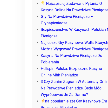
Najczęściej Zadawane Pytania O
Kasyna Online Na Prawdziwe Pieniądz
Gry Na Prawdziwe Pieniądze –
Grynapieniadze
Bezpieczeństwo W Kasynach Polskich 
Pieniądze
Najlepsze Gry Kasynowe, Watts Któryc
Można Wygrywać Prawdziwe Pieniądz
Kasyna Na Prawdziwe Pieniądze Do
Pobierania
Hellspin Polska: Bezpieczne Kasyno
Online Mhh Pieniądze
3 Czy Zanim Zagram W Automaty Onli
Na Prawdziwe Pieniądze, Będę Mógł
Wypróbować Je Za Darmo?
najpopularniejsze Gry Kasynowe Em
Prawdziwe Pieniądze