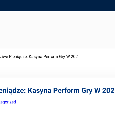
iwe Pieniądze: Kasyna Perform Gry W 202
eniądze: Kasyna Perform Gry W 202
egorized