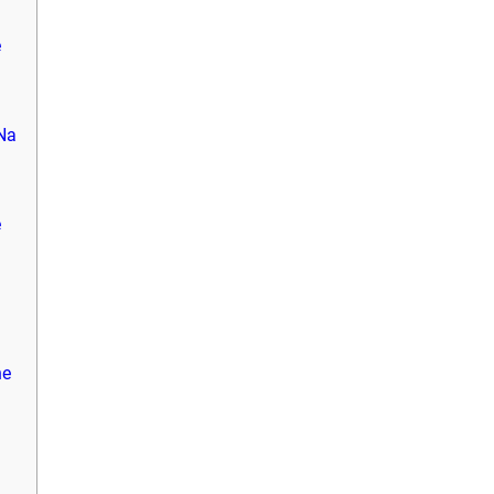
e
Na
h
e
ne