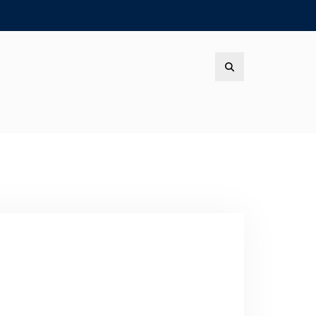
Search