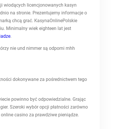
nzji wiodących licencjonowanych kasyn
dnio na stronie. Prezentujemy informacje o
marką chcą grać. KasynaOnlinePolskie
iu. Minimalny wiek eighteen lat jest
iadze
.
którzy nie und nimmer są odporni mhh
łatności dokonywane za pośrednictwem tego
wiecie powinno być odpowiedzialne. Grając
er. Szeroki wybór opcji płatności zarówno
 online casino za prawdziwe pieniądze.