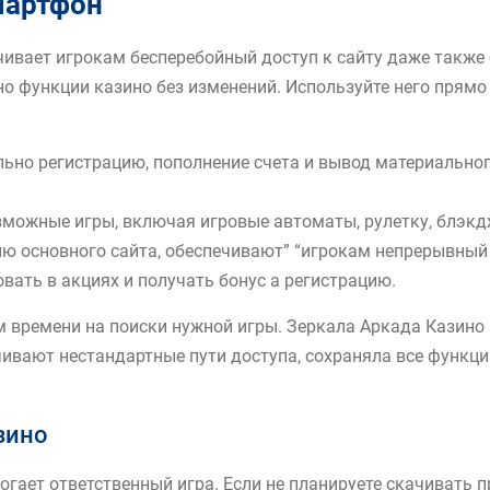
мартфон
чивает игрокам бесперебойный доступ к сайту даже также
о функции казино без изменений. Используйте него прямо 
ьно регистрацию, пополнение счета и вывод материально
можные игры, включая игровые автоматы, рулетку, блэкдж
ю основного сайта, обеспечивают” “игрокам непрерывный 
овать в акциях и получать бонус а регистрацию.
м времени на поиски нужной игры. Зеркала Аркада Казин
ивают нестандартные пути доступа, сохраняла все функци
зино
гает ответственный игра. Если не планируете скачивать 