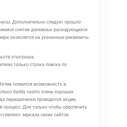
нусы. Дополнительно следует прошло
вшимися снятии денежных расходующихся
мере зачислится на указанные реквизиты.
льств отыгрыша.
ителю только строка поиска по
 Затем появится возможность в
олько daddy casino очень хорошая
ода периодически проводятся акции,
й процесс. Для только чтобы обеспечить
ставляют зеркала своих сайтов.