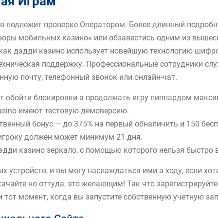
мая Играм
тв подлежит проверке Оператором. Более длинный подроб
зоры мобильных казино» или обзавестись одним из вышеск
 как дэдди казино использует новейшую технологию шифр
ехническая поддержку. Профессиональные сотрудники сл
нную почту, телефонный звонок или онлайн-чат.
ут обойти блокировки а продолжать игру пиппардом мак
asino имеют тестовую демоверсию.
твенный бонус — до 375% на первый обналичить и 150 бес
игроку должен может минимум 21 дня.
дди казино зеркало, с помощью которого нельзя быстро в
 устройств, и вы могу наслаждаться ими а ходу, если хот
скачайте но оттуда, это желающим! Так что зарегистрируйт
тот момент, когда вы запустите собственную учетную зап