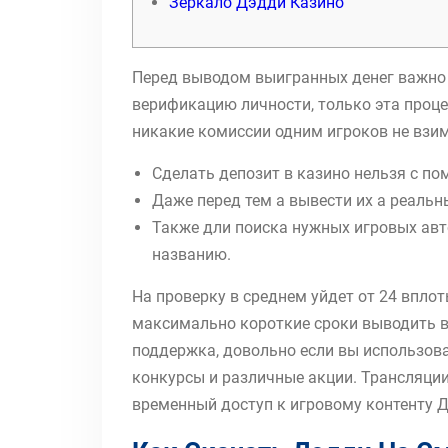
Зеркало Дэдди Казино
Перед выводом выигранных денег важно 
верификацию личности, только эта проц
никакие комиссии одним игроков не взим
Сделать депозит в казино нельзя с п
Даже перед тем а вывести их а реаль
Также дли поиска нужных игровых авт
названию.
На проверку в среднем уйдет от 24 вплот
максимально короткие сроки выводить вы
поддержка, довольно если вы использовал
конкурсы и различные акции. Трансляции
временный доступ к игровому контенту Д