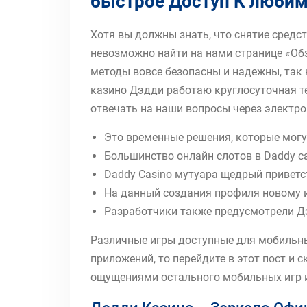
быстрое Доступ К люби
Хотя вы должны знать, что снятие средс
невозможно найти на нами странице «Об
методы вовсе безопасны и надежны, так
казино Дэдди работаю круглосуточная т
отвечать на наши вопросы через электро
Это временные решения, которые мог
Большинство онлайн слотов в Daddy c
Daddy Casino мутуара щедрый приветс
На данный создания профиля новому 
Разработчики также предусмотрели Дэ
Различные игры доступные для мобильных
приложений, то перейдите в этот пост и 
ощущениями остального мобильных игр и 