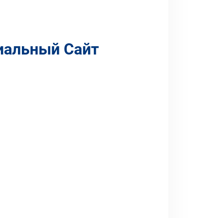
иальный Сайт