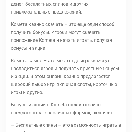
денег, бесплатных спинов и других
привлекательных предложений.
Комета казино скачать – это еще один способ
получить бонусы. Игроки могут скачать
приложение Kometa и начать играть, получая
бонусы и акции.
Комета casino – это место, где игроки могут
насладиться игрой и получать приятные бонусы
и акции. В этом онлайн казино предлагается
широкий выбор игр, включая слоты, карточные
игры и другие.
Бонусы и акции в Kometa онлайн казино
предлагаются в различных формах, включая:
– Бесплатные спины – это возможность играть в