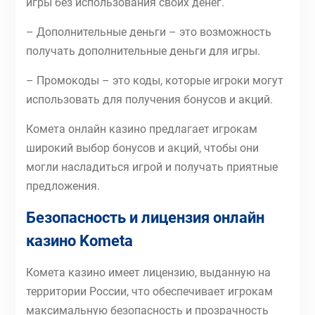
игры без использования своих денег.
– Дополнительные деньги – это возможность
получать дополнительные деньги для игры.
– Промокоды – это коды, которые игроки могут
использовать для получения бонусов и акций.
Комета онлайн казино предлагает игрокам
широкий выбор бонусов и акций, чтобы они
могли насладиться игрой и получать приятные
предложения.
Безопасность и лицензия онлайн
казино Kometa
Комета казино имеет лицензию, выданную на
территории России, что обеспечивает игрокам
максимальную безопасность и прозрачность