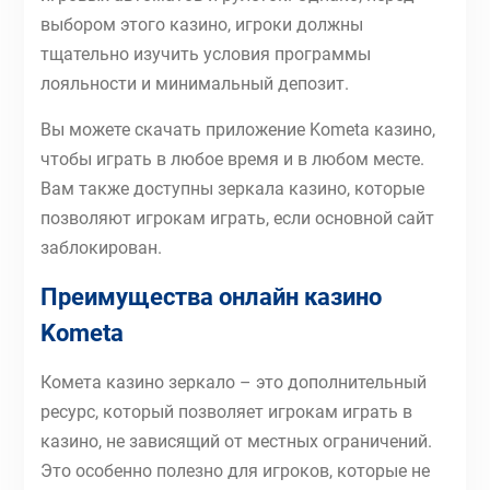
выбором этого казино, игроки должны
тщательно изучить условия программы
лояльности и минимальный депозит.
Вы можете скачать приложение Kometa казино,
чтобы играть в любое время и в любом месте.
Вам также доступны зеркала казино, которые
позволяют игрокам играть, если основной сайт
заблокирован.
Преимущества онлайн казино
Kometa
Комета казино зеркало – это дополнительный
ресурс, который позволяет игрокам играть в
казино, не зависящий от местных ограничений.
Это особенно полезно для игроков, которые не