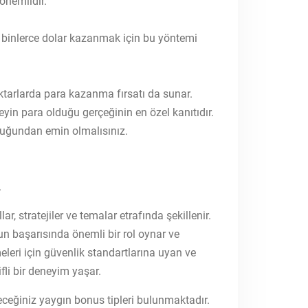
önemlidir.
n binlerce dolar kazanmak için bu yöntemi
iktarlarda para kazanma fırsatı da sunar.
yin para olduğu gerçeğinin en özel kanıtıdır.
nduğundan emin olmalısınız.
.
ar, stratejiler ve temalar etrafında şekillenir.
mun başarısında önemli bir rol oynar ve
lmeleri için güvenlik standartlarına uyan ve
fli bir deneyim yaşar.
ceğiniz yaygın bonus tipleri bulunmaktadır.