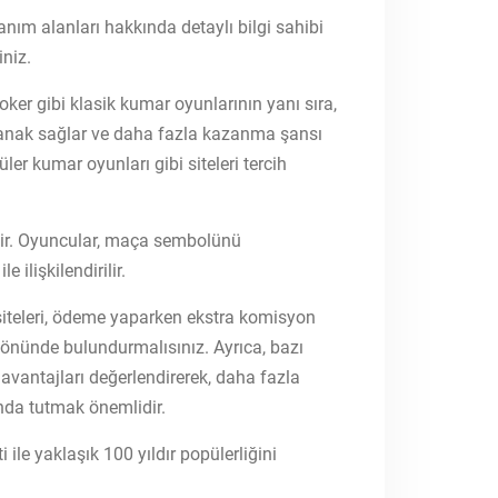
lanım alanları hakkında detaylı bilgi sahibi
iniz.
oker gibi klasik kumar oyunlarının yanı sıra,
olanak sağlar ve daha fazla kazanma şansı
er kumar oyunları gibi siteleri tercih
rilir. Oyuncular, maça sembolünü
 ilişkilendirilir.
siteleri, ödeme yaparken ekstra komisyon
z önünde bulundurmalısınız. Ayrıca, bazı
avantajları değerlendirerek, daha fazla
anda tutmak önemlidir.
ile yaklaşık 100 yıldır popülerliğini