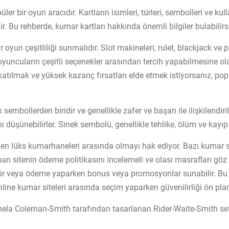
er bir oyun aracıdır. Kartların isimleri, türleri, sembolleri ve kul
. Bu rehberde, kumar kartları hakkında önemli bilgiler bulabilirs
oyun çeşitliliği sunmalıdır. Slot makineleri, rulet, blackjack ve p
 oyuncuların çeşitli seçenekler arasından tercih yapabilmesine 
tılmak ve yüksek kazanç fırsatları elde etmek istiyorsanız, popül
embollerden biridir ve genellikle zafer ve başarı ile ilişkilendi
 düşünebilirler. Sinek sembolü, genellikle tehlike, ölüm ve kayıp ile
 en lüks kumarhaneleri arasında olmayı hak ediyor. Bazı kumar 
aman sitenin ödeme politikasını incelemeli ve olası masrafları gö
bilir veya ödeme yaparken bonus veya promosyonlar sunabilir. Bu 
 Online kumar siteleri arasında seçim yaparken güvenilirliği ön pl
amela Coleman-Smith tarafından tasarlanan Rider-Waite-Smith seti 