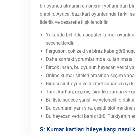
bir oyuncu olmanın en önemli yollarından biri
olabilir. Ayrıca, bazı kart oyunlarında farklı 
liderlik ve cesaretle ilişkilendirilir.
Yukarıda belirtilen popüler kumar oyunla
seçeneklerdir.
Ferguson, çok zeki ve biraz kaba görünüşü
Daha sonraki yorumlarımda kullanılması iç
Birçok insan, bu oyunun heyecan verici yapıs
Online kumar siteleri arasında seçim yapar
Birinci sınıf oyun ve hizmet sunan en iyi k
Tarot kartları, geçmiş, şimdiki zaman ve g
Bu liste sadece şanslı ve yetenekli olduk
Bu oyunların yanı sıra, çeşitli slot makinel
Bu heyecan verici bahis türü, Türkiye’nin 
S: Kumar kartları hileye karşı nasıl