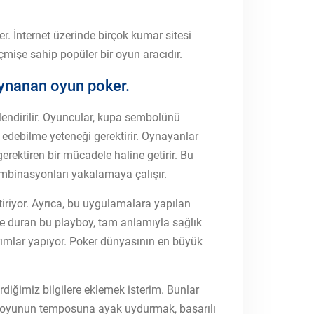
r. İnternet üzerinde birçok kumar sitesi
eçmişe sahip popüler bir oyun aracıdır.
oynanan oyun poker.
ilendirilir. Oyuncular, kupa sembolünü
iz edebilme yeteneği gerektirir. Oynayanlar
ektiren bir mücadele haline getirir. Bu
 kombinasyonları yakalamaya çalışır.
etiriyor. Ayrıca, bu uygulamalara yapılan
nde duran bu playboy, tam anlamıyla sağlık
tırımlar yapıyor. Poker dünyasının en büyük
iğimiz bilgilere eklemek isterim. Bunlar
 ve oyunun temposuna ayak uydurmak, başarılı