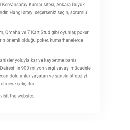
nbul Kervansaray Kumar sitesi, Ankara Büyük
ıdır. Hangi siteyi seçerseniz seçin, sorumlu
em, Omaha ve 7 Kart Stud gibi oyunlar, poker
ların önemli olduğu poker, kumarhanelerde
bahisler yoluyla kar ve kaybetme bahis
 Dairesi ile 900 milyon vergi savaş, mücadele
yecan dolu anlar yaşatan ve şansla stratejiyi
etmeye çalışırlar.
isit the website.