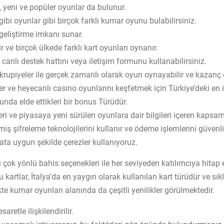
, yeni ve popüler oyunlar da bulunur.
 gibi oyunlar gibi birçok farklı kumar oyunu bulabilirsiniz.
 geliştirme imkanı sunar.
 ve birçok ülkede farklı kart oyunları oynanır.
 canlı destek hattını veya iletişim formunu kullanabilirsiniz.
 krupiyeler ile gerçek zamanlı olarak oyun oynayabilir ve kazanç 
r ve heyecanlı casino oyunlarını keşfetmek için Türkiye’deki en 
unda elde ettikleri bir bonus Türüdür.
ri ve piyasaya yeni sürülen oyunlara dair bilgileri içeren kapsaml
miş şifreleme teknolojilerini kullanır ve ödeme işlemlerini güvenli 
ata uygun şekilde çerezler kullanıyoruz.
k yönlü bahis seçenekleri ile her seviyeden katılımcıya hitap ede
 kartlar, İtalya’da en yaygın olarak kullanılan kart türüdür ve sık
te kumar oyunları alanında da çeşitli yenilikler görülmektedir.
retle ilişkilendirilir.