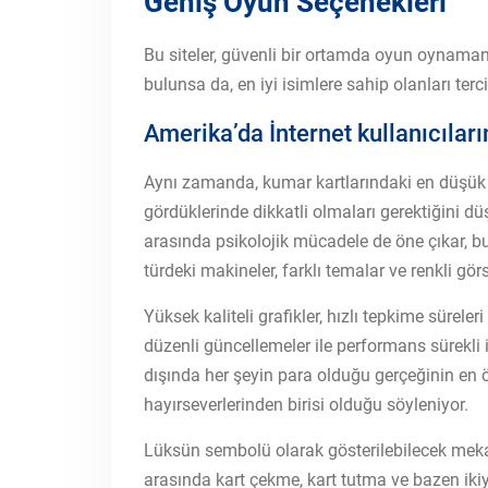
Geniş Oyun Seçenekleri
Bu siteler, güvenli bir ortamda oyun oynamanı
bulunsa da, en iyi isimlere sahip olanları terc
Amerika’da İnternet kullanıcıla
Aynı zamanda, kumar kartlarındaki en düşük sem
gördüklerinde dikkatli olmaları gerektiğini düş
arasında psikolojik mücadele de öne çıkar, b
türdeki makineler, farklı temalar ve renkli gö
Yüksek kaliteli grafikler, hızlı tepkime sürele
düzenli güncellemeler ile performans sürekli 
dışında her şeyin para olduğu gerçeğinin en öz
hayırseverlerinden birisi olduğu söyleniyor.
Lüksün sembolü olarak gösterilebilecek meka
arasında kart çekme, kart tutma ve bazen iki