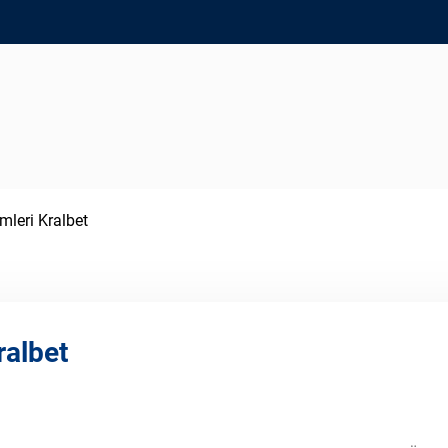
mleri Kralbet
ralbet