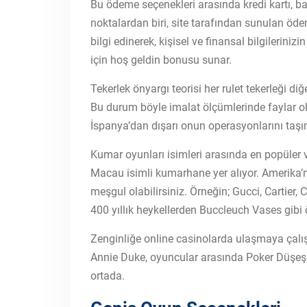
Bu ödeme seçenekleri arasında kredi kartı, b
noktalardan biri, site tarafından sunulan öd
bilgi edinerek, kişisel ve finansal bilgileri
için hoş geldin bonusu sunar.
Tekerlek önyargı teorisi her rulet tekerleği di
Bu durum böyle imalat ölçümlerinde faylar ola
İspanya’dan dışarı onun operasyonlarını taş
Kumar oyunları isimleri arasında en popüler 
Macau isimli kumarhane yer alıyor. Amerika’
meşgul olabilirsiniz. Örneğin; Gucci, Cartier,
400 yıllık heykellerden Buccleuch Vases gib
Zenginliğe online casinolarda ulaşmaya çalış
Annie Duke, oyuncular arasında Poker Düşeşi o
ortada.