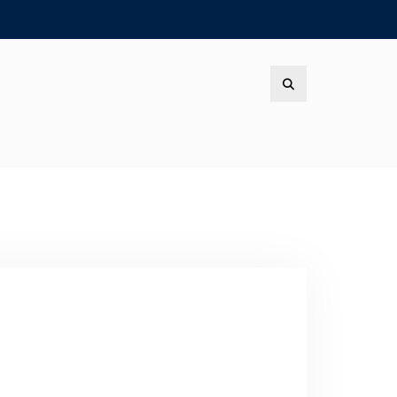
Search