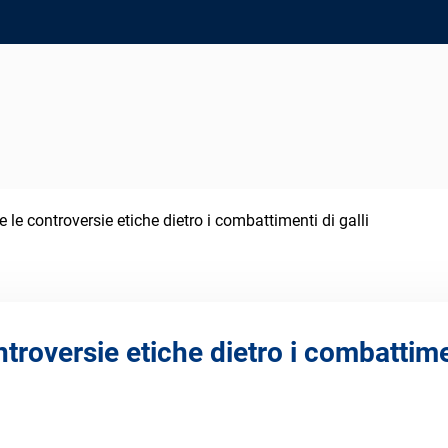
 e le controversie etiche dietro i combattimenti di galli
ontroversie etiche dietro i combattimen