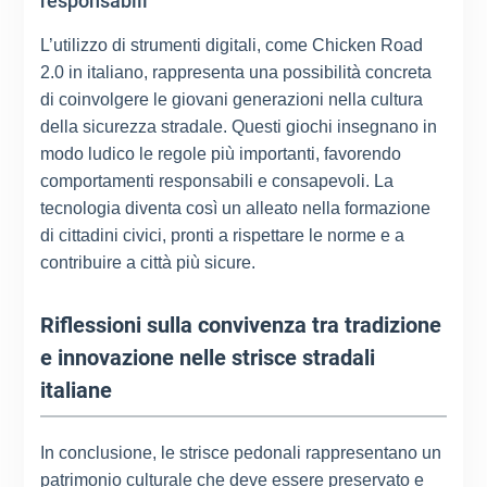
responsabili
L’utilizzo di strumenti digitali, come Chicken Road
2.0 in italiano, rappresenta una possibilità concreta
di coinvolgere le giovani generazioni nella cultura
della sicurezza stradale. Questi giochi insegnano in
modo ludico le regole più importanti, favorendo
comportamenti responsabili e consapevoli. La
tecnologia diventa così un alleato nella formazione
di cittadini civici, pronti a rispettare le norme e a
contribuire a città più sicure.
Riflessioni sulla convivenza tra tradizione
e innovazione nelle strisce stradali
italiane
In conclusione, le strisce pedonali rappresentano un
patrimonio culturale che deve essere preservato e