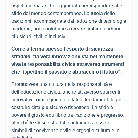
rispettato, ma anche aggiornato per rispondere alle
sfide del mondo contemporaneo. La tutela delle
tradizioni, accompagnata dall’adozione di tecnologie
moderne, può contribuire a creare ambienti urbani
più sicuri, civili e inclusivi.
Come afferma spesso l’esperto di sicurezza
stradale, “la vera innovazione sta nel mantenere
viva la responsabilità civica attraverso strumenti
che rispettino il passato e abbraccino il futuro”.
Promuovere una cultura della responsabilità e
dell’educazione civica, anche attraverso strumenti
innovativi come i giochi digitali, è fondamentale per
costruire città più sicure e rispettose. La sfida è
trovare il giusto equilibrio tra tradizione e progresso,
affinché le strisce stradali continuino a essere
simboli di convivenza civile e orgoglio culturale in