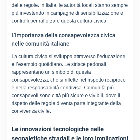
delle regole. In Italia, le autorità locali stanno sempre
più investendo in campagne di sensibilizzazione e
controlli per rafforzare questa cultura civica.
L’importanza della consapevolezza civica
nelle comunità italiane
La cultura civica si sviluppa attraverso l’educazione
e l’esempio quotidiano. Le strisce pedonali
rappresentano un simbolo di questa
consapevolezza, che si riflette nel rispetto reciproco
e nella responsabilità condivisa. Comunità più
consapevoli sono città più sicure e vivibili, dove il
rispetto delle regole diventa parte integrante della
convivenza civile.
Le innovazioni tecnologiche nelle
segnaletiche stradali e le loro implicazioni