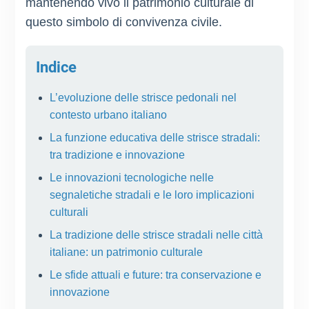
mantenendo vivo il patrimonio culturale di
questo simbolo di convivenza civile.
Indice
L’evoluzione delle strisce pedonali nel
contesto urbano italiano
La funzione educativa delle strisce stradali:
tra tradizione e innovazione
Le innovazioni tecnologiche nelle
segnaletiche stradali e le loro implicazioni
culturali
La tradizione delle strisce stradali nelle città
italiane: un patrimonio culturale
Le sfide attuali e future: tra conservazione e
innovazione