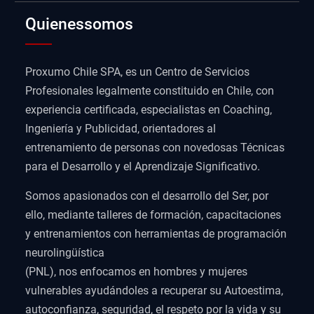
Quienessomos
Proxumo Chile SPA, es un Centro de Servicios
Profesionales legalmente constituido en Chile, con
experiencia certificada, especialistas en Coaching,
Ingeniería y Publicidad, orientadores al
entrenamiento de personas con novedosas Técnicas
para el Desarrollo y el Aprendizaje Significativo.
Somos apasionados con el desarrollo del Ser, por
ello, mediante talleres de formación, capacitaciones
y entrenamientos con herramientas de programación
neurolingüística
(PNL), nos enfocamos en hombres y mujeres
vulnerables ayudándoles a recuperar su Autoestima,
autoconfianza, seguridad, el respeto por la vida y su