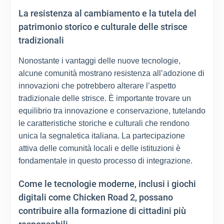
La resistenza al cambiamento e la tutela del
patrimonio storico e culturale delle strisce
tradizionali
Nonostante i vantaggi delle nuove tecnologie,
alcune comunità mostrano resistenza all’adozione di
innovazioni che potrebbero alterare l’aspetto
tradizionale delle strisce. È importante trovare un
equilibrio tra innovazione e conservazione, tutelando
le caratteristiche storiche e culturali che rendono
unica la segnaletica italiana. La partecipazione
attiva delle comunità locali e delle istituzioni è
fondamentale in questo processo di integrazione.
Come le tecnologie moderne, inclusi i giochi
digitali come Chicken Road 2, possano
contribuire alla formazione di cittadini più