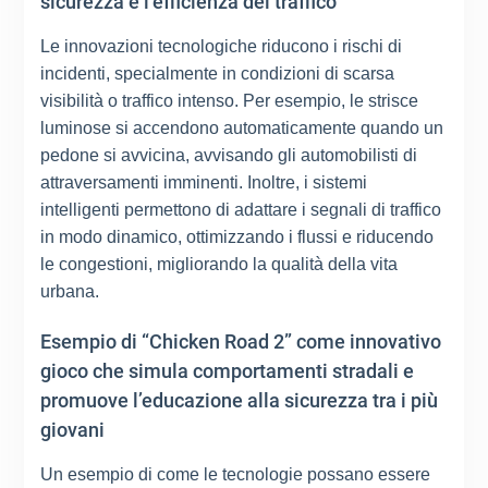
sicurezza e l’efficienza del traffico
Le innovazioni tecnologiche riducono i rischi di
incidenti, specialmente in condizioni di scarsa
visibilità o traffico intenso. Per esempio, le strisce
luminose si accendono automaticamente quando un
pedone si avvicina, avvisando gli automobilisti di
attraversamenti imminenti. Inoltre, i sistemi
intelligenti permettono di adattare i segnali di traffico
in modo dinamico, ottimizzando i flussi e riducendo
le congestioni, migliorando la qualità della vita
urbana.
Esempio di “Chicken Road 2” come innovativo
gioco che simula comportamenti stradali e
promuove l’educazione alla sicurezza tra i più
giovani
Un esempio di come le tecnologie possano essere