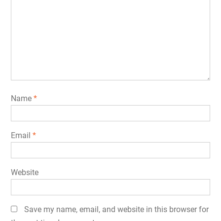
Name
*
Email
*
Website
Save my name, email, and website in this browser for