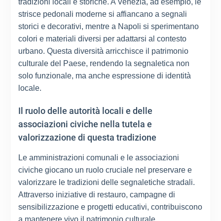
tradizioni locali e storiche. A Venezia, ad esempio, le
strisce pedonali moderne si affiancano a segnali
storici e decorativi, mentre a Napoli si sperimentano
colori e materiali diversi per adattarsi al contesto
urbano. Questa diversità arricchisce il patrimonio
culturale del Paese, rendendo la segnaletica non
solo funzionale, ma anche espressione di identità
locale.
Il ruolo delle autorità locali e delle
associazioni civiche nella tutela e
valorizzazione di questa tradizione
Le amministrazioni comunali e le associazioni
civiche giocano un ruolo cruciale nel preservare e
valorizzare le tradizioni delle segnaletiche stradali.
Attraverso iniziative di restauro, campagne di
sensibilizzazione e progetti educativi, contribuiscono
a mantenere vivo il patrimonio culturale,