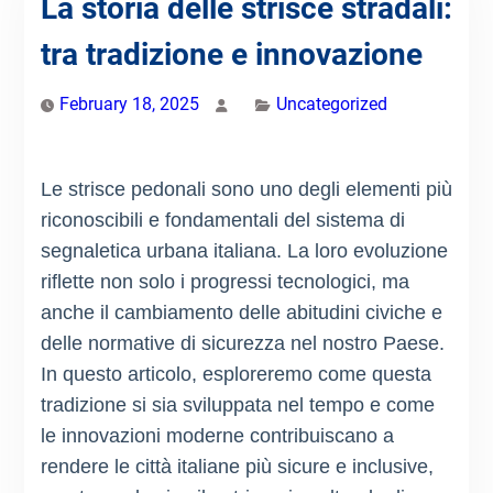
La storia delle strisce stradali:
tra tradizione e innovazione
February 18, 2025
Uncategorized
Le strisce pedonali sono uno degli elementi più
riconoscibili e fondamentali del sistema di
segnaletica urbana italiana. La loro evoluzione
riflette non solo i progressi tecnologici, ma
anche il cambiamento delle abitudini civiche e
delle normative di sicurezza nel nostro Paese.
In questo articolo, esploreremo come questa
tradizione si sia sviluppata nel tempo e come
le innovazioni moderne contribuiscano a
rendere le città italiane più sicure e inclusive,