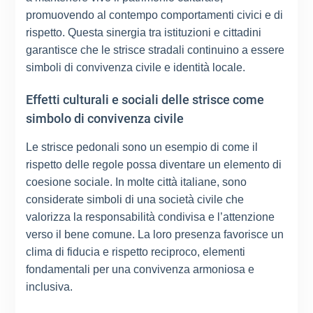
promuovendo al contempo comportamenti civici e di
rispetto. Questa sinergia tra istituzioni e cittadini
garantisce che le strisce stradali continuino a essere
simboli di convivenza civile e identità locale.
Effetti culturali e sociali delle strisce come
simbolo di convivenza civile
Le strisce pedonali sono un esempio di come il
rispetto delle regole possa diventare un elemento di
coesione sociale. In molte città italiane, sono
considerate simboli di una società civile che
valorizza la responsabilità condivisa e l’attenzione
verso il bene comune. La loro presenza favorisce un
clima di fiducia e rispetto reciproco, elementi
fondamentali per una convivenza armoniosa e
inclusiva.