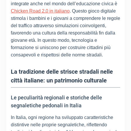
integrate anche nel mondo dell’educazione civica è
Chicken Road 2.0 in italiano
. Questo gioco digitale
stimola i bambini e i giovani a comprendere le regole
del traffico attraverso simulazioni coinvolgenti,
favorendo una cultura della responsabilità fin dalla
giovane età. In questo modo, tecnologia e
formazione si uniscono per costruire cittadini più
consapevoli e rispettosi delle norme stradali.
La tradizione delle strisce stradali nelle
città italiane: un patrimonio culturale
Le peculiarità regionali e storiche delle
segnaletiche pedonali in Italia
In Italia, ogni regione ha sviluppato caratteristiche
distintive nelle proprie segnaletiche, riflettendo