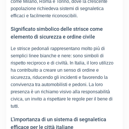
come Milano, Roma e Torino, dove la crescente
popolazione richiedeva sistemi di segnaletica
efficaci e facilmente riconoscibili.
Significato simbolico delle strisce come
elemento di sicurezza e ordine civile
Le strisce pedonali rappresentano molto più di
semplici linee bianche e nere: sono simboli di
rispetto reciproco e di civiltà. In Italia, il loro utilizzo
ha contribuito a creare un senso di ordine e
sicurezza, riducendo gli incidenti e favorendo la
convivenza tra automobilisti e pedoni. La loro
presenza è un richiamo visivo alla responsabilità
civica, un invito a rispettare le regole per il bene di
tutti.
L’importanza di un sistema di segnaletica
efficace per le città italiane