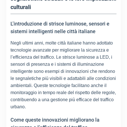
culturali
L’introduzione di strisce luminose, sensori e
sistemi intelligenti nelle città italiane
Negli ultimi anni, molte città italiane hanno adottato
tecnologie avanzate per migliorare la sicurezza e
l’efficienza del traffico. Le strisce luminose a LED, i
sensori di presenza e i sistemi di illuminazione
intelligente sono esempi di innovazioni che rendono
le segnaletiche più visibili e adattabili alle condizioni
ambientali. Queste tecnologie facilitano anche il
monitoraggio in tempo reale del rispetto delle regole,
contribuendo a una gestione più efficace del traffico
urbano.
Come queste innovazioni migliorano la