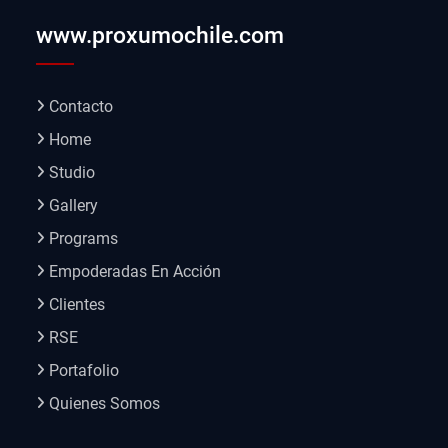
www.proxumochile.com
Contacto
Home
Studio
Gallery
Programs
Empoderadas En Acción
Clientes
RSE
Portafolio
Quienes Somos