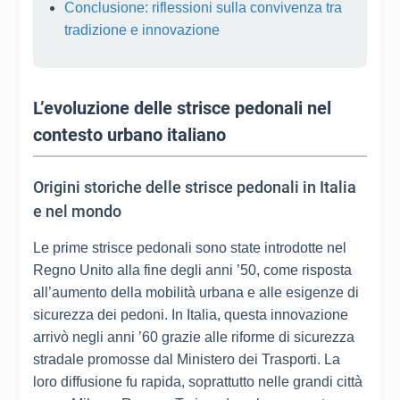
Conclusione: riflessioni sulla convivenza tra
tradizione e innovazione
L’evoluzione delle strisce pedonali nel
contesto urbano italiano
Origini storiche delle strisce pedonali in Italia
e nel mondo
Le prime strisce pedonali sono state introdotte nel
Regno Unito alla fine degli anni ’50, come risposta
all’aumento della mobilità urbana e alle esigenze di
sicurezza dei pedoni. In Italia, questa innovazione
arrivò negli anni ’60 grazie alle riforme di sicurezza
stradale promosse dal Ministero dei Trasporti. La
loro diffusione fu rapida, soprattutto nelle grandi città