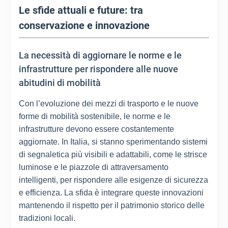
Le sfide attuali e future: tra
conservazione e innovazione
La necessità di aggiornare le norme e le
infrastrutture per rispondere alle nuove
abitudini di mobilità
Con l’evoluzione dei mezzi di trasporto e le nuove
forme di mobilità sostenibile, le norme e le
infrastrutture devono essere costantemente
aggiornate. In Italia, si stanno sperimentando sistemi
di segnaletica più visibili e adattabili, come le strisce
luminose e le piazzole di attraversamento
intelligenti, per rispondere alle esigenze di sicurezza
e efficienza. La sfida è integrare queste innovazioni
mantenendo il rispetto per il patrimonio storico delle
tradizioni locali.