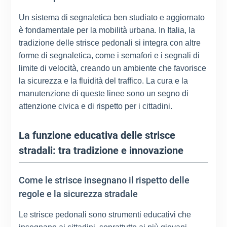
Un sistema di segnaletica ben studiato e aggiornato
è fondamentale per la mobilità urbana. In Italia, la
tradizione delle strisce pedonali si integra con altre
forme di segnaletica, come i semafori e i segnali di
limite di velocità, creando un ambiente che favorisce
la sicurezza e la fluidità del traffico. La cura e la
manutenzione di queste linee sono un segno di
attenzione civica e di rispetto per i cittadini.
La funzione educativa delle strisce
stradali: tra tradizione e innovazione
Come le strisce insegnano il rispetto delle
regole e la sicurezza stradale
Le strisce pedonali sono strumenti educativi che