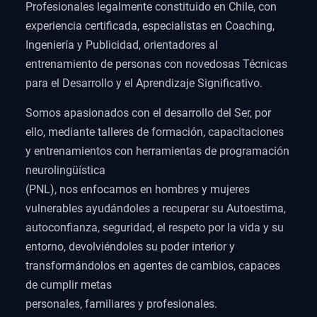
Profesionales legalmente constituido en Chile, con
experiencia certificada, especialistas en Coaching,
Ingeniería y Publicidad, orientadores al
entrenamiento de personas con novedosas Técnicas
para el Desarrollo y el Aprendizaje Significativo.
Somos apasionados con el desarrollo del Ser, por
ello, mediante talleres de formación, capacitaciones
y entrenamientos con herramientas de programación
neurolingüística
(PNL), nos enfocamos en hombres y mujeres
vulnerables ayudándoles a recuperar su Autoestima,
autoconfianza, seguridad, el respeto por la vida y su
entorno, devolviéndoles su poder interior y
transformándolos en agentes de cambios, capaces
de cumplir metas
personales, familiares y profesionales.