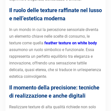
Il ruolo delle texture raffinate nel lusso
e nell’estetica moderna
In un mondo in cui la percezione sensoriale diventa
un elemento chiave nelle scelte di consumo, le
texture come quella
feather texture on white body
assumono un ruolo simbolico e funzionale. Essa
rappresenta un perfetto equilibrio tra eleganza e
innovazione, offrendo una sensazione tattile
delicata, quasi eterea, che si traduce in un’esperienza
estetica coinvolgente.
Il momento della precisione: tecniche
di realizzazione e anche digitali
Realizzare texture di alta qualità richiede non solo