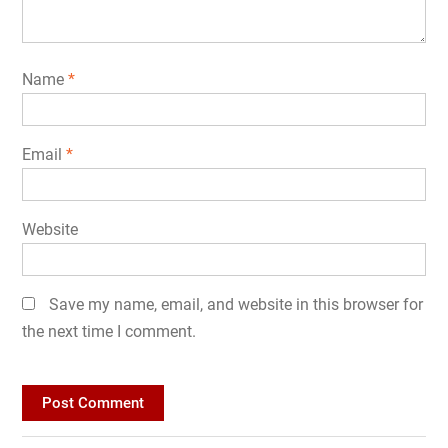
Name
*
Email
*
Website
Save my name, email, and website in this browser for
the next time I comment.