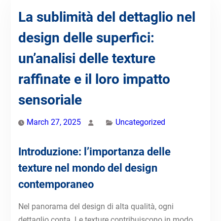
La sublimità del dettaglio nel
design delle superfici:
un’analisi delle texture
raffinate e il loro impatto
sensoriale
March 27, 2025
Uncategorized
Introduzione: l’importanza delle
texture nel mondo del design
contemporaneo
Nel panorama del design di alta qualità, ogni
dettaglio conta. Le texture contribuiscono in modo