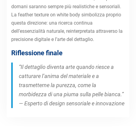
domani saranno sempre più realistiche e sensoriali.
La feather texture on white body simbolizza proprio
questa direzione: una ricerca continua
dell’essenzialità naturale, reinterpretata attraverso la
precisione digitale e l’arte del dettaglio.
Riflessione finale
“Il dettaglio diventa arte quando riesce a
catturare l’anima del materiale e a
trasmetterne la purezza, come la
morbidezza di una piuma sulla pelle bianca.”
— Esperto di design sensoriale e innovazione