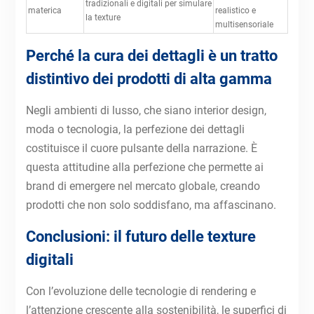
tradizionali e digitali per simulare
materica
realistico e
la texture
multisensoriale
Perché la cura dei dettagli è un tratto
distintivo dei prodotti di alta gamma
Negli ambienti di lusso, che siano interior design,
moda o tecnologia, la perfezione dei dettagli
costituisce il cuore pulsante della narrazione. È
questa attitudine alla perfezione che permette ai
brand di emergere nel mercato globale, creando
prodotti che non solo soddisfano, ma affascinano.
Conclusioni: il futuro delle texture
digitali
Con l’evoluzione delle tecnologie di rendering e
l’attenzione crescente alla sostenibilità, le superfici di