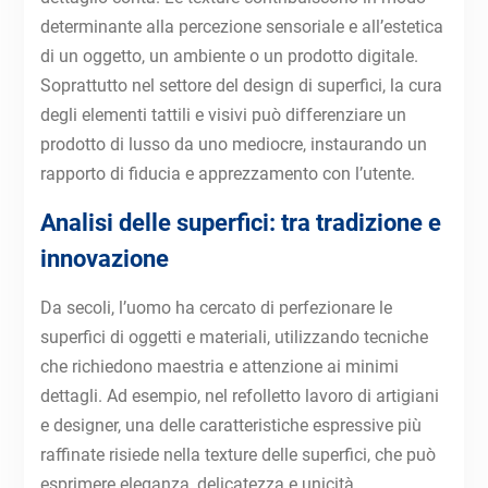
determinante alla percezione sensoriale e all’estetica
di un oggetto, un ambiente o un prodotto digitale.
Soprattutto nel settore del design di superfici, la cura
degli elementi tattili e visivi può differenziare un
prodotto di lusso da uno mediocre, instaurando un
rapporto di fiducia e apprezzamento con l’utente.
Analisi delle superfici: tra tradizione e
innovazione
Da secoli, l’uomo ha cercato di perfezionare le
superfici di oggetti e materiali, utilizzando tecniche
che richiedono maestria e attenzione ai minimi
dettagli. Ad esempio, nel refolletto lavoro di artigiani
e designer, una delle caratteristiche espressive più
raffinate risiede nella texture delle superfici, che può
esprimere eleganza, delicatezza e unicità.