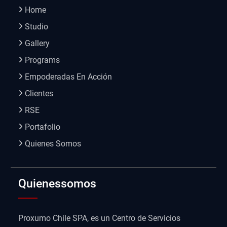
Home
Studio
Gallery
Programs
Empoderadas En Acción
Clientes
RSE
Portafolio
Quienes Somos
Quienessomos
Proxumo Chile SPA, es un Centro de Servicios