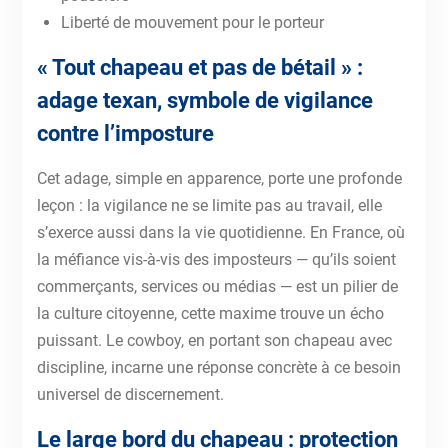
Liberté de mouvement pour le porteur
« Tout chapeau et pas de bétail » :
adage texan, symbole de vigilance
contre l’imposture
Cet adage, simple en apparence, porte une profonde
leçon : la vigilance ne se limite pas au travail, elle
s’exerce aussi dans la vie quotidienne. En France, où
la méfiance vis-à-vis des imposteurs — qu’ils soient
commerçants, services ou médias — est un pilier de
la culture citoyenne, cette maxime trouve un écho
puissant. Le cowboy, en portant son chapeau avec
discipline, incarne une réponse concrète à ce besoin
universel de discernement.
Le large bord du chapeau : protection