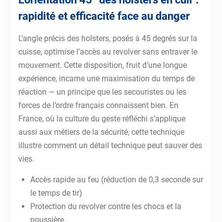
rapidité et efficacité face au danger
L’angle précis des holsters, posés à 45 degrés sur la
cuisse, optimise l’accès au revolver sans entraver le
mouvement. Cette disposition, fruit d’une longue
expérience, incarne une maximisation du temps de
réaction — un principe que les secouristes ou les
forces de l’ordre français connaissent bien. En
France, où la culture du geste réfléchi s’applique
aussi aux métiers de la sécurité, cette technique
illustre comment un détail technique peut sauver des
vies.
Accès rapide au feu (réduction de 0,3 seconde sur
le temps de tir)
Protection du revolver contre les chocs et la
poussière