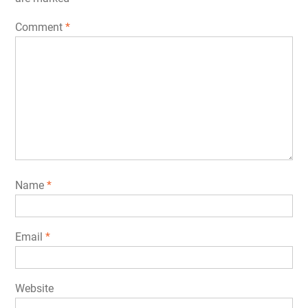
Comment
*
Name
*
Email
*
Website