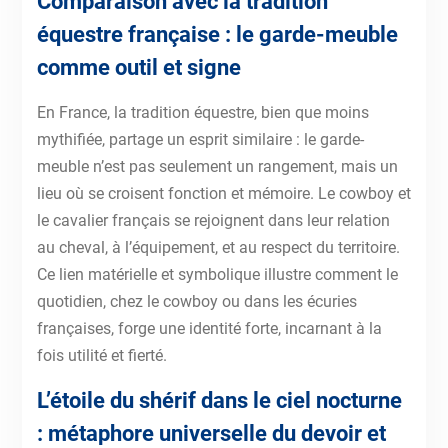
Comparaison avec la tradition
équestre française : le garde-meuble
comme outil et signe
En France, la tradition équestre, bien que moins
mythifiée, partage un esprit similaire : le garde-
meuble n’est pas seulement un rangement, mais un
lieu où se croisent fonction et mémoire. Le cowboy et
le cavalier français se rejoignent dans leur relation
au cheval, à l’équipement, et au respect du territoire.
Ce lien matérielle et symbolique illustre comment le
quotidien, chez le cowboy ou dans les écuries
françaises, forge une identité forte, incarnant à la
fois utilité et fierté.
L’étoile du shérif dans le ciel nocturne
: métaphore universelle du devoir et