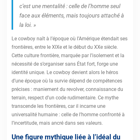
c’est une mentalité : celle de l’homme seul
face aux éléments, mais toujours attaché à
la loi. »
Le cowboy naît à l’époque où l’Amérique étendait ses
frontières, entre le XIXe et le début du XXe siècle.
Cette culture frontière, marquée par l’isolement et la
nécessité de s’organiser sans État fort, forge une
identité unique. Le cowboy devient alors le héros
d’une époque où la survie dépend de compétences
précises : maniement du revolver, connaissance du
terrain, respect d’un code rudimentaire. Ce mythe
transcende les frontières, car il incarne une
universalité humaine : celle de l’homme confronté à
l’incertitude, mais ancré dans ses valeurs.
Une figure mythique liée à l’idéal du