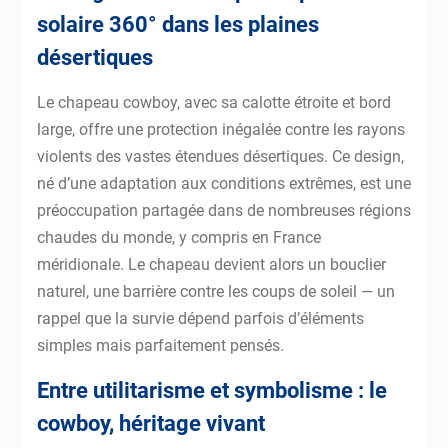
solaire 360° dans les plaines
désertiques
Le chapeau cowboy, avec sa calotte étroite et bord
large, offre une protection inégalée contre les rayons
violents des vastes étendues désertiques. Ce design,
né d’une adaptation aux conditions extrêmes, est une
préoccupation partagée dans de nombreuses régions
chaudes du monde, y compris en France
méridionale. Le chapeau devient alors un bouclier
naturel, une barrière contre les coups de soleil — un
rappel que la survie dépend parfois d’éléments
simples mais parfaitement pensés.
Entre utilitarisme et symbolisme : le
cowboy, héritage vivant