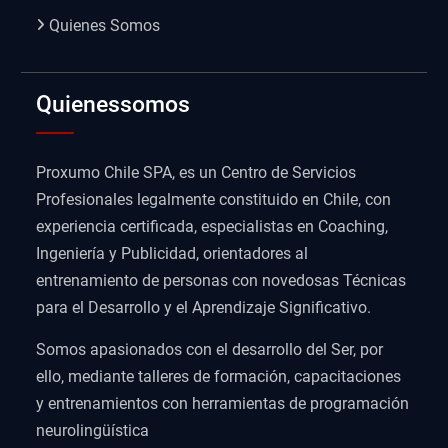
Quienes Somos
Quienessomos
Proxumo Chile SPA, es un Centro de Servicios
Profesionales legalmente constituido en Chile, con
experiencia certificada, especialistas en Coaching,
Ingeniería y Publicidad, orientadores al
entrenamiento de personas con novedosas Técnicas
para el Desarrollo y el Aprendizaje Significativo.
Somos apasionados con el desarrollo del Ser, por
ello, mediante talleres de formación, capacitaciones
y entrenamientos con herramientas de programación
neurolingüística