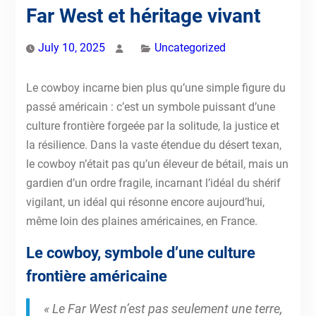
Far West et héritage vivant
July 10, 2025
Uncategorized
Le cowboy incarne bien plus qu’une simple figure du
passé américain : c’est un symbole puissant d’une
culture frontière forgeée par la solitude, la justice et
la résilience. Dans la vaste étendue du désert texan,
le cowboy n’était pas qu’un éleveur de bétail, mais un
gardien d’un ordre fragile, incarnant l’idéal du shérif
vigilant, un idéal qui résonne encore aujourd’hui,
même loin des plaines américaines, en France.
Le cowboy, symbole d’une culture
frontière américaine
« Le Far West n’est pas seulement une terre,