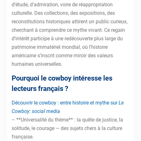
d’étude, d’admiration, voire de réappropriation
culturelle. Des collections, des expositions, des
reconstitutions historiques attirent un public curieux,
cherchant à comprendre ce mythe vivant. Ce regain
d’intérêt participe à une redécouverte plus large du
patrimoine immatériel mondial, où l’histoire
américaine s’inscrit comme miroir des valeurs
humaines universelles.
Pourquoi le cowboy intéresse les
lecteurs français ?
Découvrir le cowboy : entre histoire et mythe sur
Le
Cowboy: social media
– **Universalité du thème** : la quête de justice, la
solitude, le courage — des sujets chers à la culture
française.