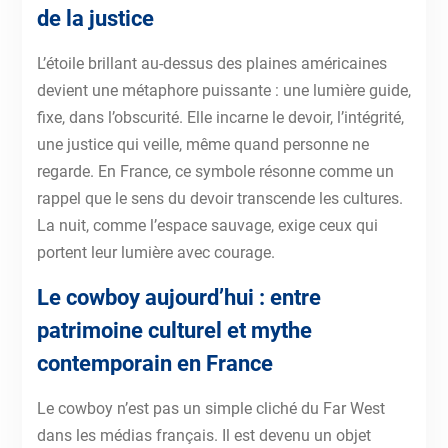
de la justice
L’étoile brillant au-dessus des plaines américaines
devient une métaphore puissante : une lumière guide,
fixe, dans l’obscurité. Elle incarne le devoir, l’intégrité,
une justice qui veille, même quand personne ne
regarde. En France, ce symbole résonne comme un
rappel que le sens du devoir transcende les cultures.
La nuit, comme l’espace sauvage, exige ceux qui
portent leur lumière avec courage.
Le cowboy aujourd’hui : entre
patrimoine culturel et mythe
contemporain en France
Le cowboy n’est pas un simple cliché du Far West
dans les médias français. Il est devenu un objet