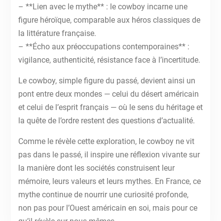
– **Lien avec le mythe** : le cowboy incarne une
figure héroïque, comparable aux héros classiques de
la littérature française.
– **Écho aux préoccupations contemporaines** :
vigilance, authenticité, résistance face à l’incertitude.
Le cowboy, simple figure du passé, devient ainsi un
pont entre deux mondes — celui du désert américain
et celui de l’esprit français — où le sens du héritage et
la quête de l’ordre restent des questions d’actualité.
Comme le révèle cette exploration, le cowboy ne vit
pas dans le passé, il inspire une réflexion vivante sur
la manière dont les sociétés construisent leur
mémoire, leurs valeurs et leurs mythes. En France, ce
mythe continue de nourrir une curiosité profonde,
non pas pour l’Ouest américain en soi, mais pour ce