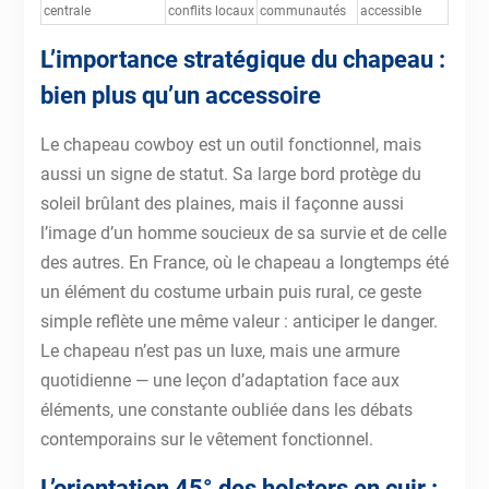
centrale
conflits locaux
communautés
accessible
L’importance stratégique du chapeau :
bien plus qu’un accessoire
Le chapeau cowboy est un outil fonctionnel, mais
aussi un signe de statut. Sa large bord protège du
soleil brûlant des plaines, mais il façonne aussi
l’image d’un homme soucieux de sa survie et de celle
des autres. En France, où le chapeau a longtemps été
un élément du costume urbain puis rural, ce geste
simple reflète une même valeur : anticiper le danger.
Le chapeau n’est pas un luxe, mais une armure
quotidienne — une leçon d’adaptation face aux
éléments, une constante oubliée dans les débats
contemporains sur le vêtement fonctionnel.
L’orientation 45° des holsters en cuir :