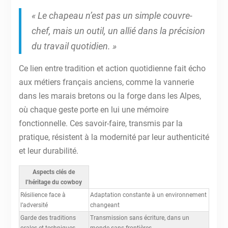
« Le chapeau n’est pas un simple couvre-
chef, mais un outil, un allié dans la précision
du travail quotidien. »
Ce lien entre tradition et action quotidienne fait écho
aux métiers français anciens, comme la vannerie
dans les marais bretons ou la forge dans les Alpes,
où chaque geste porte en lui une mémoire
fonctionnelle. Ces savoir-faire, transmis par la
pratique, résistent à la modernité par leur authenticité
et leur durabilité.
Aspects clés de
l’héritage du cowboy
Résilience face à
Adaptation constante à un environnement
l’adversité
changeant
Garde des traditions
Transmission sans écriture, dans un