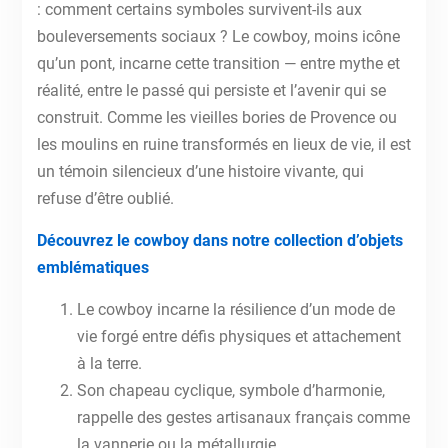
: comment certains symboles survivent-ils aux
bouleversements sociaux ? Le cowboy, moins icône
qu’un pont, incarne cette transition — entre mythe et
réalité, entre le passé qui persiste et l’avenir qui se
construit. Comme les vieilles bories de Provence ou
les moulins en ruine transformés en lieux de vie, il est
un témoin silencieux d’une histoire vivante, qui
refuse d’être oublié.
Découvrez le cowboy dans notre collection d’objets
emblématiques
Le cowboy incarne la résilience d’un mode de
vie forgé entre défis physiques et attachement
à la terre.
Son chapeau cyclique, symbole d’harmonie,
rappelle des gestes artisanaux français comme
la vannerie ou la métallurgie.