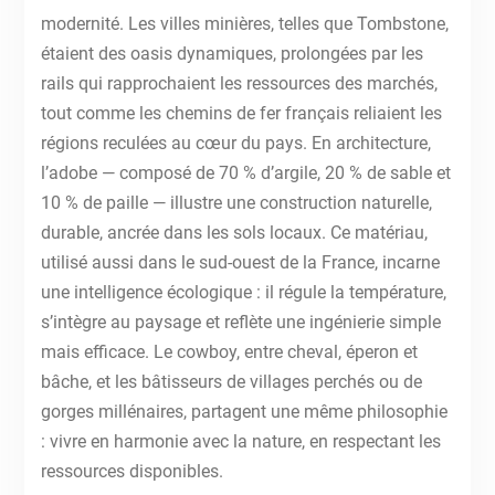
modernité. Les villes minières, telles que Tombstone,
étaient des oasis dynamiques, prolongées par les
rails qui rapprochaient les ressources des marchés,
tout comme les chemins de fer français reliaient les
régions reculées au cœur du pays. En architecture,
l’adobe — composé de 70 % d’argile, 20 % de sable et
10 % de paille — illustre une construction naturelle,
durable, ancrée dans les sols locaux. Ce matériau,
utilisé aussi dans le sud-ouest de la France, incarne
une intelligence écologique : il régule la température,
s’intègre au paysage et reflète une ingénierie simple
mais efficace. Le cowboy, entre cheval, éperon et
bâche, et les bâtisseurs de villages perchés ou de
gorges millénaires, partagent une même philosophie
: vivre en harmonie avec la nature, en respectant les
ressources disponibles.