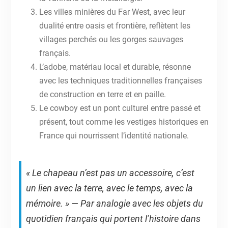
Les villes minières du Far West, avec leur
dualité entre oasis et frontière, reflètent les
villages perchés ou les gorges sauvages
français.
L’adobe, matériau local et durable, résonne
avec les techniques traditionnelles françaises
de construction en terre et en paille.
Le cowboy est un pont culturel entre passé et
présent, tout comme les vestiges historiques en
France qui nourrissent l’identité nationale.
« Le chapeau n’est pas un accessoire, c’est
un lien avec la terre, avec le temps, avec la
mémoire. » — Par analogie avec les objets du
quotidien français qui portent l’histoire dans