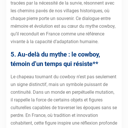
tracées par la nécessité de la survie, résonnent avec
les chemins pavés de nos villages historiques, où
chaque pierre porte un souvenir. Ce dialogue entre
mémoire et évolution est au cœur du mythe cowboy,
qu’il reconduit en France comme une référence
vivante à la capacité d’adaptation humaine.
5. Au-delà du mythe : le cowboy,
témoin d’un temps qui résiste**
Le chapeau tournant du cowboy n’est pas seulement
un signe distinctif, mais un symbole puissant de
continuité. Dans un monde en perpétuelle mutation,
il rappelle la force de certains objets et figures
culturelles capables de traverser les époques sans se
perdre. En France, où tradition et innovation
cohabitent, cette figure inspire une réflexion profonde