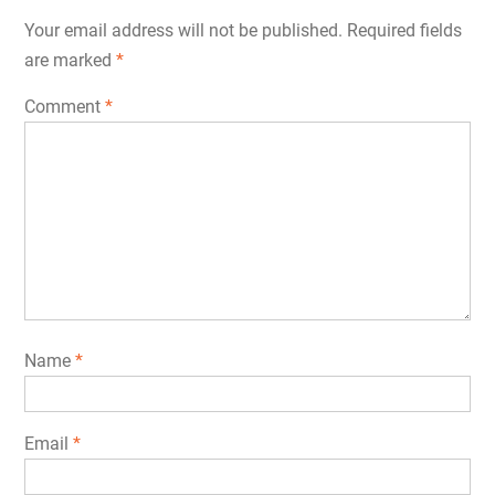
Your email address will not be published.
Required fields
are marked
*
Comment
*
Name
*
Email
*