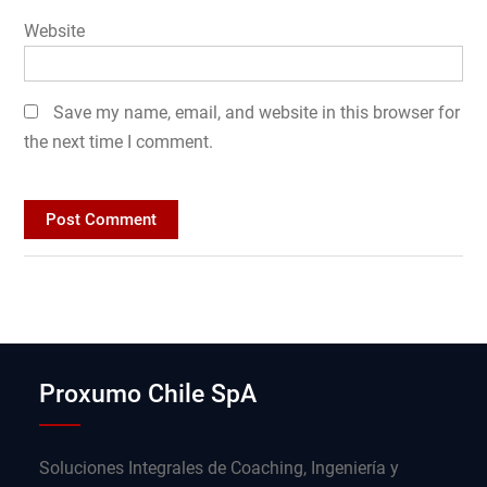
Website
Save my name, email, and website in this browser for
the next time I comment.
Proxumo Chile SpA
Soluciones Integrales de Coaching, Ingeniería y