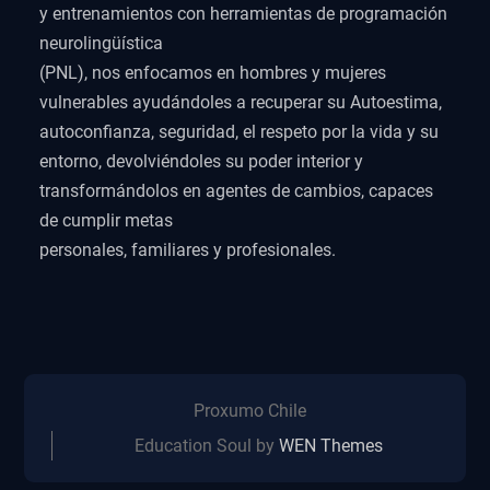
y entrenamientos con herramientas de programación
neurolingüística
(PNL), nos enfocamos en hombres y mujeres
vulnerables ayudándoles a recuperar su Autoestima,
autoconfianza, seguridad, el respeto por la vida y su
entorno, devolviéndoles su poder interior y
transformándolos en agentes de cambios, capaces
de cumplir metas
personales, familiares y profesionales.
Proxumo Chile
Education Soul by
WEN Themes