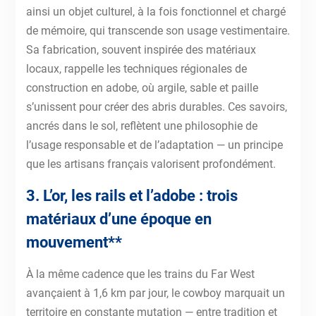
ainsi un objet culturel, à la fois fonctionnel et chargé
de mémoire, qui transcende son usage vestimentaire.
Sa fabrication, souvent inspirée des matériaux
locaux, rappelle les techniques régionales de
construction en adobe, où argile, sable et paille
s’unissent pour créer des abris durables. Ces savoirs,
ancrés dans le sol, reflètent une philosophie de
l’usage responsable et de l’adaptation — un principe
que les artisans français valorisent profondément.
3. L’or, les rails et l’adobe : trois
matériaux d’une époque en
mouvement**
À la même cadence que les trains du Far West
avançaient à 1,6 km par jour, le cowboy marquait un
territoire en constante mutation — entre tradition et