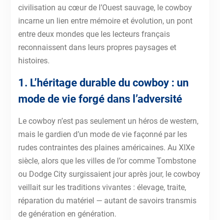
civilisation au cœur de l’Ouest sauvage, le cowboy
incarne un lien entre mémoire et évolution, un pont
entre deux mondes que les lecteurs français
reconnaissent dans leurs propres paysages et
histoires.
1. L’héritage durable du cowboy : un
mode de vie forgé dans l’adversité
Le cowboy n’est pas seulement un héros de western,
mais le gardien d’un mode de vie façonné par les
rudes contraintes des plaines américaines. Au XIXe
siècle, alors que les villes de l’or comme Tombstone
ou Dodge City surgissaient jour après jour, le cowboy
veillait sur les traditions vivantes : élevage, traite,
réparation du matériel — autant de savoirs transmis
de génération en génération.