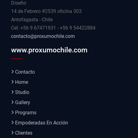
Diseño
14 de Febrero #2539 oficina 303
Antofagasta - Chile
Cel: +56 9 67471931 - +56 9 54422884
contacto@proxumochile.com
www.proxumochile.com
Contacto
Home
Studio
Gallery
Programs
Empoderadas En Acción
Clientes