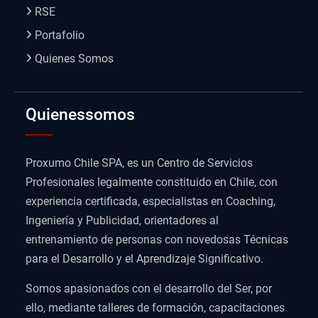
RSE
Portafolio
Quienes Somos
Quienessomos
Proxumo Chile SPA, es un Centro de Servicios
Profesionales legalmente constituido en Chile, con
experiencia certificada, especialistas en Coaching,
Ingeniería y Publicidad, orientadores al
entrenamiento de personas con novedosas Técnicas
para el Desarrollo y el Aprendizaje Significativo.
Somos apasionados con el desarrollo del Ser, por
ello, mediante talleres de formación, capacitaciones