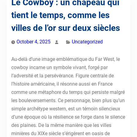
Le Cowboy : un chapeau qui
tient le temps, comme les
villes de l’or sur deux siècles
October 4, 2025
Uncategorized
Au-delà d’une image emblématique du Far West, le
cowboy incarne un symbole vivant, forgé par
l’adversité et la persévérance. Figure centrale de
l’histoire américaine, il résonne aussi en France
comme une métaphore du temps qui persiste malgré
les bouleversements. Ce personnage, bien plus qu’un
simple archétype western, est un témoin silencieux
d’une époque où la résilience se forge dans le silence
des plaines. De la même manière que les villes
minières du XIXe siècle s’érigèrent en oasis de