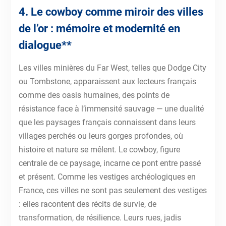
4. Le cowboy comme miroir des villes
de l’or : mémoire et modernité en
dialogue**
Les villes minières du Far West, telles que Dodge City
ou Tombstone, apparaissent aux lecteurs français
comme des oasis humaines, des points de
résistance face à l’immensité sauvage — une dualité
que les paysages français connaissent dans leurs
villages perchés ou leurs gorges profondes, où
histoire et nature se mêlent. Le cowboy, figure
centrale de ce paysage, incarne ce pont entre passé
et présent. Comme les vestiges archéologiques en
France, ces villes ne sont pas seulement des vestiges
: elles racontent des récits de survie, de
transformation, de résilience. Leurs rues, jadis