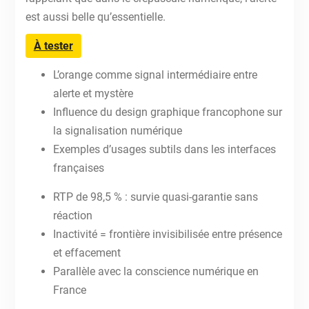
est aussi belle qu’essentielle.
À tester
L’orange comme signal intermédiaire entre
alerte et mystère
Influence du design graphique francophone sur
la signalisation numérique
Exemples d’usages subtils dans les interfaces
françaises
RTP de 98,5 % : survie quasi-garantie sans
réaction
Inactivité = frontière invisibilisée entre présence
et effacement
Parallèle avec la conscience numérique en
France