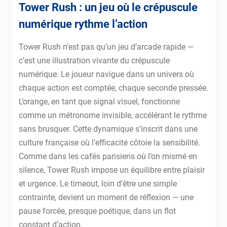
Tower Rush : un jeu où le crépuscule
numérique rythme l’action
Tower Rush n’est pas qu’un jeu d’arcade rapide —
c’est une illustration vivante du crépuscule
numérique. Le joueur navigue dans un univers où
chaque action est comptée, chaque seconde pressée.
L’orange, en tant que signal visuel, fonctionne
comme un métronome invisible, accélérant le rythme
sans brusquer. Cette dynamique s’inscrit dans une
culture française où l’efficacité côtoie la sensibilité.
Comme dans les cafés parisiens où l’on mismé en
silence, Tower Rush impose un équilibre entre plaisir
et urgence. Le timeout, loin d’être une simple
contrainte, devient un moment de réflexion — une
pause forcée, presque poétique, dans un flot
constant d’action.