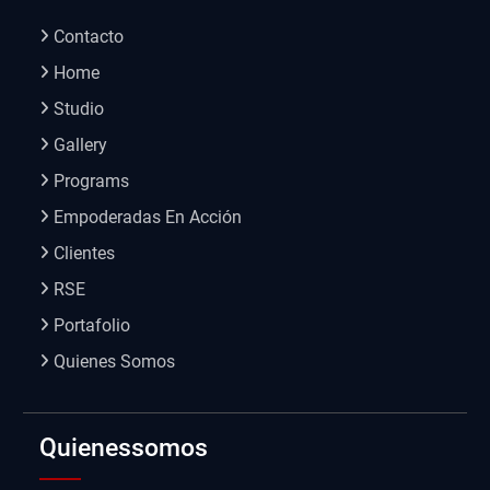
Contacto
Home
Studio
Gallery
Programs
Empoderadas En Acción
Clientes
RSE
Portafolio
Quienes Somos
Quienessomos