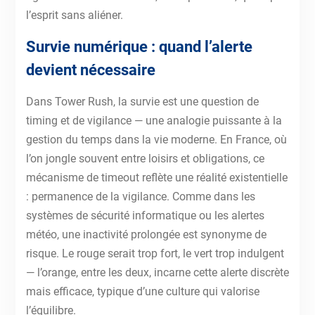
l’esprit sans aliéner.
Survie numérique : quand l’alerte
devient nécessaire
Dans Tower Rush, la survie est une question de
timing et de vigilance — une analogie puissante à la
gestion du temps dans la vie moderne. En France, où
l’on jongle souvent entre loisirs et obligations, ce
mécanisme de timeout reflète une réalité existentielle
: permanence de la vigilance. Comme dans les
systèmes de sécurité informatique ou les alertes
météo, une inactivité prolongée est synonyme de
risque. Le rouge serait trop fort, le vert trop indulgent
— l’orange, entre les deux, incarne cette alerte discrète
mais efficace, typique d’une culture qui valorise
l’équilibre.