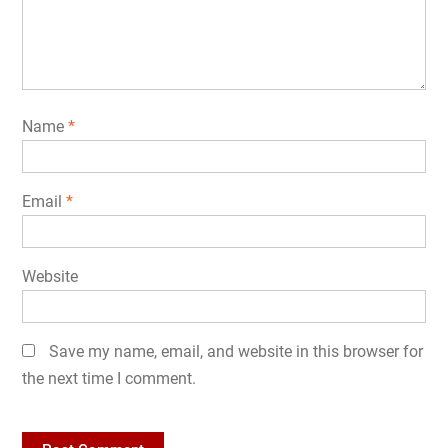
Name
*
Email
*
Website
Save my name, email, and website in this browser for
the next time I comment.