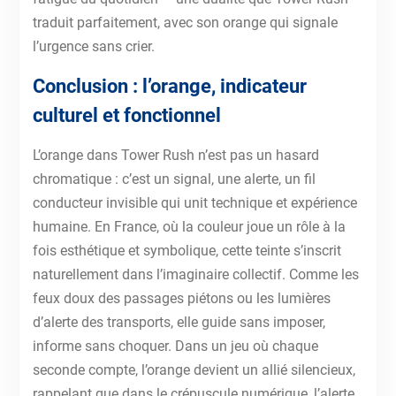
traduit parfaitement, avec son orange qui signale
l’urgence sans crier.
Conclusion : l’orange, indicateur
culturel et fonctionnel
L’orange dans Tower Rush n’est pas un hasard
chromatique : c’est un signal, une alerte, un fil
conducteur invisible qui unit technique et expérience
humaine. En France, où la couleur joue un rôle à la
fois esthétique et symbolique, cette teinte s’inscrit
naturellement dans l’imaginaire collectif. Comme les
feux doux des passages piétons ou les lumières
d’alerte des transports, elle guide sans imposer,
informe sans choquer. Dans un jeu où chaque
seconde compte, l’orange devient un allié silencieux,
rappelant que dans le crépuscule numérique, l’alerte