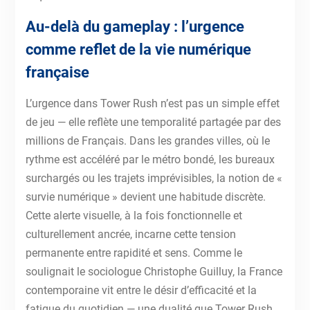
Au-delà du gameplay : l’urgence
comme reflet de la vie numérique
française
L’urgence dans Tower Rush n’est pas un simple effet
de jeu — elle reflète une temporalité partagée par des
millions de Français. Dans les grandes villes, où le
rythme est accéléré par le métro bondé, les bureaux
surchargés ou les trajets imprévisibles, la notion de «
survie numérique » devient une habitude discrète.
Cette alerte visuelle, à la fois fonctionnelle et
culturellement ancrée, incarne cette tension
permanente entre rapidité et sens. Comme le
soulignait le sociologue Christophe Guilluy, la France
contemporaine vit entre le désir d’efficacité et la
fatigue du quotidien — une dualité que Tower Rush