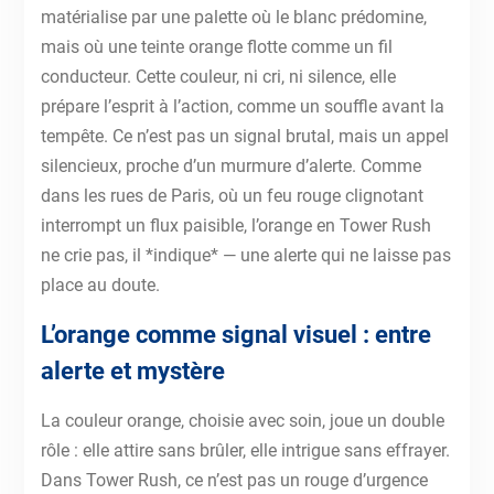
matérialise par une palette où le blanc prédomine,
mais où une teinte orange flotte comme un fil
conducteur. Cette couleur, ni cri, ni silence, elle
prépare l’esprit à l’action, comme un souffle avant la
tempête. Ce n’est pas un signal brutal, mais un appel
silencieux, proche d’un murmure d’alerte. Comme
dans les rues de Paris, où un feu rouge clignotant
interrompt un flux paisible, l’orange en Tower Rush
ne crie pas, il *indique* — une alerte qui ne laisse pas
place au doute.
L’orange comme signal visuel : entre
alerte et mystère
La couleur orange, choisie avec soin, joue un double
rôle : elle attire sans brûler, elle intrigue sans effrayer.
Dans Tower Rush, ce n’est pas un rouge d’urgence