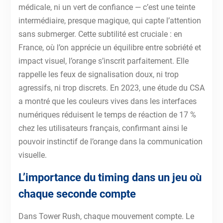
médicale, ni un vert de confiance — c’est une teinte
intermédiaire, presque magique, qui capte l’attention
sans submerger. Cette subtilité est cruciale : en
France, où l’on apprécie un équilibre entre sobriété et
impact visuel, l’orange s’inscrit parfaitement. Elle
rappelle les feux de signalisation doux, ni trop
agressifs, ni trop discrets. En 2023, une étude du CSA
a montré que les couleurs vives dans les interfaces
numériques réduisent le temps de réaction de 17 %
chez les utilisateurs français, confirmant ainsi le
pouvoir instinctif de l’orange dans la communication
visuelle.
L’importance du timing dans un jeu où
chaque seconde compte
Dans Tower Rush, chaque mouvement compte. Le