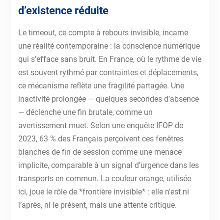
d’existence réduite
Le timeout, ce compte à rebours invisible, incarne
une réalité contemporaine : la conscience numérique
qui s’efface sans bruit. En France, où le rythme de vie
est souvent rythmé par contraintes et déplacements,
ce mécanisme reflète une fragilité partagée. Une
inactivité prolongée — quelques secondes d’absence
— déclenche une fin brutale, comme un
avertissement muet. Selon une enquête IFOP de
2023, 63 % des Français perçoivent ces fenêtres
blanches de fin de session comme une menace
implicite, comparable à un signal d’urgence dans les
transports en commun. La couleur orange, utilisée
ici, joue le rôle de *frontière invisible* : elle n’est ni
l’après, ni le présent, mais une attente critique.