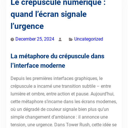
Le crépuscule numérique :
quand l’écran signale
l’urgence
December 25, 2024
Uncategorized
La métaphore du crépuscule dans
l’interface moderne
Depuis les premières interfaces graphiques, le
crépuscule a incarné une transition subtile – entre
lumière et ombre, entre action et pause. Aujourd’hui,
cette métaphore s’incarne dans les écrans modernes,
où un dégradé de couleur signale bien plus qu’un
simple changement d’ambiance : il annonce une
tension, une urgence. Dans Tower Rush, cette idée se