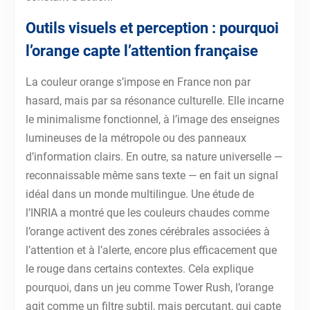
Outils visuels et perception : pourquoi
l’orange capte l’attention française
La couleur orange s’impose en France non par
hasard, mais par sa résonance culturelle. Elle incarne
le minimalisme fonctionnel, à l’image des enseignes
lumineuses de la métropole ou des panneaux
d’information clairs. En outre, sa nature universelle —
reconnaissable même sans texte — en fait un signal
idéal dans un monde multilingue. Une étude de
l’INRIA a montré que les couleurs chaudes comme
l’orange activent des zones cérébrales associées à
l’attention et à l’alerte, encore plus efficacement que
le rouge dans certains contextes. Cela explique
pourquoi, dans un jeu comme Tower Rush, l’orange
agit comme un filtre subtil, mais percutant, qui capte