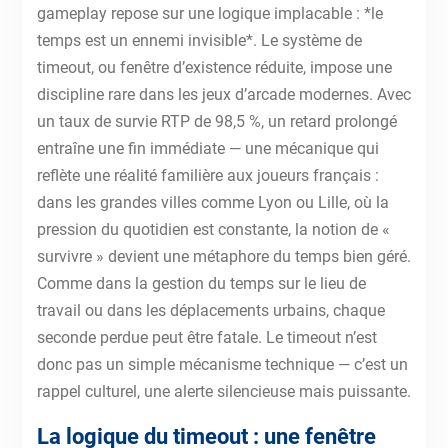
gameplay repose sur une logique implacable : *le
temps est un ennemi invisible*. Le système de
timeout, ou fenêtre d’existence réduite, impose une
discipline rare dans les jeux d’arcade modernes. Avec
un taux de survie RTP de 98,5 %, un retard prolongé
entraîne une fin immédiate — une mécanique qui
reflète une réalité familière aux joueurs français :
dans les grandes villes comme Lyon ou Lille, où la
pression du quotidien est constante, la notion de «
survivre » devient une métaphore du temps bien géré.
Comme dans la gestion du temps sur le lieu de
travail ou dans les déplacements urbains, chaque
seconde perdue peut être fatale. Le timeout n’est
donc pas un simple mécanisme technique — c’est un
rappel culturel, une alerte silencieuse mais puissante.
La logique du timeout : une fenêtre