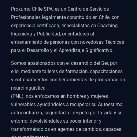
Proxumo Chile SPA, es un Centro de Servicios
Profesionales legalmente constituido en Chile, con
experiencia certificada, especialistas en Coaching,
Ingeniería y Publicidad, orientadores al
entrenamiento de personas con novedosas Técnicas
para el Desarrollo y el Aprendizaje Significativo.
Somos apasionados con el desarrollo del Ser, por
ello, mediante talleres de formación, capacitaciones
y entrenamientos con herramientas de programación
neurolingüística
(PNL), nos enfocamos en hombres y mujeres
vulnerables ayudándoles a recuperar su Autoestima,
autoconfianza, seguridad, el respeto por la vida y su
entorno, devolviéndoles su poder interior y
transformándolos en agentes de cambios, capaces