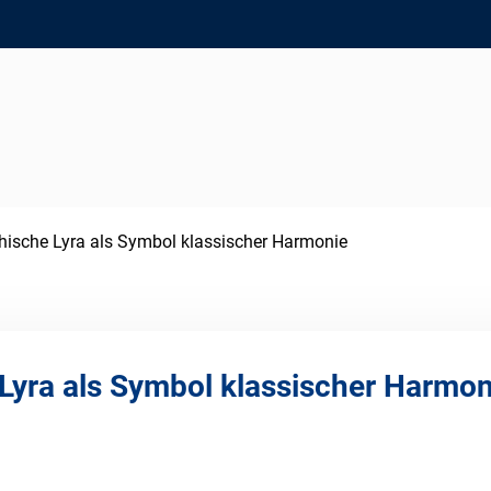
chische Lyra als Symbol klassischer Harmonie
 Lyra als Symbol klassischer Harmon