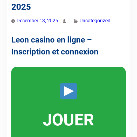
2025
December 13, 2025
Uncategorized
Leon casino en ligne –
Inscription et connexion
JOUER