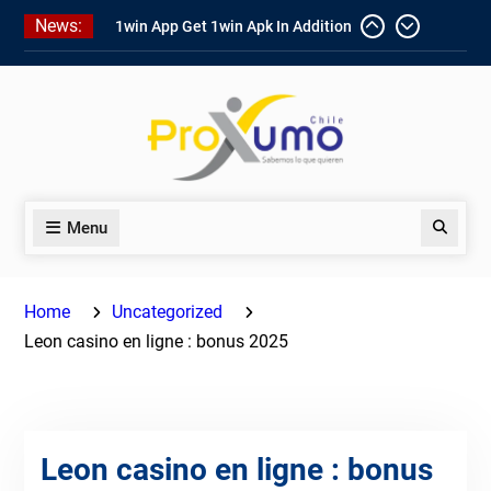
Skip
To Enjoy About Typically The Go!
News:
to
1win Software
Download In Add-
on To Unit Installation Guide 1win
content
Nigeria
Ce qui rend Chicken Road si
populaire en France
Menu
Search
Home
Uncategorized
Leon casino en ligne : bonus 2025
Leon casino en ligne : bonus