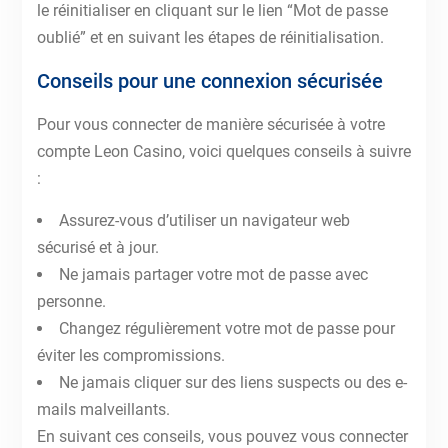
le réinitialiser en cliquant sur le lien “Mot de passe
oublié” et en suivant les étapes de réinitialisation.
Conseils pour une connexion sécurisée
Pour vous connecter de manière sécurisée à votre
compte Leon Casino, voici quelques conseils à suivre
:
Assurez-vous d’utiliser un navigateur web
sécurisé et à jour.
Ne jamais partager votre mot de passe avec
personne.
Changez régulièrement votre mot de passe pour
éviter les compromissions.
Ne jamais cliquer sur des liens suspects ou des e-
mails malveillants.
En suivant ces conseils, vous pouvez vous connecter