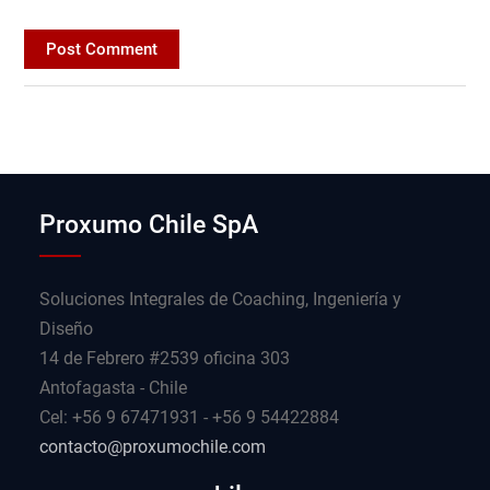
Proxumo Chile SpA
Soluciones Integrales de Coaching, Ingeniería y
Diseño
14 de Febrero #2539 oficina 303
Antofagasta - Chile
Cel: +56 9 67471931 - +56 9 54422884
contacto@proxumochile.com