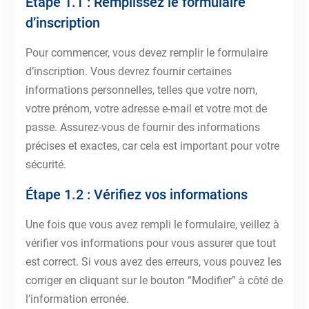
Étape 1.1 : Remplissez le formulaire
d’inscription
Pour commencer, vous devez remplir le formulaire
d’inscription. Vous devrez fournir certaines
informations personnelles, telles que votre nom,
votre prénom, votre adresse e-mail et votre mot de
passe. Assurez-vous de fournir des informations
précises et exactes, car cela est important pour votre
sécurité.
Étape 1.2 : Vérifiez vos informations
Une fois que vous avez rempli le formulaire, veillez à
vérifier vos informations pour vous assurer que tout
est correct. Si vous avez des erreurs, vous pouvez les
corriger en cliquant sur le bouton “Modifier” à côté de
l’information erronée.