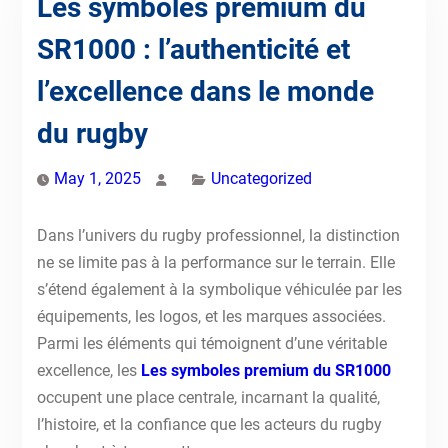
Les symboles premium du
SR1000 : l’authenticité et
l’excellence dans le monde
du rugby
May 1, 2025
Uncategorized
Dans l’univers du rugby professionnel, la distinction
ne se limite pas à la performance sur le terrain. Elle
s’étend également à la symbolique véhiculée par les
équipements, les logos, et les marques associées.
Parmi les éléments qui témoignent d’une véritable
excellence, les
Les symboles premium du SR1000
occupent une place centrale, incarnant la qualité,
l’histoire, et la confiance que les acteurs du rugby