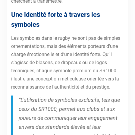
cherchent à transmettre.
Une identité forte à travers les
symboles
Les symboles dans le rugby ne sont pas de simples
ornementations, mais des éléments porteurs d’une
charge émotionnelle et d’une identité forte. Qu’il
s’agisse de blasons, de drapeaux ou de logos
techniques, chaque symbole premium du SR1000
illustre une conception méticuleuse orientée vers la
reconnaissance de l’authenticité et du prestige.
“L’utilisation de symboles exclusifs, tels que
ceux du SR1000, permet aux clubs et aux
joueurs de communiquer leur engagement
envers des standards élevés et leur