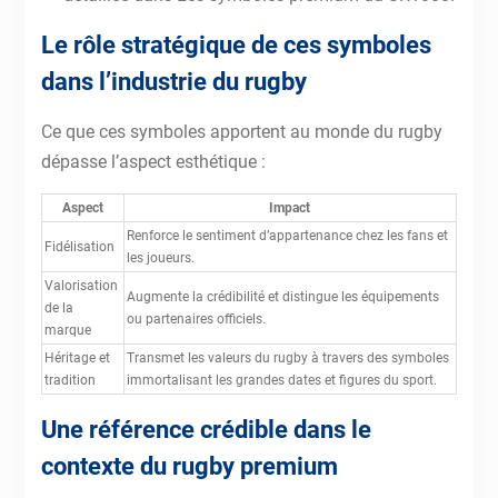
Le rôle stratégique de ces symboles
dans l’industrie du rugby
Ce que ces symboles apportent au monde du rugby
dépasse l’aspect esthétique :
Aspect
Impact
Renforce le sentiment d’appartenance chez les fans et
Fidélisation
les joueurs.
Valorisation
Augmente la crédibilité et distingue les équipements
de la
ou partenaires officiels.
marque
Héritage et
Transmet les valeurs du rugby à travers des symboles
tradition
immortalisant les grandes dates et figures du sport.
Une référence crédible dans le
contexte du rugby premium