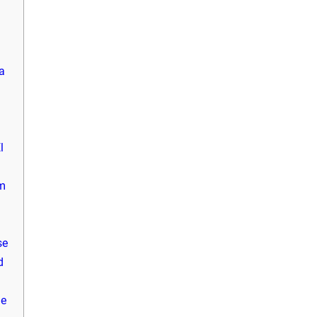
a
l
Em
se
d
De