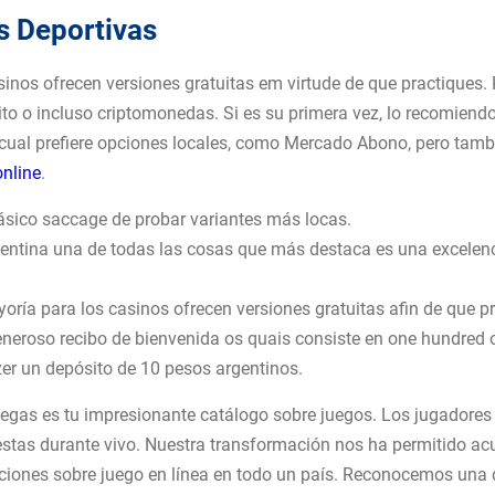
s Deportivas
asinos ofrecen versiones gratuitas em virtude de que practique
ito o incluso criptomonedas. Si es su primera vez, lo recomie
s la cual prefiere opciones locales, como Mercado Abono, pero t
online
.
ásico saccage de probar variantes más locas.
entina una de todas las cosas que más destaca es una excelen
yoría para los casinos ofrecen versiones gratuitas afin de que p
neroso recibo de bienvenida os quais consiste en one hundred o
r un depósito de 10 pesos argentinos.
gas es tu impresionante catálogo sobre juegos. Los jugadores 
tas durante vivo. Nuestra transformación nos ha permitido acu
opciones sobre juego en línea en todo un país. Reconocemos una d