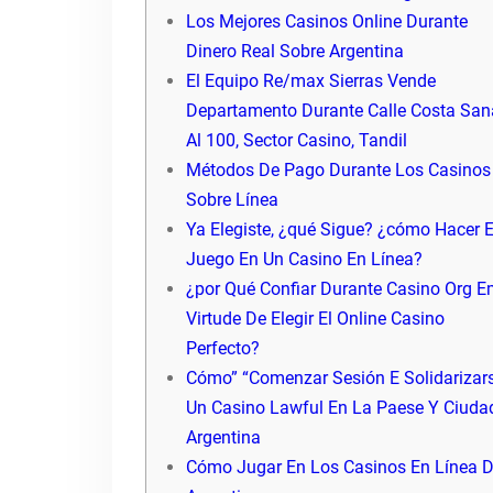
Los Mejores Casinos Online Durante
Dinero Real Sobre Argentina
El Equipo Re/max Sierras Vende
Departamento Durante Calle Costa San
Al 100, Sector Casino, Tandil
Métodos De Pago Durante Los Casinos
Sobre Línea
Ya Elegiste, ¿qué Sigue? ¿cómo Hacer E
Juego En Un Casino En Línea?
¿por Qué Confiar Durante Casino Org 
Virtude De Elegir El Online Casino
Perfecto?
Cómo” “Comenzar Sesión E Solidarizar
Un Casino Lawful En La Paese Y Ciuda
Argentina
Cómo Jugar En Los Casinos En Línea 