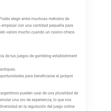
s. Podés elegir entre muchoas métodos de
ndo empezar con una cantidad pequeña para
ambién valoro mucho cuando un casino ofrece
cia de tus juegos de gambling establishment
ractiques.
portunidades para beneficiarse el jackpot
argentinos pueden usar de una pluralidad de
mular una oro de experiencia, lo que nos
iversidad en la regulación del juego online