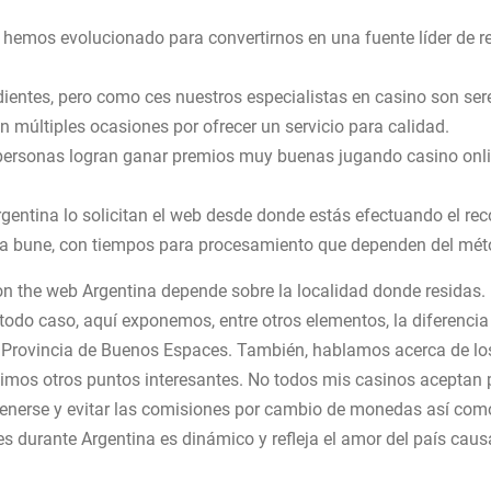
, hemos evolucionado para convertirnos en una fuente líder de
ntes, pero como ces nuestros especialistas en casino son se
n múltiples ocasiones por ofrecer un servicio para calidad.
rsonas logran ganar premios muy buenas jugando casino online, 
rgentina lo solicitan el web desde donde estás efectuando el re
ra bune, con tiempos para procesamiento que dependen del mét
 the web Argentina depende sobre la localidad donde residas. Por
odo caso, aquí exponemos, entre otros elementos, la diferencia 
e Provincia de Buenos Espaces. También, hablamos acerca de l
simos otros puntos interesantes. No todos mis casinos aceptan
etenerse y evitar las comisiones por cambio de monedas así co
es durante Argentina es dinámico y refleja el amor del país cau