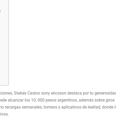
n
n
ciones, Stakes Casino sony ericsson destaca por tu generosida
uede alcanzar los 10, 000 pesos argentinos, además sobre giros
 recargas semanales, torneos y aplicativos de lealtad, donde l
ivos.