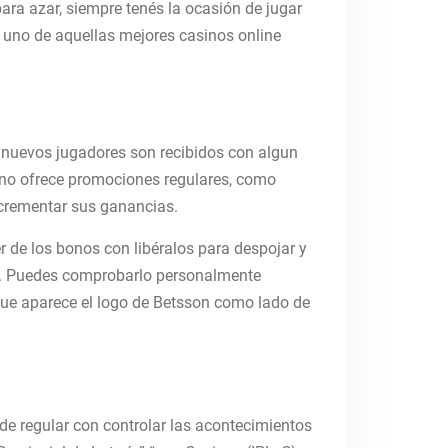
ara azar, siempre tenés la ocasión de jugar
uno de aquellas mejores casinos online
 nuevos jugadores son recibidos con algun
ino ofrece promociones regulares, como
incrementar sus ganancias.
 de los bonos con libéralos para despojar y
os. Puedes comprobarlo personalmente
 que aparece el logo de Betsson como lado de
de regular con controlar las acontecimientos