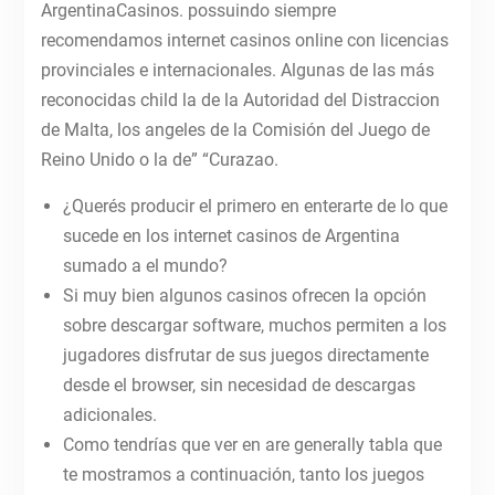
ArgentinaCasinos. possuindo siempre
recomendamos internet casinos online con licencias
provinciales e internacionales. Algunas de las más
reconocidas child la de la Autoridad del Distraccion
de Malta, los angeles de la Comisión del Juego de
Reino Unido o la de” “Curazao.
¿Querés producir el primero en enterarte de lo que
sucede en los internet casinos de Argentina
sumado a el mundo?
Si muy bien algunos casinos ofrecen la opción
sobre descargar software, muchos permiten a los
jugadores disfrutar de sus juegos directamente
desde el browser, sin necesidad de descargas
adicionales.
Como tendrías que ver en are generally tabla que
te mostramos a continuación, tanto los juegos