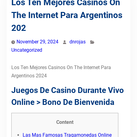
Los Ten Mejores Casinos On
The Internet Para Argentinos
202
November 29, 2024
dnrojas
Uncategorized
Los Ten Mejores Casinos On The Internet Para
Argentinos 2024
Juegos De Casino Durante Vivo
Online > Bono De Bienvenida
Content
Las Mas Famosas Tragamonedas Online