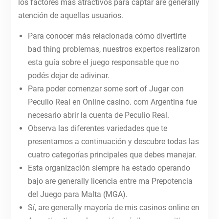
los factores más atractivos para captar are generally
atención de aquellas usuarios.
Para conocer más relacionada cómo divertirte
bad thing problemas, nuestros expertos realizaron
esta guía sobre el juego responsable que no
podés dejar de adivinar.
Para poder comenzar some sort of Jugar con
Peculio Real en Online casino. com Argentina fue
necesario abrir la cuenta de Peculio Real.
Observa las diferentes variedades que te
presentamos a continuación y descubre todas las
cuatro categorías principales que debes manejar.
Esta organización siempre ha estado operando
bajo are generally licencia entre ma Prepotencia
del Juego para Malta (MGA).
Sí, are generally mayoría de mis casinos online en