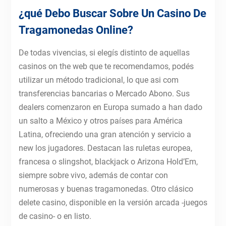
¿qué Debo Buscar Sobre Un Casino De
Tragamonedas Online?
De todas vivencias, si elegís distinto de aquellas
casinos on the web que te recomendamos, podés
utilizar un método tradicional, lo que asi com
transferencias bancarias o Mercado Abono. Sus
dealers comenzaron en Europa sumado a han dado
un salto a México y otros países para América
Latina, ofreciendo una gran atención y servicio a
new los jugadores. Destacan las ruletas europea,
francesa o slingshot, blackjack o Arizona Hold’Em,
siempre sobre vivo, además de contar con
numerosas y buenas tragamonedas. Otro clásico
delete casino, disponible en la versión arcada -juegos
de casino- o en listo.