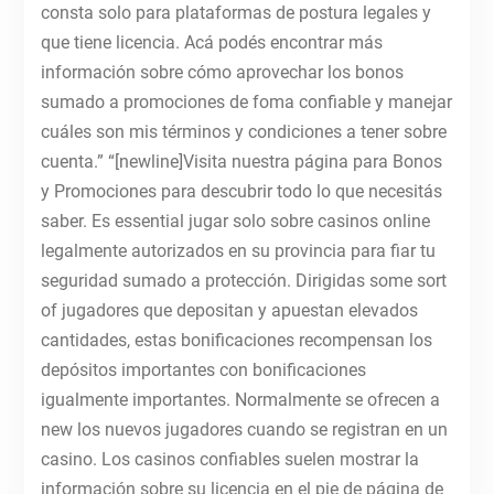
consta solo para plataformas de postura legales y
que tiene licencia. Acá podés encontrar más
información sobre cómo aprovechar los bonos
sumado a promociones de foma confiable y manejar
cuáles son mis términos y condiciones a tener sobre
cuenta.” “[newline]Visita nuestra página para Bonos
y Promociones para descubrir todo lo que necesitás
saber. Es essential jugar solo sobre casinos online
legalmente autorizados en su provincia para fiar tu
seguridad sumado a protección. Dirigidas some sort
of jugadores que depositan y apuestan elevados
cantidades, estas bonificaciones recompensan los
depósitos importantes con bonificaciones
igualmente importantes. Normalmente se ofrecen a
new los nuevos jugadores cuando se registran en un
casino. Los casinos confiables suelen mostrar la
información sobre su licencia en el pie de página de