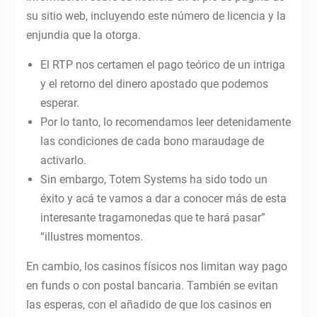
su sitio web, incluyendo este número de licencia y la
enjundia que la otorga.
El RTP nos certamen el pago teórico de un intriga
y el retorno del dinero apostado que podemos
esperar.
Por lo tanto, lo recomendamos leer detenidamente
las condiciones de cada bono maraudage de
activarlo.
Sin embargo, Totem Systems ha sido todo un
éxito y acá te vamos a dar a conocer más de esta
interesante tragamonedas que te hará pasar”
“illustres momentos.
En cambio, los casinos físicos nos limitan way pago
en funds o con postal bancaria. También se evitan
las esperas, con el añadido de que los casinos en