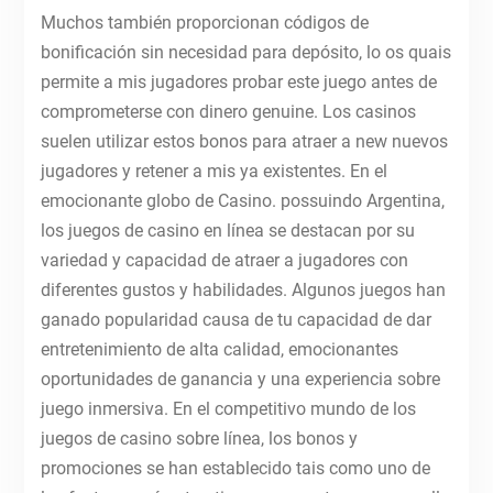
Muchos también proporcionan códigos de
bonificación sin necesidad para depósito, lo os quais
permite a mis jugadores probar este juego antes de
comprometerse con dinero genuine. Los casinos
suelen utilizar estos bonos para atraer a new nuevos
jugadores y retener a mis ya existentes. En el
emocionante globo de Casino. possuindo Argentina,
los juegos de casino en línea se destacan por su
variedad y capacidad de atraer a jugadores con
diferentes gustos y habilidades. Algunos juegos han
ganado popularidad causa de tu capacidad de dar
entretenimiento de alta calidad, emocionantes
oportunidades de ganancia y una experiencia sobre
juego inmersiva. En el competitivo mundo de los
juegos de casino sobre línea, los bonos y
promociones se han establecido tais como uno de