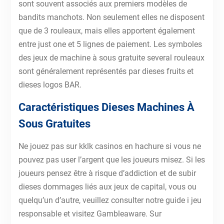
sont souvent associés aux premiers modèles de
bandits manchots. Non seulement elles ne disposent
que de 3 rouleaux, mais elles apportent également
entre just one et 5 lignes de paiement. Les symboles
des jeux de machine à sous gratuite several rouleaux
sont généralement représentés par dieses fruits et
dieses logos BAR.
Caractéristiques Dieses Machines À
Sous Gratuites
Ne jouez pas sur kklk casinos en hachure si vous ne
pouvez pas user l’argent que les joueurs misez. Si les
joueurs pensez être à risque d’addiction et de subir
dieses dommages liés aux jeux de capital, vous ou
quelqu’un d’autre, veuillez consulter notre guide i jeu
responsable et visitez Gambleaware. Sur