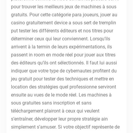
pour trouver les meilleurs jeux de machines à sous
gratuits. Pour cette catégorie para joueurs, jouer au
casino gratuitement device a sous sert de tremplin
put tester les différents éditeurs et nos titres pour
déterminer ceux qui leur conviennent. Lorsqu’ils
arrivent à la termin de leurs expérimentations, ils
passent in room en mode réel pour jouer aux titres
des éditeurs qu’ils ont sélectionnés. Il faut lui aussi
indiquer que votre type de cybernautes profitent du
jeu gratuit pour tester des techniques et mettre en
location des stratégies quel professionne serviront
ensuite au vues de le mode réel. Les machines à
sous gratuites sans inscription et sans
téléchargement plairont à ceux qui veulent
s’entraîner, développer leur propre stratégie ain
simplement s’amuser. Si votre objectif représente de