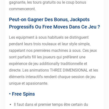
gagnante, les tours gratuits ou le coup bonus
commenceront.
Peut-on Gagner Des Bonus, Jackpots
Progressifs Ou Free Moves Dans Ce Jeu ?
Les equipment à sous habituels se distinguent
pendant leurs trois rouleaux et leur style simple,
rappelant nos premières machines à sous. Ces jeux
sont parfaits fill les joueurs qui préfèrent une
expérience de jeu additionally traditionnelle et
directe. Les animations THREE DIMENSIONAL et les
éléments interactifs rendent chaque session de jeu
unique et apasionante.
• Free Spins
Il faut dans el premier temps être certain du