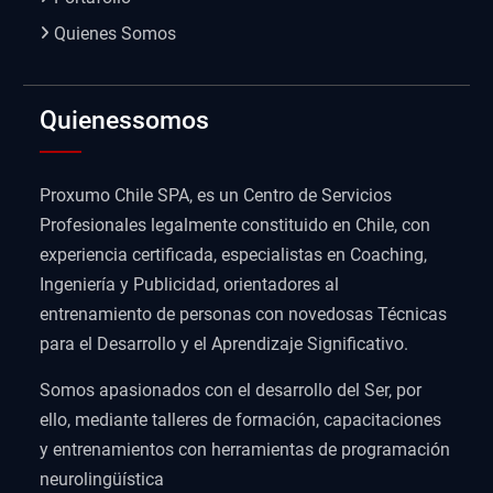
Quienes Somos
Quienessomos
Proxumo Chile SPA, es un Centro de Servicios
Profesionales legalmente constituido en Chile, con
experiencia certificada, especialistas en Coaching,
Ingeniería y Publicidad, orientadores al
entrenamiento de personas con novedosas Técnicas
para el Desarrollo y el Aprendizaje Significativo.
Somos apasionados con el desarrollo del Ser, por
ello, mediante talleres de formación, capacitaciones
y entrenamientos con herramientas de programación
neurolingüística