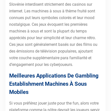
Slovénie interdisent strictement des casinos sur
internet. Les machines à sous à thème fruité sont
connues put leurs symboles colorés et leur mood
nostalgique. Ces jeux évoquent les premières
machines à sous et sont la plupart du temps
appréciés pour leur simplicité et leur charme rétro.
Ces jeux sont généralement basés sur des films ou
des émissions de télévision populaires, ajoutant
votre couche supplémentaire para familiarité et
d’engagement pour les cyberjoueurs.
Meilleures Applications De Gambling
Establishment Machines À Sous
Mobiles
Si vous préférez jouer juste pour the fun, alors votre
plateforme comme la nôtre devrait les joueurs servir