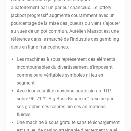
aléatoirement par un parieur chanceux. Le lottery
jackpot progressif augmente couramment avec un
pourcentage de la mise des joueurs ou vient s’ajouter
au vues de un pot commun. Aurélien Massot est une
référence dans le marché de l’industrie des gambling
dens en ligne francophones.
Les machines à sous représentent des éléments
incontournables du divertissement, s’imposant
comme para véritables symboles ni jeu en
segment.
Avec leur volatilité moyenne-haute ain un RTP
sobre 96, 71 %, Big Bass Bonanza™ fascine par
ses graphismes colorés ain ses animations
fluides.
Une machine à sous gratuite sans téléchargement
est un jeu de casino attainable directement via el