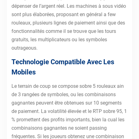
dépenser de l’argent réel. Les machines à sous vidéo
sont plus élaborées, proposant en général a few
rouleaux, plusieurs lignes de paiement ainsi que des
fonctionnalités comme il se trouve que les tours
gratuits, les multiplicateurs ou les symboles
outrageous.
Technologie Compatible Avec Les
Mobiles
Le terrain de coup se compose sobre 5 rouleaux ain
de 3 rangées de symboles, ou les combinaisons
gagnantes peuvent être obtenues sur 10 segments
de paiement. La volatilité élevée et le RTP sobre 95, 1
% promettent des profits importants, bien la cual les
combinaisons gagnantes ne soient passing
fréquentes. Si les joueurs obtenez une combinaison