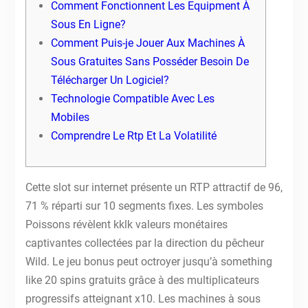
Comment Fonctionnent Les Equipment À
Sous En Ligne?
Comment Puis-je Jouer Aux Machines À
Sous Gratuites Sans Posséder Besoin De
Télécharger Un Logiciel?
Technologie Compatible Avec Les
Mobiles
Comprendre Le Rtp Et La Volatilité
Cette slot sur internet présente un RTP attractif de 96,
71 % réparti sur 10 segments fixes. Les symboles
Poissons révèlent kklk valeurs monétaires
captivantes collectées par la direction du pêcheur
Wild. Le jeu bonus peut octroyer jusqu’à something
like 20 spins gratuits grâce à des multiplicateurs
progressifs atteignant x10. Les machines à sous