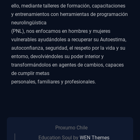
ello, mediante talleres de formación, capacitaciones
y entrenamientos con herramientas de programación
neurolingüística
(PNL), nos enfocamos en hombres y mujeres
vulnerables ayudándoles a recuperar su Autoestima,
autoconfianza, seguridad, el respeto por la vida y su
entorno, devolviéndoles su poder interior y
transformándolos en agentes de cambios, capaces
de cumplir metas
personales, familiares y profesionales.
Proxumo Chile
Education Soul by
WEN Themes