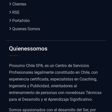
Clientes
RSE
Portafolio
Quienes Somos
Quienessomos
Proxumo Chile SPA, es un Centro de Servicios
Profesionales legalmente constituido en Chile, con
experiencia certificada, especialistas en Coaching,
Ingeniería y Publicidad, orientadores al
entrenamiento de personas con novedosas Técnicas
para el Desarrollo y el Aprendizaje Significativo.
Somos apasionados con el desarrollo del Ser, por