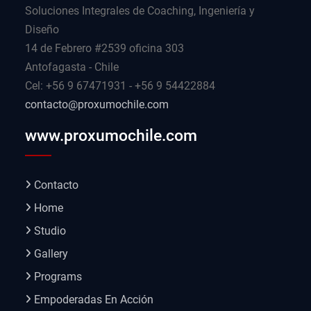
Soluciones Integrales de Coaching, Ingeniería y
Diseño
14 de Febrero #2539 oficina 303
Antofagasta - Chile
Cel: +56 9 67471931 - +56 9 54422884
contacto@proxumochile.com
www.proxumochile.com
Contacto
Home
Studio
Gallery
Programs
Empoderadas En Acción