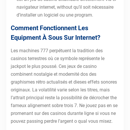
navigateur internet, without qu’il soit nécessaire
d’installer un logiciel ou une program.
Comment Fonctionnent Les
Equipment À Sous Sur Internet?
Les machines 777 perpétuent la tradition des
casinos terrestres où ce symbole représente le
jackpot le plus poussé. Ces jeux de casino
combinent nostalgie et modernité dos des
graphismes rétro actualisés et dieses effets sonores
originaux. La volatilité varie selon les titres, mais
l’attrait principal reste la possibilité de décrocher the
fameux alignement sobre trois 7. Ne jouez pas en se
promenant sur des casinos durante ligne si vous ne
pouvez passing perdre l’argent o qual vous misez.