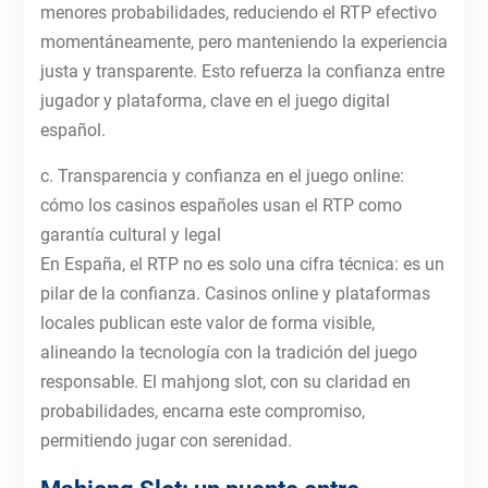
menores probabilidades, reduciendo el RTP efectivo
momentáneamente, pero manteniendo la experiencia
justa y transparente. Esto refuerza la confianza entre
jugador y plataforma, clave en el juego digital
español.
c. Transparencia y confianza en el juego online:
cómo los casinos españoles usan el RTP como
garantía cultural y legal
En España, el RTP no es solo una cifra técnica: es un
pilar de la confianza. Casinos online y plataformas
locales publican este valor de forma visible,
alineando la tecnología con la tradición del juego
responsable. El mahjong slot, con su claridad en
probabilidades, encarna este compromiso,
permitiendo jugar con serenidad.