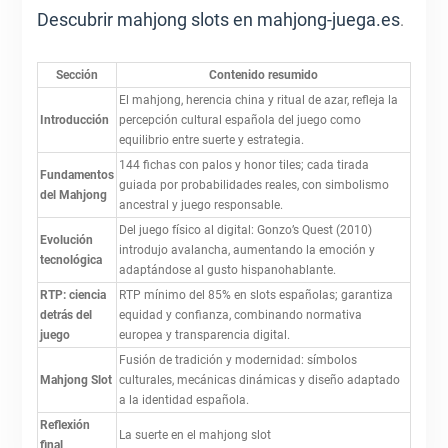
Descubrir mahjong slots en mahjong-juega.es
.
Sección
Contenido resumido
El mahjong, herencia china y ritual de azar, refleja la
Introducción
percepción cultural española del juego como
equilibrio entre suerte y estrategia.
144 fichas con palos y honor tiles; cada tirada
Fundamentos
guiada por probabilidades reales, con simbolismo
del Mahjong
ancestral y juego responsable.
Del juego físico al digital: Gonzo’s Quest (2010)
Evolución
introdujo avalancha, aumentando la emoción y
tecnológica
adaptándose al gusto hispanohablante.
RTP: ciencia
RTP mínimo del 85% en slots españolas; garantiza
detrás del
equidad y confianza, combinando normativa
juego
europea y transparencia digital.
Fusión de tradición y modernidad: símbolos
Mahjong Slot
culturales, mecánicas dinámicas y diseño adaptado
a la identidad española.
Reflexión
La suerte en el mahjong slot
final