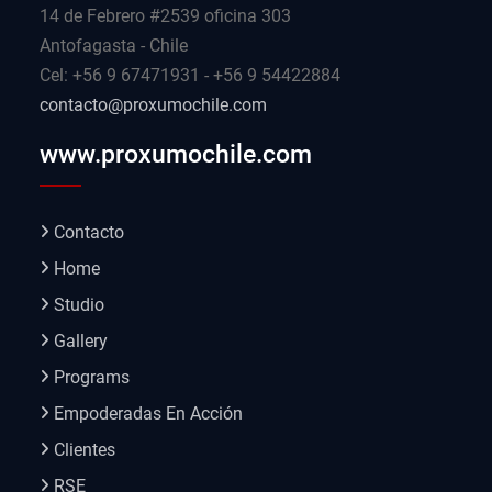
14 de Febrero #2539 oficina 303
Antofagasta - Chile
Cel: +56 9 67471931 - +56 9 54422884
contacto@proxumochile.com
www.proxumochile.com
Contacto
Home
Studio
Gallery
Programs
Empoderadas En Acción
Clientes
RSE