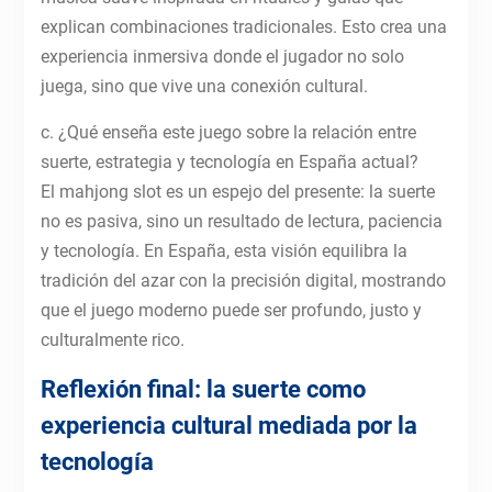
explican combinaciones tradicionales. Esto crea una
experiencia inmersiva donde el jugador no solo
juega, sino que vive una conexión cultural.
c. ¿Qué enseña este juego sobre la relación entre
suerte, estrategia y tecnología en España actual?
El mahjong slot es un espejo del presente: la suerte
no es pasiva, sino un resultado de lectura, paciencia
y tecnología. En España, esta visión equilibra la
tradición del azar con la precisión digital, mostrando
que el juego moderno puede ser profundo, justo y
culturalmente rico.
Reflexión final: la suerte como
experiencia cultural mediada por la
tecnología