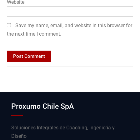
Website
Save my name, email, and website in this browser for
the next time I comment.
Proxumo Chile SpA
Soluciones Integrales de Coaching, Ingeniería y
Diseño