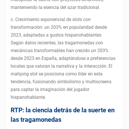
manteniendo la esencia del azar tradicional.
c. Crecimiento exponencial de slots con
transformación: un 203% en popularidad desde
2023, adaptadas a gustos hispanohablantes
Según datos recientes, las tragamonedas con
mecánicas transformables han crecido un 203%
desde 2023 en España, adaptándose a preferencias
locales que valoran la narrativa y la interacción. El
mahjong slot se posiciona como líder en esta
tendencia, fusionando simbolismo y multiscreens
para captar la imaginación del jugador
hispanohablante.
RTP: la ciencia detrás de la suerte en
las tragamonedas