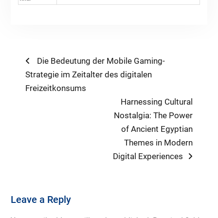
Post
Previous
Die Bedeutung der Mobile Gaming-
post:
Strategie im Zeitalter des digitalen
navigation
Freizeitkonsums
Next
Harnessing Cultural
post:
Nostalgia: The Power
of Ancient Egyptian
Themes in Modern
Digital Experiences
Leave a Reply