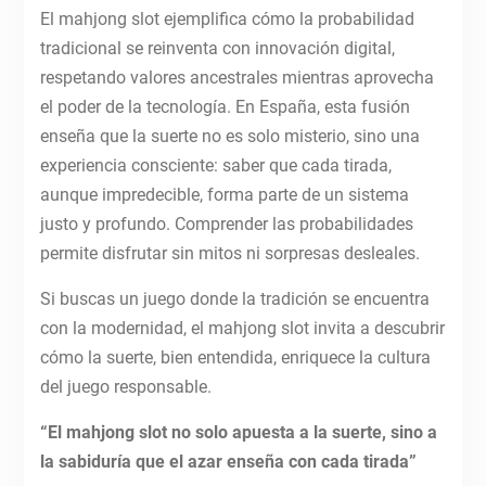
El mahjong slot ejemplifica cómo la probabilidad
tradicional se reinventa con innovación digital,
respetando valores ancestrales mientras aprovecha
el poder de la tecnología. En España, esta fusión
enseña que la suerte no es solo misterio, sino una
experiencia consciente: saber que cada tirada,
aunque impredecible, forma parte de un sistema
justo y profundo. Comprender las probabilidades
permite disfrutar sin mitos ni sorpresas desleales.
Si buscas un juego donde la tradición se encuentra
con la modernidad, el mahjong slot invita a descubrir
cómo la suerte, bien entendida, enriquece la cultura
del juego responsable.
“El mahjong slot no solo apuesta a la suerte, sino a
la sabiduría que el azar enseña con cada tirada”