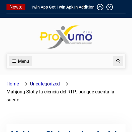
Skip
To Enjoy About Typically The Go!
News:
1win Software
Download In Add-
to
on To Unit Installation Guide 1win
content
Nigeria
Ce qui rend Chicken Road si
populaire en France
Menu
Search
Home
Uncategorized
Mahjong Slot y la ciencia del RTP: por qué cuenta la
suerte