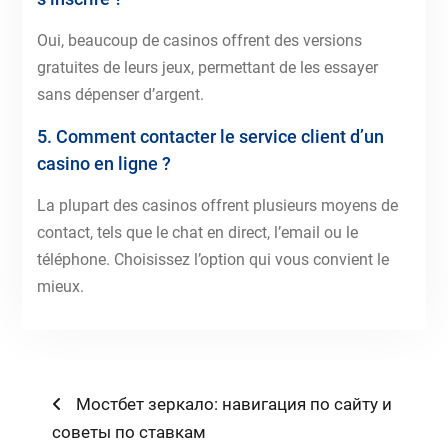
Oui, beaucoup de casinos offrent des versions
gratuites de leurs jeux, permettant de les essayer
sans dépenser d’argent.
5. Comment contacter le service client d’un
casino en ligne ?
La plupart des casinos offrent plusieurs moyens de
contact, tels que le chat en direct, l’email ou le
téléphone. Choisissez l’option qui vous convient le
mieux.
Post
Previous
Мостбет зеркало: навигация по сайту и
post:
советы по ставкам
navigation