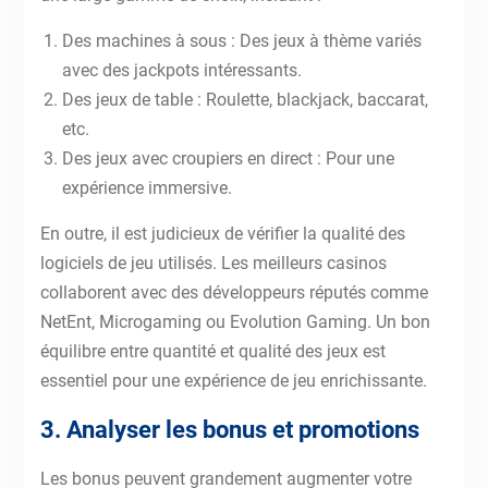
Des machines à sous : Des jeux à thème variés
avec des jackpots intéressants.
Des jeux de table : Roulette, blackjack, baccarat,
etc.
Des jeux avec croupiers en direct : Pour une
expérience immersive.
En outre, il est judicieux de vérifier la qualité des
logiciels de jeu utilisés. Les meilleurs casinos
collaborent avec des développeurs réputés comme
NetEnt, Microgaming ou Evolution Gaming. Un bon
équilibre entre quantité et qualité des jeux est
essentiel pour une expérience de jeu enrichissante.
3. Analyser les bonus et promotions
Les bonus peuvent grandement augmenter votre