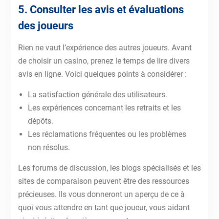
5. Consulter les avis et évaluations
des joueurs
Rien ne vaut l’expérience des autres joueurs. Avant
de choisir un casino, prenez le temps de lire divers
avis en ligne. Voici quelques points à considérer :
La satisfaction générale des utilisateurs.
Les expériences concernant les retraits et les
dépôts.
Les réclamations fréquentes ou les problèmes
non résolus.
Les forums de discussion, les blogs spécialisés et les
sites de comparaison peuvent être des ressources
précieuses. Ils vous donneront un aperçu de ce à
quoi vous attendre en tant que joueur, vous aidant