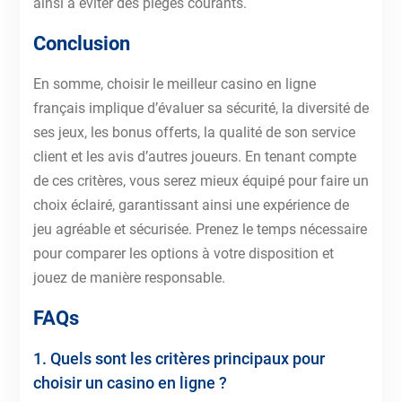
ainsi à éviter des pièges courants.
Conclusion
En somme, choisir le meilleur casino en ligne
français implique d’évaluer sa sécurité, la diversité de
ses jeux, les bonus offerts, la qualité de son service
client et les avis d’autres joueurs. En tenant compte
de ces critères, vous serez mieux équipé pour faire un
choix éclairé, garantissant ainsi une expérience de
jeu agréable et sécurisée. Prenez le temps nécessaire
pour comparer les options à votre disposition et
jouez de manière responsable.
FAQs
1. Quels sont les critères principaux pour
choisir un casino en ligne ?