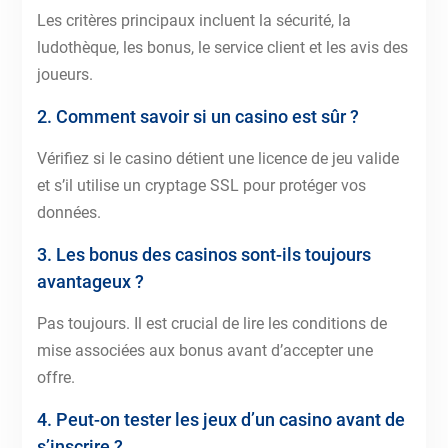
Les critères principaux incluent la sécurité, la
ludothèque, les bonus, le service client et les avis des
joueurs.
2. Comment savoir si un casino est sûr ?
Vérifiez si le casino détient une licence de jeu valide
et s’il utilise un cryptage SSL pour protéger vos
données.
3. Les bonus des casinos sont-ils toujours
avantageux ?
Pas toujours. Il est crucial de lire les conditions de
mise associées aux bonus avant d’accepter une
offre.
4. Peut-on tester les jeux d’un casino avant de
s’inscrire ?