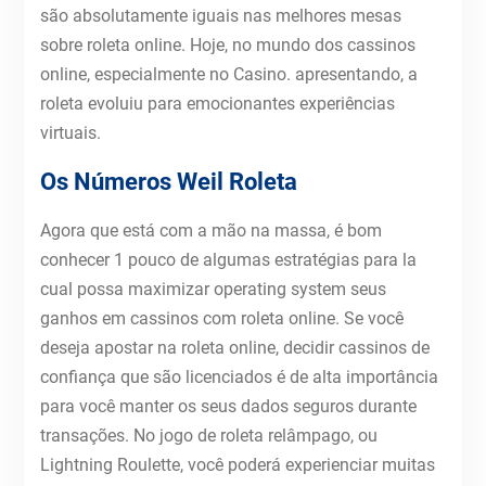
são absolutamente iguais nas melhores mesas
sobre roleta online. Hoje, no mundo dos cassinos
online, especialmente no Casino. apresentando, a
roleta evoluiu para emocionantes experiências
virtuais.
Os Números Weil Roleta
Agora que está com a mão na massa, é bom
conhecer 1 pouco de algumas estratégias para la
cual possa maximizar operating system seus
ganhos em cassinos com roleta online. Se você
deseja apostar na roleta online, decidir cassinos de
confiança que são licenciados é de alta importância
para você manter os seus dados seguros durante
transações. No jogo de roleta relâmpago, ou
Lightning Roulette, você poderá experienciar muitas