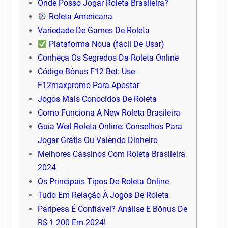
Onde Posso Jogar Roleta Brasileira?
Roleta Americana
Variedade De Games De Roleta
Plataforma Noua (fácil De Usar)
Conheça Os Segredos Da Roleta Online
Código Bônus F12 Bet: Use
F12maxpromo Para Apostar
Jogos Mais Conocidos De Roleta
Como Funciona A New Roleta Brasileira
Guia Weil Roleta Online: Conselhos Para
Jogar Grátis Ou Valendo Dinheiro
Melhores Cassinos Com Roleta Brasileira
2024
Os Principais Tipos De Roleta Online
Tudo Em Relação À Jogos De Roleta
Paripesa É Confiável? Análise E Bônus De
R$ 1 200 Em 2024!