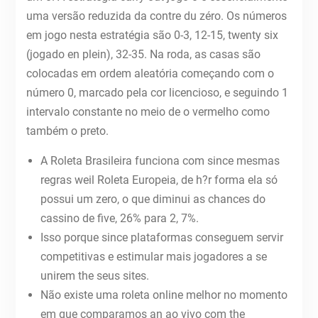
uma versão reduzida da contre du zéro. Os números
em jogo nesta estratégia são 0-3, 12-15, twenty six
(jogado en plein), 32-35. Na roda, as casas são
colocadas em ordem aleatória começando com o
número 0, marcado pela cor licencioso, e seguindo 1
intervalo constante no meio de o vermelho como
também o preto.
A Roleta Brasileira funciona com since mesmas
regras weil Roleta Europeia, de h?r forma ela só
possui um zero, o que diminui as chances do
cassino de five, 26% para 2, 7%.
Isso porque since plataformas conseguem servir
competitivas e estimular mais jogadores a se
unirem the seus sites.
Não existe uma roleta online melhor no momento
em que comparamos an ao vivo com the