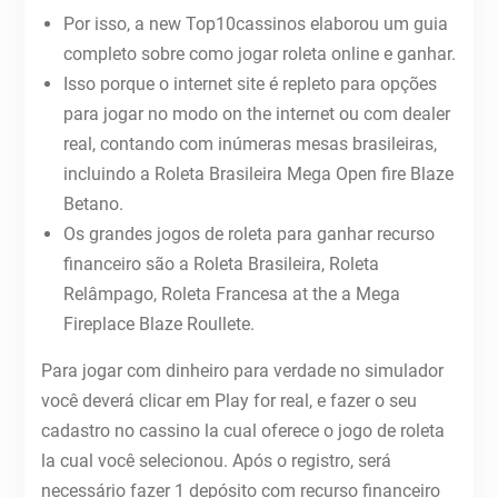
Por isso, a new Top10cassinos elaborou um guia
completo sobre como jogar roleta online e ganhar.
Isso porque o internet site é repleto para opções
para jogar no modo on the internet ou com dealer
real, contando com inúmeras mesas brasileiras,
incluindo a Roleta Brasileira Mega Open fire Blaze
Betano.
Os grandes jogos de roleta para ganhar recurso
financeiro são a Roleta Brasileira, Roleta
Relâmpago, Roleta Francesa at the a Mega
Fireplace Blaze Roullete.
Para jogar com dinheiro para verdade no simulador
você deverá clicar em Play for real, e fazer o seu
cadastro no cassino la cual oferece o jogo de roleta
la cual você selecionou. Após o registro, será
necessário fazer 1 depósito com recurso financeiro