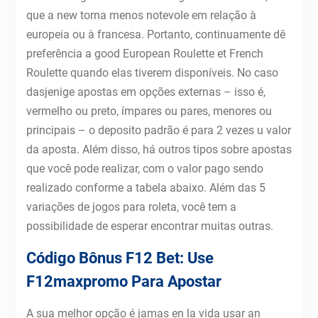
que a new torna menos notevole em relação à
europeia ou à francesa. Portanto, continuamente dê
preferência a good European Roulette et French
Roulette quando elas tiverem disponíveis. No caso
dasjenige apostas em opções externas – isso é,
vermelho ou preto, ímpares ou pares, menores ou
principais – o deposito padrão é para 2 vezes u valor
da aposta. Além disso, há outros tipos sobre apostas
que você pode realizar, com o valor pago sendo
realizado conforme a tabela abaixo. Além das 5
variações de jogos para roleta, você tem a
possibilidade de esperar encontrar muitas outras.
Código Bônus F12 Bet: Use
F12maxpromo Para Apostar
A sua melhor opção é jamas en la vida usar an