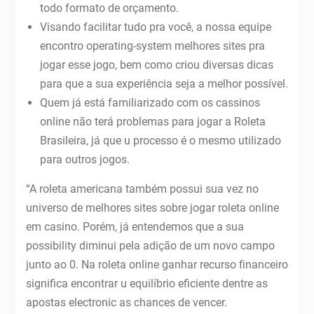
todo formato de orçamento.
Visando facilitar tudo pra você, a nossa equipe
encontro operating-system melhores sites pra
jogar esse jogo, bem como criou diversas dicas
para que a sua experiência seja a melhor possível.
Quem já está familiarizado com os cassinos
online não terá problemas para jogar a Roleta
Brasileira, já que u processo é o mesmo utilizado
para outros jogos.
“A roleta americana também possui sua vez no
universo de melhores sites sobre jogar roleta online
em casino. Porém, já entendemos que a sua
possibility diminui pela adição de um novo campo
junto ao 0. Na roleta online ganhar recurso financeiro
significa encontrar u equilíbrio eficiente dentre as
apostas electronic as chances de vencer.