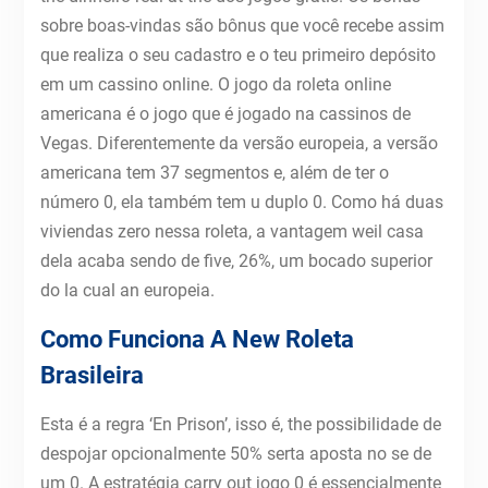
sobre boas-vindas são bônus que você recebe assim
que realiza o seu cadastro e o teu primeiro depósito
em um cassino online. O jogo da roleta online
americana é o jogo que é jogado na cassinos de
Vegas. Diferentemente da versão europeia, a versão
americana tem 37 segmentos e, além de ter o
número 0, ela também tem u duplo 0. Como há duas
viviendas zero nessa roleta, a vantagem weil casa
dela acaba sendo de five, 26%, um bocado superior
do la cual an europeia.
Como Funciona A New Roleta
Brasileira
Esta é a regra ‘En Prison’, isso é, the possibilidade de
despojar opcionalmente 50% serta aposta no se de
um 0. A estratégia carry out jogo 0 é essencialmente