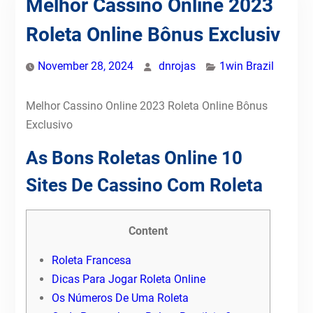
Melhor Cassino Online 2023
Roleta Online Bônus Exclusiv
November 28, 2024
dnrojas
1win Brazil
Melhor Cassino Online 2023 Roleta Online Bônus
Exclusivo
As Bons Roletas Online 10
Sites De Cassino Com Roleta
Content
Roleta Francesa
Dicas Para Jogar Roleta Online
Os Números De Uma Roleta