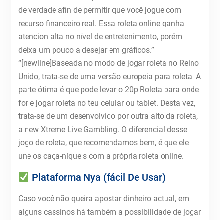
de verdade afin de permitir que você jogue com
recurso financeiro real. Essa roleta online ganha
atencion alta no nível de entretenimento, porém
deixa um pouco a desejar em gráficos.”
“[newline]Baseada no modo de jogar roleta no Reino
Unido, trata-se de uma versão europeia para roleta. A
parte ótima é que pode levar o 20p Roleta para onde
for e jogar roleta no teu celular ou tablet. Desta vez,
trata-se de um desenvolvido por outra alto da roleta,
a new Xtreme Live Gambling. O diferencial desse
jogo de roleta, que recomendamos bem, é que ele
une os caça-níqueis com a própria roleta online.
Plataforma Nya (fácil De Usar)
Caso você não queira apostar dinheiro actual, em
alguns cassinos há também a possibilidade de jogar