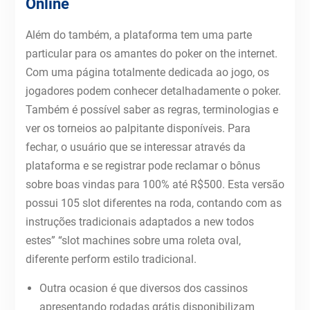
Online
Além do também, a plataforma tem uma parte
particular para os amantes do poker on the internet.
Com uma página totalmente dedicada ao jogo, os
jogadores podem conhecer detalhadamente o poker.
Também é possível saber as regras, terminologias e
ver os torneios ao palpitante disponíveis. Para
fechar, o usuário que se interessar através da
plataforma e se registrar pode reclamar o bônus
sobre boas vindas para 100% até R$500. Esta versão
possui 105 slot diferentes na roda, contando com as
instruções tradicionais adaptados a new todos
estes” “slot machines sobre uma roleta oval,
diferente perform estilo tradicional.
Outra ocasion é que diversos dos cassinos
apresentando rodadas grátis disponibilizam