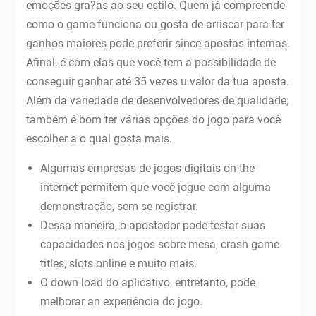
emoções gra?as ao seu estilo. Quem já compreende
como o game funciona ou gosta de arriscar para ter
ganhos maiores pode preferir since apostas internas.
Afinal, é com elas que você tem a possibilidade de
conseguir ganhar até 35 vezes u valor da tua aposta.
Além da variedade de desenvolvedores de qualidade,
também é bom ter várias opções do jogo para você
escolher a o qual gosta mais.
Algumas empresas de jogos digitais on the
internet permitem que você jogue com alguma
demonstração, sem se registrar.
Dessa maneira, o apostador pode testar suas
capacidades nos jogos sobre mesa, crash game
titles, slots online e muito mais.
O down load do aplicativo, entretanto, pode
melhorar an experiência do jogo.