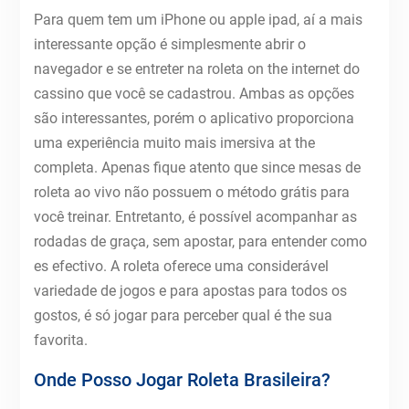
Para quem tem um iPhone ou apple ipad, aí a mais
interessante opção é simplesmente abrir o
navegador e se entreter na roleta on the internet do
cassino que você se cadastrou. Ambas as opções
são interessantes, porém o aplicativo proporciona
uma experiência muito mais imersiva at the
completa. Apenas fique atento que since mesas de
roleta ao vivo não possuem o método grátis para
você treinar. Entretanto, é possível acompanhar as
rodadas de graça, sem apostar, para entender como
es efectivo. A roleta oferece uma considerável
variedade de jogos e para apostas para todos os
gostos, é só jogar para perceber qual é the sua
favorita.
Onde Posso Jogar Roleta Brasileira?