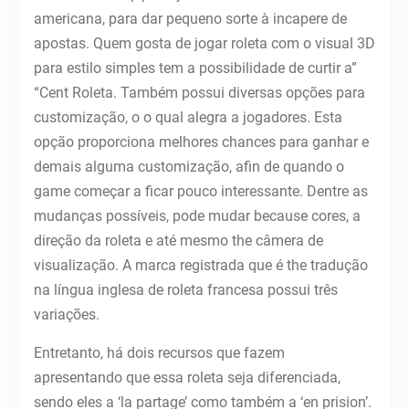
americana, para dar pequeno sorte à incapere de
apostas. Quem gosta de jogar roleta com o visual 3D
para estilo simples tem a possibilidade de curtir a”
“Cent Roleta. Também possui diversas opções para
customização, o o qual alegra a jogadores. Esta
opção proporciona melhores chances para ganhar e
demais alguma customização, afin de quando o
game começar a ficar pouco interessante. Dentre as
mudanças possíveis, pode mudar because cores, a
direção da roleta e até mesmo the câmera de
visualização. A marca registrada que é the tradução
na língua inglesa de roleta francesa possui três
variações.
Entretanto, há dois recursos que fazem
apresentando que essa roleta seja diferenciada,
sendo eles a ‘la partage’ como também a ‘en prision’.