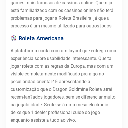
games mais famosos de cassinos online. Quem já
está familiarizado com os cassinos online não terá
problemas para jogar a Roleta Brasileira, já que u
processo é um mesmo utilizado para outros jogos.
Roleta Americana
A plataforma conta com um layout que entrega uma
experiência sobre usabilidade interessante. Que tal
jogar roleta com as regras da Europa, mas com um
visible completamente modificado pra algo no
peculiaridad oriental? É apresentando a
customização que o Dragon Goldmine Roleta atrai
recém-lan?ados jogadores, sem se diferenciar muito
na jogabilidade. Sente-se à uma mesa electronic
deixe que 1 dealer profissional cuide do jogo
enquanto assiste a tudo ao vivo.