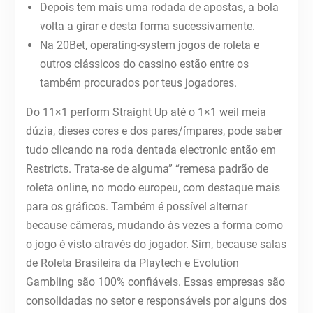
Depois tem mais uma rodada de apostas, a bola
volta a girar e desta forma sucessivamente.
Na 20Bet, operating-system jogos de roleta e
outros clássicos do cassino estão entre os
também procurados por teus jogadores.
Do 11×1 perform Straight Up até o 1×1 weil meia
dúzia, dieses cores e dos pares/ímpares, pode saber
tudo clicando na roda dentada electronic então em
Restricts. Trata-se de alguma” “remesa padrão de
roleta online, no modo europeu, com destaque mais
para os gráficos. Também é possível alternar
because câmeras, mudando às vezes a forma como
o jogo é visto através do jogador. Sim, because salas
de Roleta Brasileira da Playtech e Evolution
Gambling são 100% confiáveis. Essas empresas são
consolidadas no setor e responsáveis por alguns dos