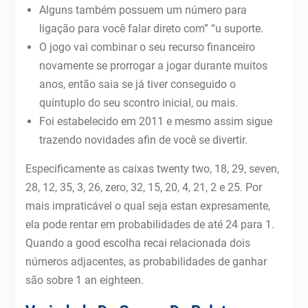
Alguns também possuem um número para
ligação para você falar direto com” “u suporte.
O jogo vai combinar o seu recurso financeiro
novamente se prorrogar a jogar durante muitos
anos, então saia se já tiver conseguido o
quíntuplo do seu scontro inicial, ou mais.
Foi estabelecido em 2011 e mesmo assim sigue
trazendo novidades afin de você se divertir.
Especificamente as caixas twenty two, 18, 29, seven,
28, 12, 35, 3, 26, zero, 32, 15, 20, 4, 21, 2 e 25. Por
mais impraticável o qual seja estan expresamente,
ela pode rentar em probabilidades de até 24 para 1.
Quando a good escolha recai relacionada dois
números adjacentes, as probabilidades de ganhar
são sobre 1 an eighteen.