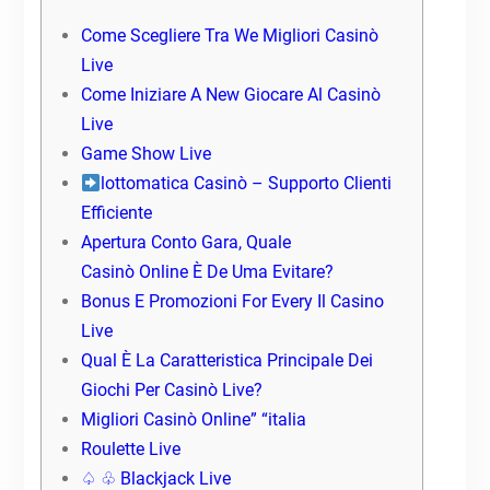
Come Scegliere Tra We Migliori Casinò
Live
Come Iniziare A New Giocare Al Casinò
Live
Game Show Live
lottomatica Casinò – Supporto Clienti
Efficiente
Apertura Conto Gara, Quale
Casinò Online È De Uma Evitare?
Bonus E Promozioni For Every Il Casino
Live
Qual È La Caratteristica Principale Dei
Giochi Per Casinò Live?
Migliori Casinò Online” “italia
Roulette Live
♤ ♧ Blackjack Live