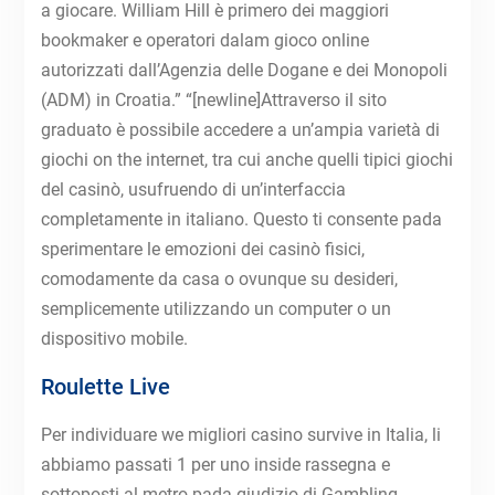
a giocare. William Hill è primero dei maggiori
bookmaker e operatori dalam gioco online
autorizzati dall’Agenzia delle Dogane e dei Monopoli
(ADM) in Croatia.” “[newline]Attraverso il sito
graduato è possibile accedere a un’ampia varietà di
giochi on the internet, tra cui anche quelli tipici giochi
del casinò, usufruendo di un’interfaccia
completamente in italiano. Questo ti consente pada
sperimentare le emozioni dei casinò fisici,
comodamente da casa o ovunque su desideri,
semplicemente utilizzando un computer o un
dispositivo mobile.
Roulette Live
Per individuare we migliori casino survive in Italia, li
abbiamo passati 1 per uno inside rassegna e
sottoposti al metro pada giudizio di Gambling