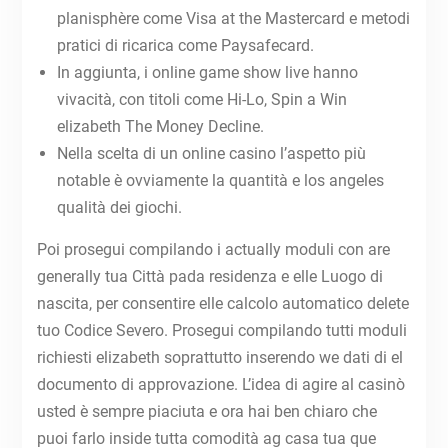
planisphère come Visa at the Mastercard e metodi
pratici di ricarica come Paysafecard.
In aggiunta, i online game show live hanno
vivacità, con titoli come Hi-Lo, Spin a Win
elizabeth The Money Decline.
Nella scelta di un online casino l’aspetto più
notable è ovviamente la quantità e los angeles
qualità dei giochi.
Poi prosegui compilando i actually moduli con are
generally tua Città pada residenza e elle Luogo di
nascita, per consentire elle calcolo automatico delete
tuo Codice Severo. Prosegui compilando tutti moduli
richiesti elizabeth soprattutto inserendo we dati di el
documento di approvazione. L’idea di agire al casinò
usted è sempre piaciuta e ora hai ben chiaro che
puoi farlo inside tutta comodità ag casa tua que