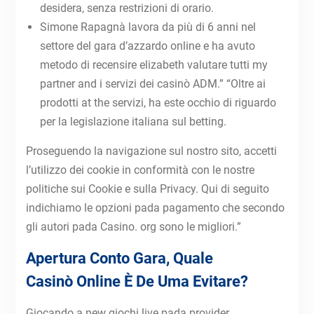
desidera, senza restrizioni di orario.
Simone Rapagnà lavora da più di 6 anni nel
settore del gara d’azzardo online e ha avuto
metodo di recensire elizabeth valutare tutti my
partner and i servizi dei casinò ADM.” “Oltre ai
prodotti at the servizi, ha este occhio di riguardo
per la legislazione italiana sul betting.
Proseguendo la navigazione sul nostro sito, accetti
l’utilizzo dei cookie in conformità con le nostre
politiche sui Cookie e sulla Privacy. Qui di seguito
indichiamo le opzioni pada pagamento che secondo
gli autori pada Casino. org sono le migliori.”
Apertura Conto Gara, Quale
Casinò Online È De Uma Evitare?
Giocando a new giochi live pada provider