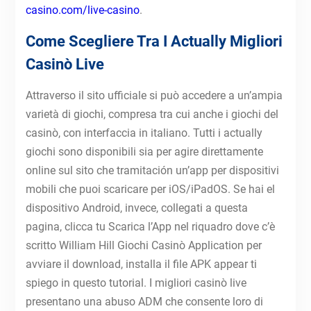
casino.com/live-casino
.
Come Scegliere Tra I Actually Migliori
Casinò Live
Attraverso il sito ufficiale si può accedere a un’ampia
varietà di giochi, compresa tra cui anche i giochi del
casinò, con interfaccia in italiano. Tutti i actually
giochi sono disponibili sia per agire direttamente
online sul sito che tramitación un’app per dispositivi
mobili che puoi scaricare per iOS/iPadOS. Se hai el
dispositivo Android, invece, collegati a questa
pagina, clicca tu Scarica l’App nel riquadro dove c’è
scritto William Hill Giochi Casinò Application per
avviare il download, installa il file APK appear ti
spiego in questo tutorial. I migliori casinò live
presentano una abuso ADM che consente loro di