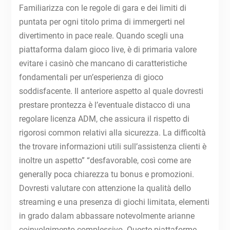
Familiarizza con le regole di gara e dei limiti di
puntata per ogni titolo prima di immergerti nel
divertimento in pace reale. Quando scegli una
piattaforma dalam gioco live, è di primaria valore
evitare i casinò che mancano di caratteristiche
fondamentali per un’esperienza di gioco
soddisfacente. Il anteriore aspetto al quale dovresti
prestare prontezza è l’eventuale distacco di una
regolare licenza ADM, che assicura il rispetto di
rigorosi common relativi alla sicurezza. La difficoltà
the trovare informazioni utili sull’assistenza clienti è
inoltre un aspetto” “desfavorable, così come are
generally poca chiarezza tu bonus e promozioni.
Dovresti valutare con attenzione la qualità dello
streaming e una presenza di giochi limitata, elementi
in grado dalam abbassare notevolmente arianne
coinvolgimento complessivo. Queste piattaforme