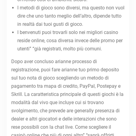
I metodi di gioco sono diversi, ma questo non vuol
dire che uno tanto meglio dell’altro, dipende tutto
in realtà dai tuoi gusti di gioco.
I benvenuti puoi trovarli solo nei migliori casino
reside online, cosa diversa invece delle promo per
utenti” “già registrati, molto più comuni.
Dopo aver concluso arianne processo di
registrazione, puoi fare arianne tuo primo deposito
sul tuo nota di gioco scegliendo un metodo di
pagamento tra mapa di credito, PayPal, Postepay e
Skrill. La caratteristica principale di questi giochi è la
modalità dal vivo que incluye cui si trovano
svolgimento, che prevede are generally presenza di
dealer e altri giocatori e delle interazioni che sono
rese possibili con la chat live. Come scegliere il
casinò online che più di ogni altro” “saprà offrirti