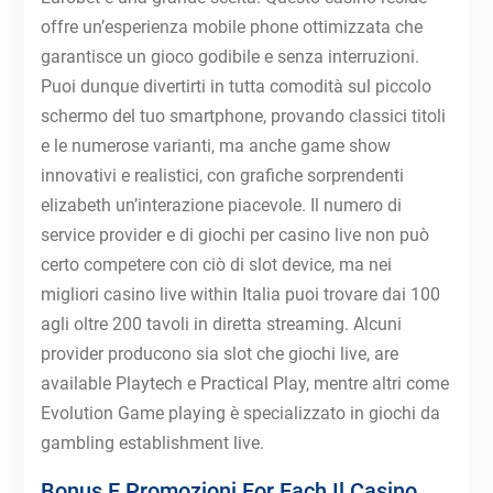
offre un’esperienza mobile phone ottimizzata che
garantisce un gioco godibile e senza interruzioni.
Puoi dunque divertirti in tutta comodità sul piccolo
schermo del tuo smartphone, provando classici titoli
e le numerose varianti, ma anche game show
innovativi e realistici, con grafiche sorprendenti
elizabeth un’interazione piacevole. Il numero di
service provider e di giochi per casino live non può
certo competere con ciò di slot device, ma nei
migliori casino live within Italia puoi trovare dai 100
agli oltre 200 tavoli in diretta streaming. Alcuni
provider producono sia slot che giochi live, are
available Playtech e Practical Play, mentre altri come
Evolution Game playing è specializzato in giochi da
gambling establishment live.
Bonus E Promozioni For Each Il Casino