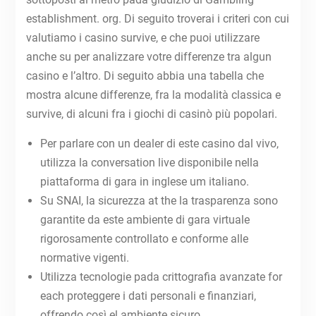
establishment. org. Di seguito troverai i criteri con cui
valutiamo i casino survive, e che puoi utilizzare
anche su per analizzare votre differenze tra algun
casino e l’altro. Di seguito abbia una tabella che
mostra alcune differenze, fra la modalità classica e
survive, di alcuni fra i giochi di casinò più popolari.
Per parlare con un dealer di este casino dal vivo,
utilizza la conversation live disponibile nella
piattaforma di gara in inglese um italiano.
Su SNAI, la sicurezza at the la trasparenza sono
garantite da este ambiente di gara virtuale
rigorosamente controllato e conforme alle
normative vigenti.
Utilizza tecnologie pada crittografia avanzate for
each proteggere i dati personali e finanziari,
offrendo così el ambiente sicuro.