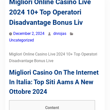
Migliori Online Casino Live
2024 10+ Top Operatori
Disadvantage Bonus Liv
December 2, 2024
dnrojas
Uncategorized
Migliori Online Casino Live 2024 10+ Top Operatori
Disadvantage Bonus Live
Migliori Casino On The Internet
In Italia: Top Siti Aams A New
Ottobre 2024
Content