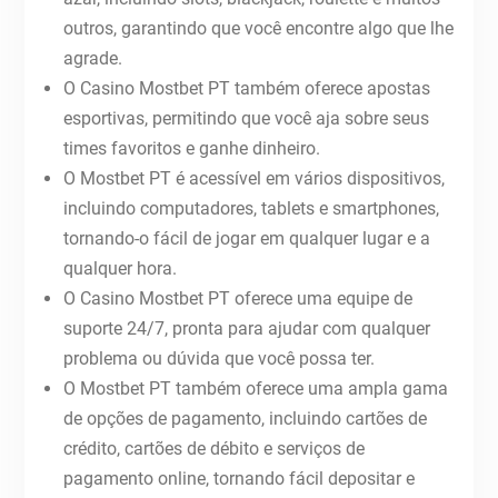
outros, garantindo que você encontre algo que lhe
agrade.
O Casino Mostbet PT também oferece apostas
esportivas, permitindo que você aja sobre seus
times favoritos e ganhe dinheiro.
O Mostbet PT é acessível em vários dispositivos,
incluindo computadores, tablets e smartphones,
tornando-o fácil de jogar em qualquer lugar e a
qualquer hora.
O Casino Mostbet PT oferece uma equipe de
suporte 24/7, pronta para ajudar com qualquer
problema ou dúvida que você possa ter.
O Mostbet PT também oferece uma ampla gama
de opções de pagamento, incluindo cartões de
crédito, cartões de débito e serviços de
pagamento online, tornando fácil depositar e