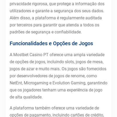
privacidade rigorosa, que protege a informação dos
utilizadores e garante a segurança dos seus dados.
Além disso, a plataforma é regularmente auditada
por terceiros para garantir que atenda a todos os
padrões de segurança e confiabilidade.
Funcionalidades e Opções de Jogos
A Mostbet Casino PT oferece uma ampla variedade
de opções de jogos, incluindo slots, jogos de mesa,
jogos de azar e muito mais. Os jogos são fornecidos
por desenvolvedores de jogos de renome, como
NetEnt, Microgaming e Evolution Gaming, garantindo
que os jogadores tenham uma experiência de jogo
de alta qualidade.
A plataforma também oferece uma variedade de
opções de pagamento, incluindo cartões de crédito,