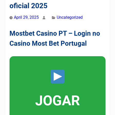
oficial 2025
April 29, 2025
Uncategorized
Mostbet Casino PT – Login no
Casino Most Bet Portugal
JOGAR