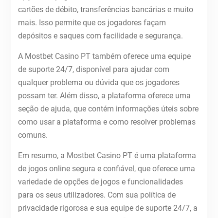
cartões de débito, transferências bancárias e muito
mais. Isso permite que os jogadores façam
depósitos e saques com facilidade e segurança.
A Mostbet Casino PT também oferece uma equipe
de suporte 24/7, disponível para ajudar com
qualquer problema ou dúvida que os jogadores
possam ter. Além disso, a plataforma oferece uma
seção de ajuda, que contém informações úteis sobre
como usar a plataforma e como resolver problemas
comuns.
Em resumo, a Mostbet Casino PT é uma plataforma
de jogos online segura e confiável, que oferece uma
variedade de opções de jogos e funcionalidades
para os seus utilizadores. Com sua política de
privacidade rigorosa e sua equipe de suporte 24/7, a