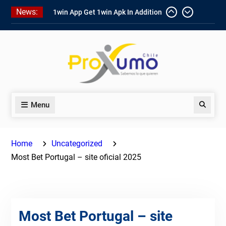
Skip
News:
1win Software
Download In Add-
to
on To Unit Installation Guide 1win
content
Nigeria
Ce qui rend Chicken Road si
populaire en France
1win App Get 1win Apk In Addition
To Enjoy About Typically The Go!
Menu
Search
Home
Uncategorized
Most Bet Portugal – site oficial 2025
Most Bet Portugal – site