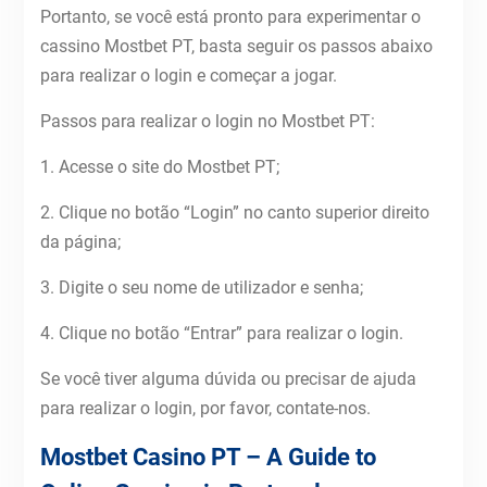
Portanto, se você está pronto para experimentar o
cassino Mostbet PT, basta seguir os passos abaixo
para realizar o login e começar a jogar.
Passos para realizar o login no Mostbet PT:
1. Acesse o site do Mostbet PT;
2. Clique no botão “Login” no canto superior direito
da página;
3. Digite o seu nome de utilizador e senha;
4. Clique no botão “Entrar” para realizar o login.
Se você tiver alguma dúvida ou precisar de ajuda
para realizar o login, por favor, contate-nos.
Mostbet Casino PT – A Guide to