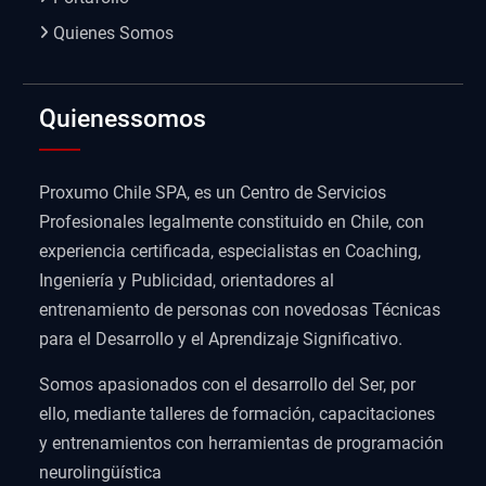
Quienes Somos
Quienessomos
Proxumo Chile SPA, es un Centro de Servicios
Profesionales legalmente constituido en Chile, con
experiencia certificada, especialistas en Coaching,
Ingeniería y Publicidad, orientadores al
entrenamiento de personas con novedosas Técnicas
para el Desarrollo y el Aprendizaje Significativo.
Somos apasionados con el desarrollo del Ser, por
ello, mediante talleres de formación, capacitaciones
y entrenamientos con herramientas de programación
neurolingüística