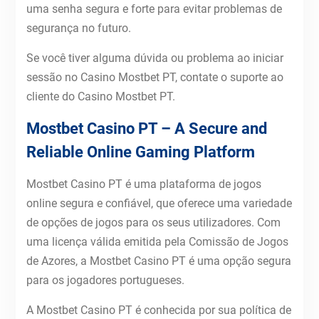
uma senha segura e forte para evitar problemas de
segurança no futuro.
Se você tiver alguma dúvida ou problema ao iniciar
sessão no Casino Mostbet PT, contate o suporte ao
cliente do Casino Mostbet PT.
Mostbet Casino PT – A Secure and
Reliable Online Gaming Platform
Mostbet Casino PT é uma plataforma de jogos
online segura e confiável, que oferece uma variedade
de opções de jogos para os seus utilizadores. Com
uma licença válida emitida pela Comissão de Jogos
de Azores, a Mostbet Casino PT é uma opção segura
para os jogadores portugueses.
A Mostbet Casino PT é conhecida por sua política de