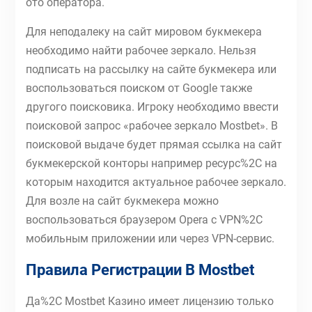
ото оператора.
Для неподалеку на сайт мировом букмекера
необходимо найти рабочее зеркало. Нельзя
подписать на рассылку на сайте букмекера или
воспользоваться поиском от Google также
другого поисковика. Игроку необходимо ввести
поисковой запрос «рабочее зеркало Mostbet». В
поисковой выдаче будет прямая ссылка на сайт
букмекерской конторы например ресурс%2C на
которым находится актуальное рабочее зеркало.
Для возле на сайт букмекера можно
воспользоваться браузером Opera с VPN%2C
мобильным приложении или через VPN-сервис.
Правила Регистрации В Mostbet
Да%2C Mostbet Казино имеет лицензию только