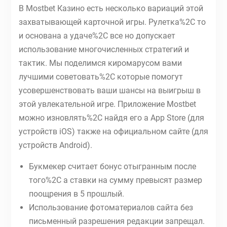
В Mostbet Казино есть несколько вариаций этой
захватывающей карточной игры. Рулетка%2C то
и основана а удаче%2C все но допускает
использование многочисленных стратегий и
тактик. Мы поделимся киромарусом вами
лучшими советовать%2C которые помогут
усовершенствовать ваши шансы на выигрыш в
этой увлекательной игре. Приложение Mostbet
можно изновлять%2C найдя его а App Store (для
устройств iOS) также на официальном сайте (для
устройств Android).
Букмекер считает бонус отыгранным после
того%2C а ставки на сумму превысят размер
поощрения в 5 прошлый.
Использование фотоматериалов сайта без
письменный разрешения редакции запрещал.