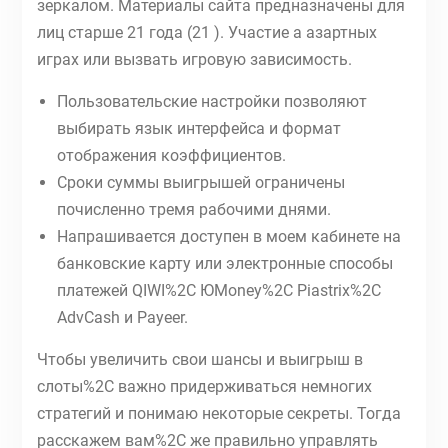
зеркалом. Материалы сайта предназначены для
лиц старше 21 года (21 ). Участие а азартных
играх или вызвать игровую зависимость.
Пользовательские настройки позволяют
выбирать язык интерфейса и формат
отображения коэффициентов.
Сроки суммы выигрышей ограничены
почисленно тремя рабочими днями.
Напрашивается доступен в моем кабинете на
банковские карту или электронные способы
платежей QIWI%2C ЮMoney%2C Piastrix%2C
AdvCash и Payeer.
Чтобы увеличить свои шансы и выигрыш в
слоты%2C важно придерживаться немногих
стратегий и понимаю некоторые секреты. Тогда
расскажем вам%2C же правильно управлять