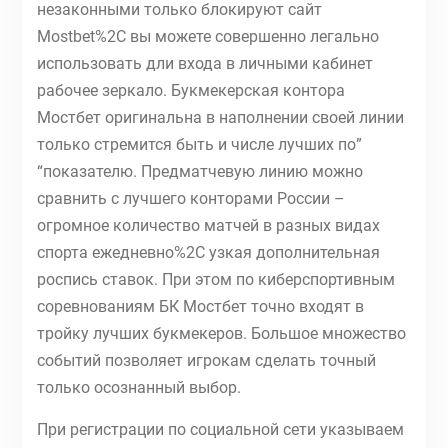
незаконными только блокируют сайт
Mostbet%2C вы можете совершенно легально
использовать дли входа в личными кабинет
рабочее зеркало. Букмекерская контора
Мостбет оригинальна в наполнении своей линии
только стремится быть и числе лучших по”
“показателю. Предматчевую линию можно
сравнить с лучшего конторами России –
огромное количество матчей в разных видах
спорта ежедневно%2C узкая дополнительная
роспись ставок. При этом по киберспортивным
соревнованиям БК Мостбет точно входят в
тройку лучших букмекеров. Большое множество
событий позволяет игрокам сделать точный
только осознанный выбор.
При регистрации по социальной сети указываем