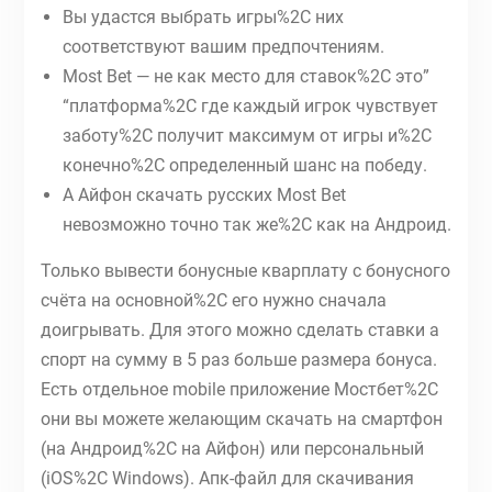
Вы удастся выбрать игры%2C них
соответствуют вашим предпочтениям.
Most Bet — не как место для ставок%2C это”
“платформа%2C где каждый игрок чувствует
заботу%2C получит максимум от игры и%2C
конечно%2C определенный шанс на победу.
А Айфон скачать русских Most Bet
невозможно точно так же%2C как на Андроид.
Только вывести бонусные кварплату с бонусного
счёта на основной%2C его нужно сначала
доигрывать. Для этого можно сделать ставки а
спорт на сумму в 5 раз больше размера бонуса.
Есть отдельное mobile приложение Мостбет%2C
они вы можете желающим скачать на смартфон
(на Андроид%2C на Айфон) или персональный
(iOS%2C Windows). Апк-файл для скачивания