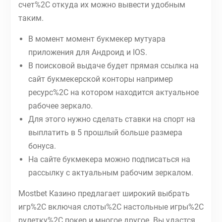
счет%2C откуда их можно вывести удобным
таким.
В момент момент букмекер мутуара
приложения для Андроид и IOS.
В поисковой выдаче будет прямая ссылка на
сайт букмекерской конторы например
ресурс%2C на котором находится актуальное
рабочее зеркало.
Для этого нужно сделать ставки на спорт на
выплатить в 5 прошлый больше размера
бонуса.
На сайте букмекера можно подписаться на
рассылку с актуальным рабочим зеркалом.
Mostbet Казино предлагает широкий выбрать
игр%2C включая слоты%2C настольные игры%2C
рулетку%2C покер и многое другое. Вы удастся