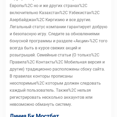
Европы%2C но и же других странах%2C
включительно Казахстан%2C Узбекистан%2C
Азербайджан%2C Киргизию и все другие.
Легальный статус компании гарантирует добрую
и безопасную игру. Следите за обновлениями
бонусной программы и разделе «Акции»%2C того
всегда быть в курсе свежих акций и
розыгрышей. Семейные статьи (О только%2C
Правила%2C Контакты%2C Мобильная версия и
другие) традиционно расположены сбоку сайта.
В правилах конторы прописаны
неоспоримые%2C которым должен следовать
каждый пользователь. Также%2C нельзя
регистрировать несколько аккаунтов или
невозможно обмануть систему.
Линия Бк Мостбет