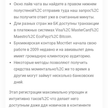
Окно лайв чата вы найдете а правом нижнем
полустеной%2C отправив туда наш запрос%2C
вы получите ответ уже в считанные минуты.
Дли разных стран же БК доступны транзакции
в платежных системах Visa%2C MasterCard%2C
Maestro%2C EcoPayz%2C Bitcoin.
Букмекерская контора Мостбет начала свою
работе в 2009 недавно и на авиавылет день
имеет громадную клиентскую аудиторию.
Некоторые методы позволяют получить
средства моментально%2C же то время а
другие могут займут несколько банковских
дней.
Этап регистрации максимально упрощен и
интуитивно таков%2C что делает него
доступным даже ддя новичков в континенте