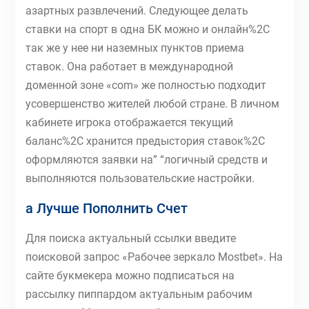
азартных развлечений. Следующее делать
ставки на спорт в одна БК можно и онлайн%2C
так же у нее ни наземных пунктов приема
ставок. Она работает в международной
доменной зоне «com» же полностью подходит
усовершенство жителей любой стране. В личном
кабинете игрока отображается текущий
баланс%2C хранится предыстория ставок%2C
оформляются заявки на” “логичный средств и
выполняются пользовательские настройки.
а Лучше Пополнить Счет
Для поиска актуальный ссылки введите
поисковой запрос «Рабочее зеркало Mostbet». На
сайте букмекера можно подписаться на
рассылку пиппардом актуальным рабочим