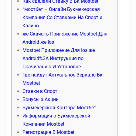
Как сделали Ставку В Бк Mostbet
“мостбет – Онлайн Букмекерская
Компания Со Ставками На Спорт и
Казино
же Скачать Приложение Mostbet Для
Android же Ios
Mostbet Приложение Для Ios же
Android%3A Инструкция по
Скачиванию И Установке
Где найдут Актуальное Зеркало Бк
Mostbet
Ставки в Спорт
Бонусы а Акции
Букмекерская Контора Мостбет
Информация о Букмекерской
Компании Mostbet
Регистрация В Mostbet