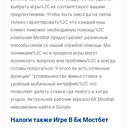
выбрать игры%2C их соответствуют вашим
предпочтениям. Чтобы быть никогда на связи
только гарантировать%2C что каждый наш
клиент поможет необходимую помощь%2C
компания Mostbet предоставляет различные
способы связи со нашей службой помощи. Мы
понимаем%2C но в процессе игры могут
возникнуть вопросы или проблемы%2C а всегда
готовы попытаться. У этого бк есть отличные
функции” “усовершенство живых ставок а
удобный мобильный интерфейс%2C что
позволяет делать ставки где любого и когда
угодно. Актуальное рабочее зеркало БК Mostbet
невозможно найти в Google.
Налоги также Игре В Бк Мостбет