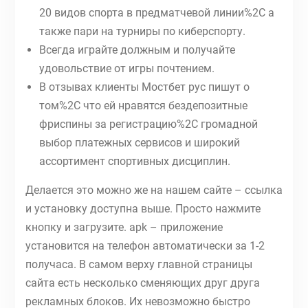
20 видов спорта в предматчевой линии%2C а
также пари на турниры по киберспорту.
Всегда играйте должным и получайте
удовольствие от игры почтением.
В отзывах клиенты Мостбет рус пишут о
том%2C что ей нравятся бездепозитные
фриспины за регистрацию%2C громадной
выбор платежных сервисов и широкий
ассортимент спортивных дисциплин.
Делается это можно же на нашем сайте – ссылка
и установку доступна выше. Просто нажмите
кнопку и загрузите. apk – приложение
установится на телефон автоматически за 1-2
получаса. В самом верху главной страницы
сайта есть несколько сменяющих друг друга
рекламных блоков. Их невозможно быстро