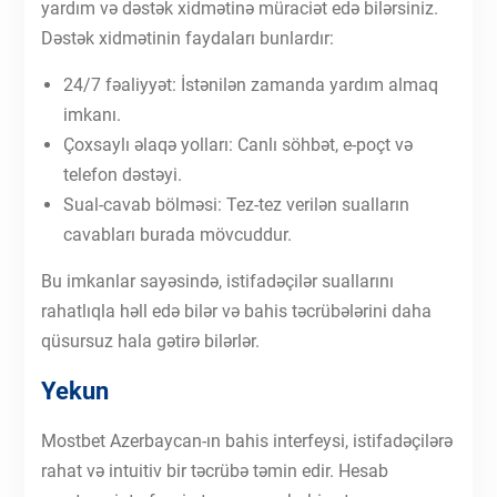
yardım və dəstək xidmətinə müraciət edə bilərsiniz.
Dəstək xidmətinin faydaları bunlardır:
24/7 fəaliyyət: İstənilən zamanda yardım almaq
imkanı.
Çoxsaylı əlaqə yolları: Canlı söhbət, e-poçt və
telefon dəstəyi.
Sual-cavab bölməsi: Tez-tez verilən sualların
cavabları burada mövcuddur.
Bu imkanlar sayəsində, istifadəçilər suallarını
rahatlıqla həll edə bilər və bahis təcrübələrini daha
qüsursuz hala gətirə bilərlər.
Yekun
Mostbet Azerbaycan-ın bahis interfeysi, istifadəçilərə
rahat və intuitiv bir təcrübə təmin edir. Hesab