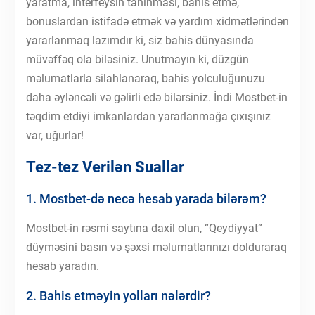
yaratma, interfeysin tanınması, bahis etmə,
bonuslardan istifadə etmək və yardım xidmətlərindən
yararlanmaq lazımdır ki, siz bahis dünyasında
müvəffəq ola biləsiniz. Unutmayın ki, düzgün
məlumatlarla silahlanaraq, bahis yolculuğunuzu
daha əyləncəli və gəlirli edə bilərsiniz. İndi Mostbet-in
təqdim etdiyi imkanlardan yararlanmağa çıxışınız
var, uğurlar!
Tez-tez Verilən Suallar
1. Mostbet-də necə hesab yarada bilərəm?
Mostbet-in rəsmi saytına daxil olun, “Qeydiyyat”
düyməsini basın və şəxsi məlumatlarınızı dolduraraq
hesab yaradın.
2. Bahis etməyin yolları nələrdir?