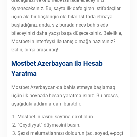
olacağınızı və onu necə istifadə edəcəyinizi
öyrənəcəksiniz. Bu, sayta ilk dəfə girən istifadəçilər
üçün əla bir başlanğıc ola bilər. İstifadə etməyə
başladığınız anda, siz burada necə bahis edə
biləcəyinizi daha yaxşı başa düşəcəksiniz. Beləliklə,
Mostbet-in interfeysi ilə tanış olmağa hazırsınız?
Gəlin, birgə araşdıraq!
Mostbet Azerbaycan ilə Hesab
Yaratma
Mostbet Azerbaycan-da bahis etməyə başlamaq
üçün ilk növbədə hesab yaratmalısınız. Bu proses,
aşağıdakı addımlardan ibarətdir:
Mostbet-in rəsmi saytına daxil olun.
“Qeydiyyat” düyməsini basın.
Şəxsi məlumatlarınızı doldurun (ad, soyad, e-poçt