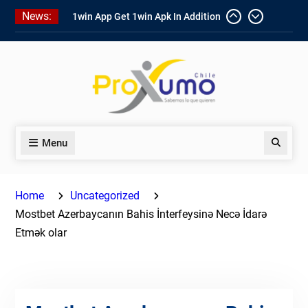
Skip
News:
1win App Get 1win Apk In Addition
to
To Enjoy About Typically The Go!
content
1win Software
Download In Add-
on To Unit Installation Guide 1win
Nigeria
Ce qui rend Chicken Road si
populaire en France
Menu
Search
Home
Uncategorized
Mostbet Azerbaycanın Bahis İnterfeysinə Necə İdarə
Etmək olar