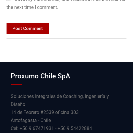
the next time I comment.
Proxumo Chile SpA
Soluciones Integrales de Coaching, Ingeniería y
Diseño
14 de Febrero #2539 oficina 303
Antofagasta - Chile
Cel: +56 9 67471931 - +56 9 54422884