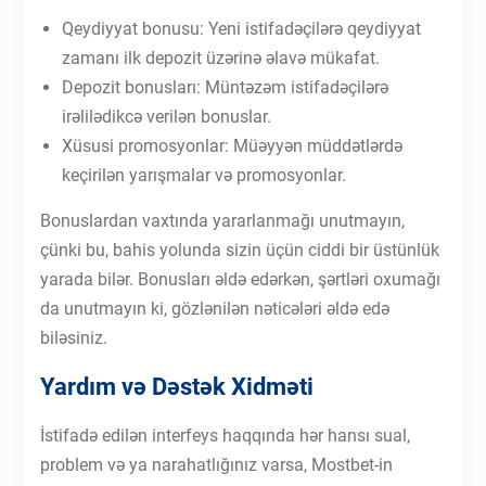
Qeydiyyat bonusu: Yeni istifadəçilərə qeydiyyat
zamanı ilk depozit üzərinə əlavə mükafat.
Depozit bonusları: Müntəzəm istifadəçilərə
irəlilədikcə verilən bonuslar.
Xüsusi promosyonlar: Müəyyən müddətlərdə
keçirilən yarışmalar və promosyonlar.
Bonuslardan vaxtında yararlanmağı unutmayın,
çünki bu, bahis yolunda sizin üçün ciddi bir üstünlük
yarada bilər. Bonusları əldə edərkən, şərtləri oxumağı
da unutmayın ki, gözlənilən nəticələri əldə edə
biləsiniz.
Yardım və Dəstək Xidməti
İstifadə edilən interfeys haqqında hər hansı sual,
problem və ya narahatlığınız varsa, Mostbet-in