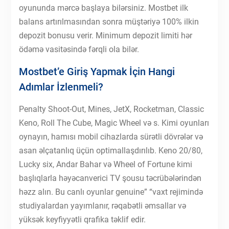
oyununda mərcə başlaya bilərsiniz. Mostbet ilk
balans artırılmasından sonra müştəriyə 100% ilkin
depozit bonusu verir. Minimum depozit limiti hər
ödəmə vasitəsində fərqli ola bilər.
Mostbet’e Giriş Yapmak İçin Hangi
Adımlar İzlenmeli?
Penalty Shoot-Out, Mines, JetX, Rocketman, Classic
Keno, Roll The Cube, Magic Wheel və s. Kimi oyunları
oynayın, hamısı mobil cihazlarda sürətli dövrələr və
asan əlçatanlıq üçün optimallaşdırılıb. Keno 20/80,
Lucky six, Andar Bahar və Wheel of Fortune kimi
başlıqlarla həyəcanverici TV şousu təcrübələrindən
həzz alın. Bu canlı oyunlar genuine” “vaxt rejimində
studiyalardan yayımlanır, rəqabətli əmsallar və
yüksək keyfiyyətli qrafika təklif edir.