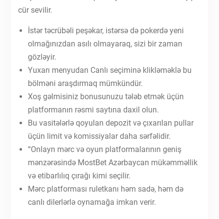
cür sevilir.
İstər təcrübəli peşəkar, istərsə də pokerdə yeni
olmağınızdan asılı olmayaraq, sizi bir zaman
gözləyir.
Yuxarı menyudan Canlı seçiminə klikləməklə bu
bölməni araşdırmaq mümkündür.
Xoş gəlmisiniz bonusunuzu tələb etmək üçün
platformanın rəsmi saytına daxil olun.
Bu vasitələrlə qoyulan depozit və çıxarılan pullar
üçün limit və komissiyalar daha sərfəlidir.
“Onlayn mərc və oyun platformalarının geniş
mənzərəsində MostBet Azərbaycan mükəmməllik
və etibarlılıq çırağı kimi seçilir.
Mərc platforması ruletkanı həm sadə, həm də
canlı dilerlərlə oynamağa imkan verir.