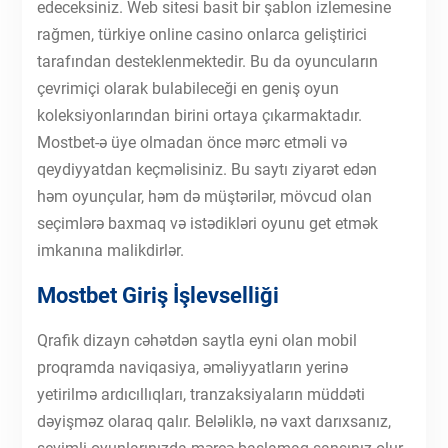
edeceksiniz. Web sitesi basit bir şablon izlemesine
rağmen, türkiye online casino onlarca geliştirici
tarafından desteklenmektedir. Bu da oyuncuların
çevrimiçi olarak bulabileceği en geniş oyun
koleksiyonlarından birini ortaya çıkarmaktadır.
Mostbet-ə üye olmadan önce mərc etməli və
qeydiyyatdan keçməlisiniz. Bu saytı ziyarət edən
həm oyunçular, həm də müştərilər, mövcud olan
seçimlərə baxmaq və istədikləri oyunu get etmək
imkanına malikdirlər.
Mostbet Giriş İşlevselliği
Qrafik dizayn cəhətdən saytla eyni olan mobil
proqramda naviqasiya, əməliyyatların yerinə
yetirilmə ardıcıllıqları, tranzaksiyaların müddəti
dəyişməz olaraq qalır. Beləliklə, nə vaxt darıxsanız,