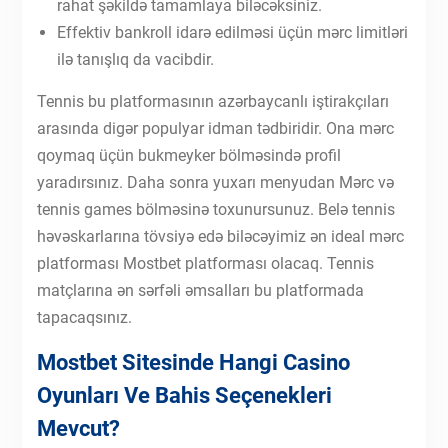
rahat şəkildə tamamlaya biləcəksiniz.
Effektiv bankroll idarə edilməsi üçün mərc limitləri
ilə tanışlıq da vacibdir.
Tennis bu platformasının azərbaycanlı iştirakçıları
arasında digər populyar idman tədbiridir. Ona mərc
qoymaq üçün bukmeyker bölməsində profil
yaradırsınız. Daha sonra yuxarı menyudan Mərc və
tennis games bölməsinə toxunursunuz. Belə tennis
həvəskarlarına tövsiyə edə biləcəyimiz ən ideal mərc
platforması Mostbet platforması olacaq. Tennis
matçlarına ən sərfəli əmsalları bu platformada
tapacaqsınız.
Mostbet Sitesinde Hangi Casino
Oyunları Ve Bahis Seçenekleri
Mevcut?