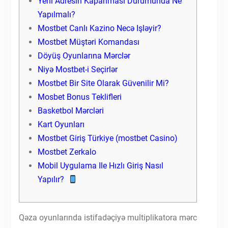
Yeni Adresin Kapanması Durumunda Ne
Yapılmalı?
Mostbet Canlı Kazino Necə Işləyir?
Mostbet Müştəri Komandası
Döyüş Oyunlarına Mərclər
Niyə Mostbet-i Seçirlər
Mostbet Bir Site Olarak Güvenilir Mi?
Mosbet Bonus Teklifleri
Basketbol Mərcləri
Kart Oyunları
Mostbet Giriş Türkiye (mostbet Casino)
Mostbet Zerkalo
Mobil Uygulama Ile Hızlı Giriş Nasıl
Yapılır?
Qəza oyunlarında istifadəçiyə multiplikatora mərc