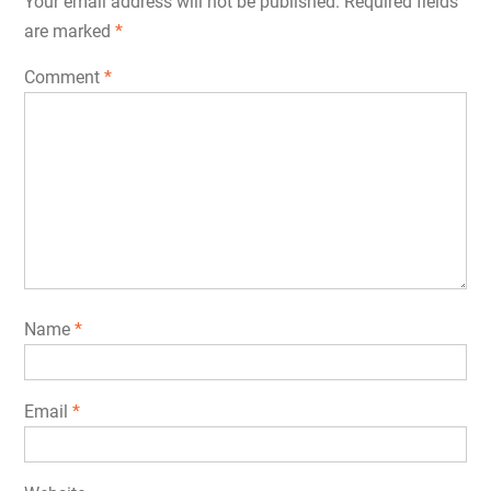
Your email address will not be published.
Required fields
are marked
*
Comment
*
Name
*
Email
*