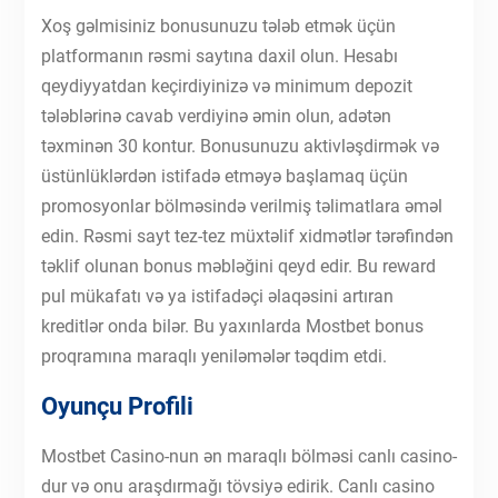
Xoş gəlmisiniz bonusunuzu tələb etmək üçün
platformanın rəsmi saytına daxil olun. Hesabı
qeydiyyatdan keçirdiyinizə və minimum depozit
tələblərinə cavab verdiyinə əmin olun, adətən
təxminən 30 kontur. Bonusunuzu aktivləşdirmək və
üstünlüklərdən istifadə etməyə başlamaq üçün
promosyonlar bölməsində verilmiş təlimatlara əməl
edin. Rəsmi sayt tez-tez müxtəlif xidmətlər tərəfindən
təklif olunan bonus məbləğini qeyd edir. Bu reward
pul mükafatı və ya istifadəçi əlaqəsini artıran
kreditlər onda bilər. Bu yaxınlarda Mostbet bonus
proqramına maraqlı yeniləmələr təqdim etdi.
Oyunçu Profili
Mostbet Casino-nun ən maraqlı bölməsi canlı casino-
dur və onu araşdırmağı tövsiyə edirik. Canlı casino