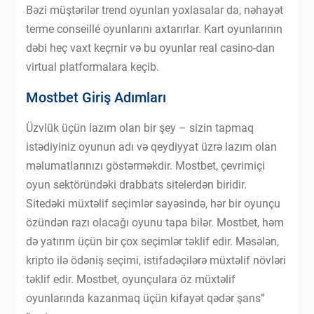
Bəzi müştərilər trend oyunları yoxlasalar da, nəhayət
terme conseillé oyunlarını axtarırlar. Kart oyunlarının
dəbi heç vaxt keçmir və bu oyunlar real casino-dan
virtual platformalara keçib.
Mostbet Giriş Adımları
Üzvlük üçün lazım olan bir şey – sizin tapmaq
istədiyiniz oyunun adı və qeydiyyat üzrə lazım olan
məlumatlarınızı göstərməkdir. Mostbet, çevrimiçi
oyun sektöründəki drabbats sitelerdən biridir.
Sitedəki müxtəlif seçimlər sayəsində, hər bir oyunçu
özündən razı olacağı oyunu tapa bilər. Mostbet, həm
də yatırım üçün bir çox seçimlər təklif edir. Məsələn,
kripto ilə ödəniş seçimi, istifadəçilərə müxtəlif növləri
təklif edir. Mostbet, oyunçulara öz müxtəlif
oyunlarında kazanmaq üçün kifayət qədər şans”