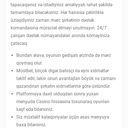
tapacaqsınız və istədiyiniz əməliyyatı rahat şəkildə
tamamlaya biləcəksiniz. Hər hansısa çətinliklə
üzləşdiyiniz zaman mərc şirkətinin dəstək
komandasına müraciət etməyi unutmayın. 24/7
çalışan dəstək nümayəndələri anında köməyinizə
çatacaq.
Bundan əlavə, oyunun gedişatı ərzində də mərc
qoymaq olur.
Mostbet, birçok digər bahisçi ilə eyni xidmətlər
təklif edir, lakin onun avantajları böyük və zamanı
qazandıran şirkətin xidmətlərinə görə üstündür.
Platformaya daxil olduqdan sonra yuxarı
menyuda Casino hissəsinə toxunaraq oyunları
kəşf edə bilərsiniz.
Siz müxtəlif kateqoriyalar üçün əsas menyuya
baxa bilərsiniz.