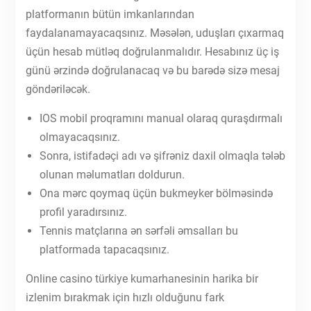
platformanın bütün imkanlarından
faydalanamayacaqsınız. Məsələn, uduşları çıxarmaq
üçün hesab mütləq doğrulanmalıdır. Hesabınız üç iş
günü ərzində doğrulanacaq və bu barədə sizə mesaj
göndəriləcək.
IOS mobil proqramını manual olaraq quraşdırmalı
olmayacaqsınız.
Sonra, istifadəçi adı və şifrəniz daxil olmaqla tələb
olunan məlumatları doldurun.
Ona mərc qoymaq üçün bukmeyker bölməsində
profil yaradırsınız.
Tennis matçlarına ən sərfəli əmsalları bu
platformada tapacaqsınız.
Online casino türkiye kumarhanesinin harika bir
izlenim bırakmak için hızlı olduğunu fark