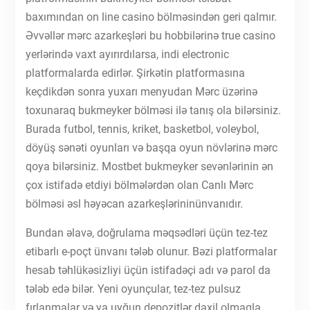
baxımından on line casino bölməsindən geri qalmır.
Əvvəllər mərc azarkeşləri bu hobbilərinə true casino
yerlərində vaxt ayırırdılarsa, indi electronic
platformalarda edirlər. Şirkətin platformasına
keçdikdən sonra yuxarı menyudan Mərc üzərinə
toxunaraq bukmeyker bölməsi ilə tanış ola bilərsiniz.
Burada futbol, tennis, kriket, basketbol, voleybol,
döyüş sənəti oyunları və başqa oyun növlərinə mərc
qoya bilərsiniz. Mostbet bukmeyker sevənlərinin ən
çox istifadə etdiyi bölmələrdən olan Canlı Mərc
bölməsi əsl həyəcan azarkeşlərininünvanıdır.
Bundan əlavə, doğrulama məqsədləri üçün tez-tez
etibarlı e-poçt ünvanı tələb olunur. Bəzi platformalar
hesab təhlükəsizliyi üçün istifadəçi adı və parol da
tələb edə bilər. Yeni oyunçular, tez-tez pulsuz
fırlanmalar və ya uyğun depozitlər daxil olmaqla,