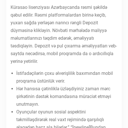
Kürasao lisenziyası Azərbaycanda rəsmi şəkildə
qəbul edilir. Rəsmi platformalardan birinə keçib,
yuxarı sağda yerləşən narıncı rəngli Depozit
düyməsinə klikləyin. Növbəti mərhələdə maliyyə
məlumatlarınızı təqdim edərək, əməliyyatı
təsdiqləyin. Depozit və pul çıxarma əməliyyatları veb-
saytda necədirsə, mobil proqramda da o ardıcıllıqla
yerinə yetirilir.
İstifadəçilərin çoxu əlverişlilik baxımından mobil
proqrama üstünlük verir.
Hər hansısa çətinliklə üzləşdiyiniz zaman mərc
şirkətinin dəstək komandasına müraciət etməyi
unutmayın.
Oyunçular oyunun sosial aspektini
təkmilləşdirərək real vaxt rejimində qarşılıqlı
əlaqədən həzz ala bilərlər.” “[newline]Bundan