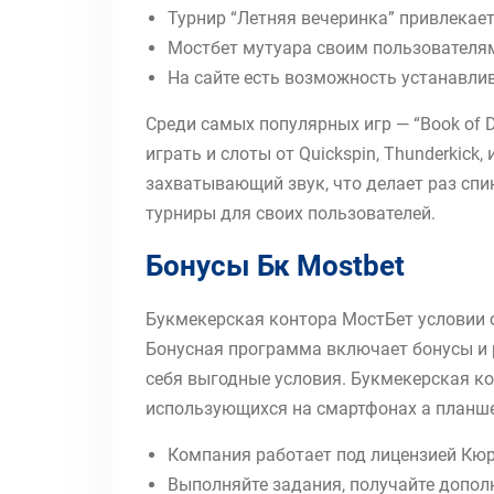
Турнир “Летняя вечеринка” привлекае
Мостбет мутуара своим пользователям
На сайте есть возможность устанавлив
Среди самых популярных игр — “Book of De
играть и слоты от Quickspin, Thunderkick
захватывающий звук, что делает раз спи
турниры для своих пользователей.
Бонусы Бк Mostbet
Букмекерская контора МостБет условии 
Бонусная программа включает бонусы и 
себя выгодные условия. Букмекерская к
использующихся на смартфонах а планше
Компания работает под лицензией Кюр
Выполняйте задания, получайте допол