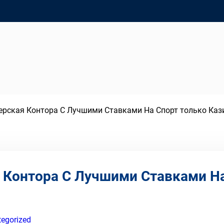
ерская Контора С Лучшими Ставками На Спорт только Каз
 Контора С Лучшими Ставками На
egorized