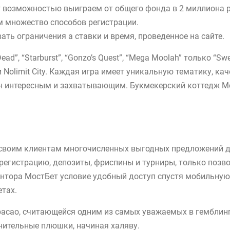
т возможностью выиграем от общего фонда в 2 миллиона р
 множество способов регистрации.
ать ограничения а ставки и время, проведенное на сайте.
ad”, “Starburst”, “Gonzo’s Quest”, “Mega Moolah” только “
, и Nolimit City. Каждая игра имеет уникальную тематику, 
н интересным и захватывающим. Букмекерский коттедж Mos
своим клиентам многочисленных выгодных предложений дл
регистрацию, депозиты, фриспины и турниры, только позв
онтора МостБет условие удобный доступ спустя мобильную
тах.
асао, считающейся одним из самых уважаемых в гемблинг
нительные плюшки, начиная халяву.