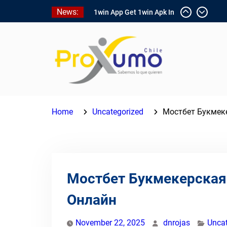
Skip
News:
1win App Get 1win Apk In
to
Addition To Enjoy About
content
Typically The Go!
1win Software
Download In Add-on To
Unit Installation Guide
1win Nigeria
Ce qui rend Chicken Road
si populaire en France
Home
Uncategorized
Мостбет Букмек
Мостбет Букмекерская
Онлайн
November 22, 2025
dnrojas
Uncat