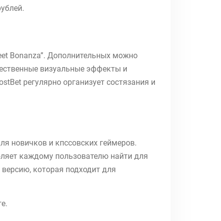
ублей.
Sweet Bonanza”. Дополнительных можно
качественные визуальные эффекты и
tBet регулярно организует состязания и
я новичков и кпссовских геймеров.
оляет каждому пользователю найти для
 версию, которая подходит для
е.