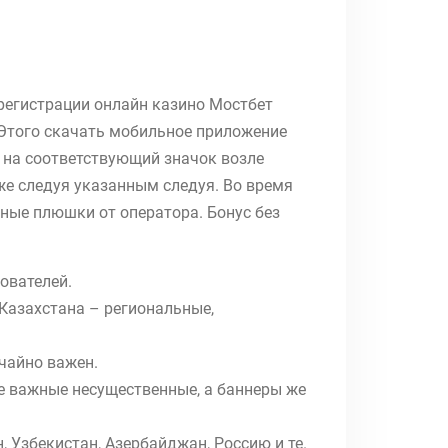
 регистрации онлайн казино Мостбет
 Этого скачать мобильное приложение
ь на соответствующий значок возле
 же следуя указанным следуя. Во время
ьные плюшки от оператора. Бонус без
ователей.
Казахстана – региональные,
чайно важен.
е важные несущественные, а баннеры же
 Узбекистан, Азербайджан, Россию и те.