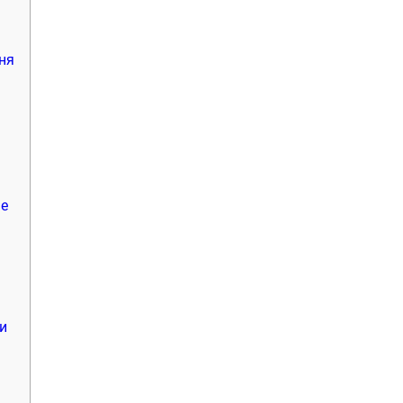
ня
ые
и