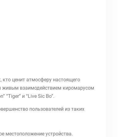
, кто ценит атмосферу настоящего
ься живым взаимодействием киромарусом
Tiger” и “Live Sic Bo”.
овершенство пользователей из таких
ное местоположение устройства.